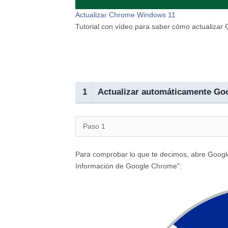
Actualizar Chrome Windows 11
Tutorial con vídeo para saber cómo actualizar
1
Actualizar automáticamente Go
Paso 1
Para comprobar lo que te decimos, abre Googl
Información de Google Chrome":