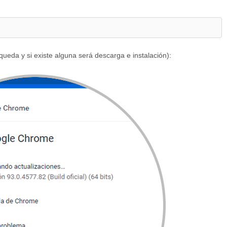
ueda y si existe alguna será descarga e instalación):