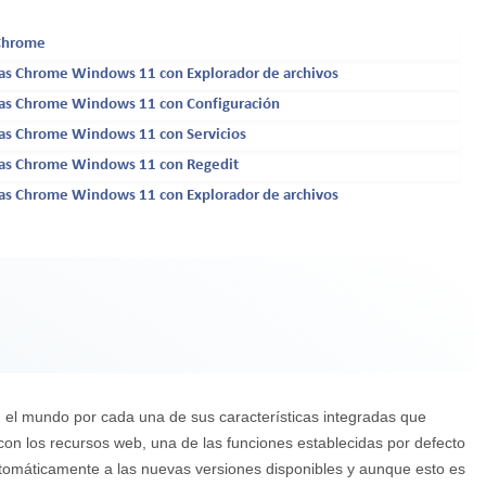
 Chrome
cas Chrome Windows 11 con Explorador de archivos
cas Chrome Windows 11 con Configuración
cas Chrome Windows 11 con Servicios
icas Chrome Windows 11 con Regedit
cas Chrome Windows 11 con Explorador de archivos
el mundo por cada una de sus características integradas que
con los recursos web, una de las funciones establecidas por defecto
tomáticamente a las nuevas versiones disponibles y aunque esto es