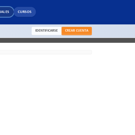
IALES
CURSOS
IDENTIFICARSE
CREAR CUENTA