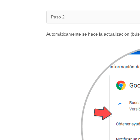
Paso 2
Automáticamente se hace la actualización (búsq