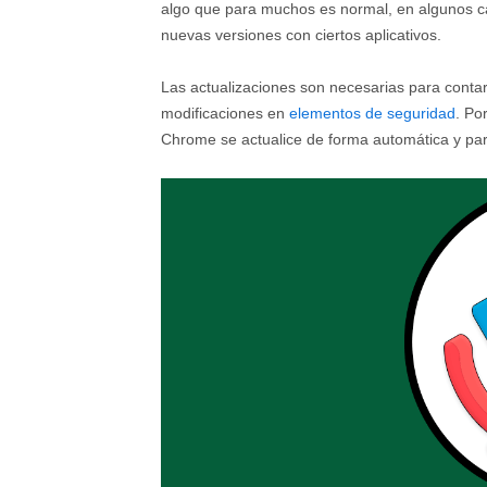
algo que para muchos es normal, en algunos c
nuevas versiones con ciertos aplicativos.
Las actualizaciones son necesarias para conta
modificaciones en
elementos de seguridad
. Po
Chrome se actualice de forma automática y par