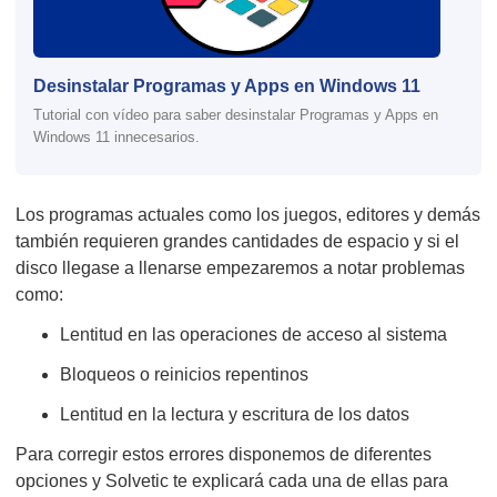
Desinstalar Programas y Apps en Windows 11
Tutorial con vídeo para saber desinstalar Programas y Apps en
Windows 11 innecesarios.
Los programas actuales como los juegos, editores y demás
también requieren grandes cantidades de espacio y si el
disco llegase a llenarse empezaremos a notar problemas
como:
Lentitud en las operaciones de acceso al sistema
Bloqueos o reinicios repentinos
Lentitud en la lectura y escritura de los datos
Para corregir estos errores disponemos de diferentes
opciones y Solvetic te explicará cada una de ellas para