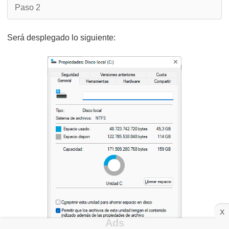
Paso 2
Será desplegado lo siguiente:
X