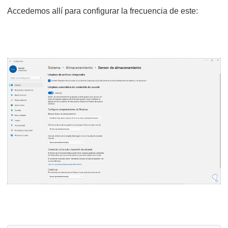
Accedemos allí para configurar la frecuencia de este: