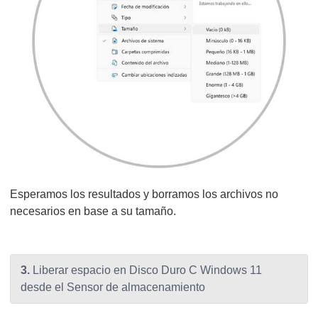
Esperamos los resultados y borramos los archivos no
necesarios en base a su tamaño.
3.
Liberar espacio en Disco Duro C Windows 11
desde el Sensor de almacenamiento