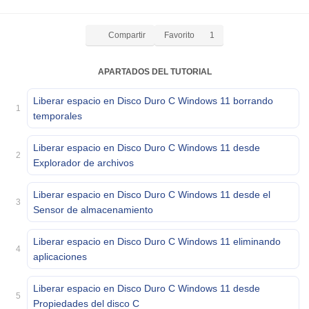
Compartir
Favorito
1
APARTADOS DEL TUTORIAL
Liberar espacio en Disco Duro C Windows 11 borrando
1
temporales
Liberar espacio en Disco Duro C Windows 11 desde
2
Explorador de archivos
Liberar espacio en Disco Duro C Windows 11 desde el
3
Sensor de almacenamiento
Liberar espacio en Disco Duro C Windows 11 eliminando
4
aplicaciones
Liberar espacio en Disco Duro C Windows 11 desde
5
Propiedades del disco C