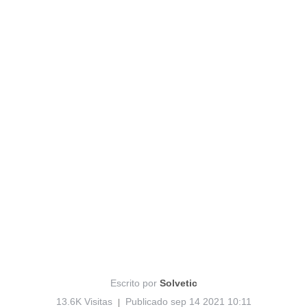
Escrito por
Solvetic
13.6K Visitas
Publicado sep 14 2021 10:11
|