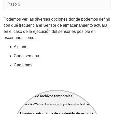
Paso 6
Podemos ver las diversas opciones donde podemos definir
con qué frecuencia el Sensor de almacenamiento actuara,
en el caso de la ejecución del sensor es posible en
escenarios como:
A diario
Cada semana
Cada mes