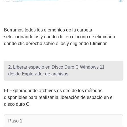
Borramos todos los elementos de la carpeta
seleccionándolos y dando clic en el icono de eliminar o
dando clic derecho sobre ellos y eligiendo Eliminar.
2.
Liberar espacio en Disco Duro C Windows 11
desde Explorador de archivos
El Explorador de archivos es otro de los métodos
disponibles para realizar la liberación de espacio en el
disco duro C.
Paso 1