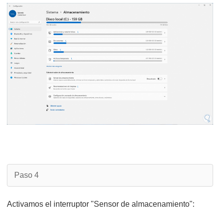
Paso 4
Activamos el interruptor "Sensor de almacenamiento":