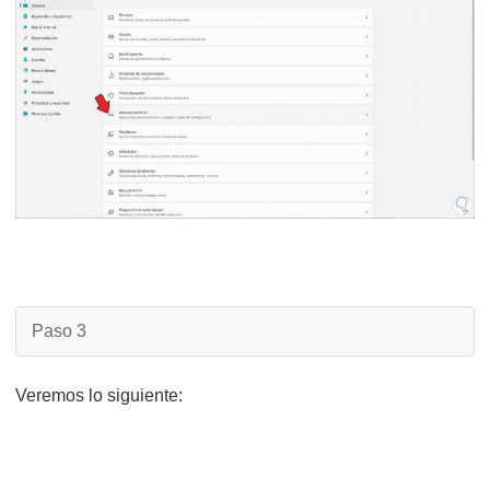
Paso 3
Veremos lo siguiente: