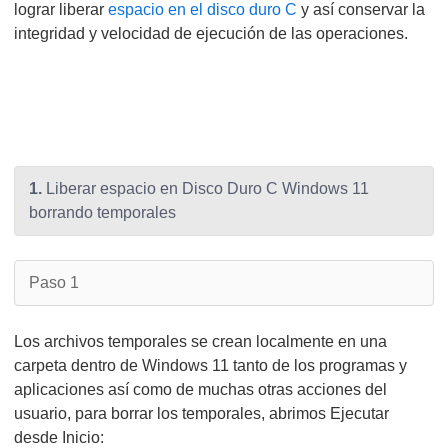
lograr liberar
espacio en el disco duro C
y así conservar la
integridad y velocidad de ejecución de las operaciones.
1.
Liberar espacio en Disco Duro C Windows 11
borrando temporales
Paso 1
Los archivos temporales se crean localmente en una
carpeta dentro de Windows 11 tanto de los programas y
aplicaciones así como de muchas otras acciones del
usuario, para borrar los temporales, abrimos Ejecutar
desde Inicio: