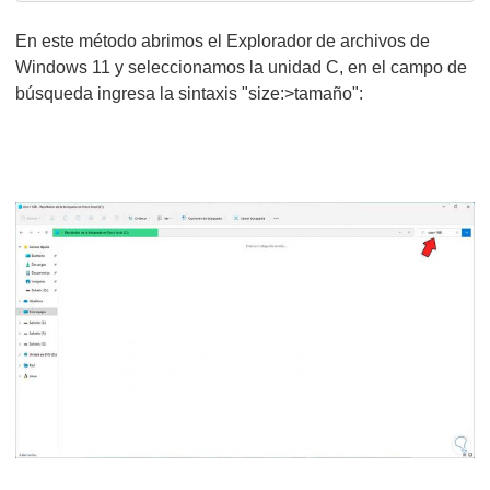
En este método abrimos el Explorador de archivos de
Windows 11 y seleccionamos la unidad C, en el campo de
búsqueda ingresa la sintaxis "size:>tamaño":