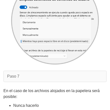
Paso 7
En el caso de los archivos alojados en la papelera será
posible:
Nunca hacerlo