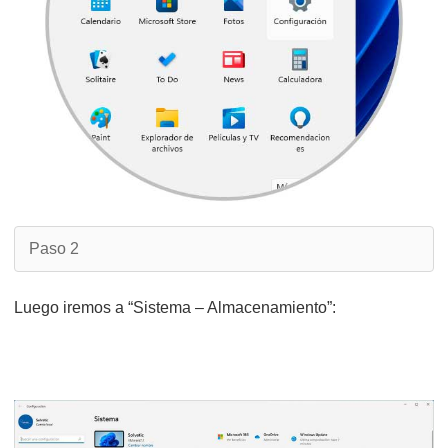
Paso 2
Luego iremos a “Sistema – Almacenamiento”: