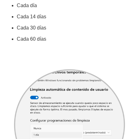
Cada día
Cada 14 días
Cada 30 días
Cada 60 días