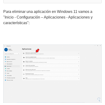
Para eliminar una aplicación en Windows 11 vamos a
"Inicio - Configuración – Aplicaciones - Aplicaciones y
características":