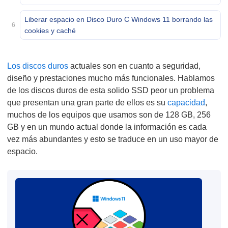
Liberar espacio en Disco Duro C Windows 11 borrando las
6
cookies y caché
Los discos duros
actuales son en cuanto a seguridad,
diseño y prestaciones mucho más funcionales. Hablamos
de los discos duros de esta solido SSD peor un problema
que presentan una gran parte de ellos es su
capacidad
,
muchos de los equipos que usamos son de 128 GB, 256
GB y en un mundo actual donde la información es cada
vez más abundantes y esto se traduce en un uso mayor de
espacio.