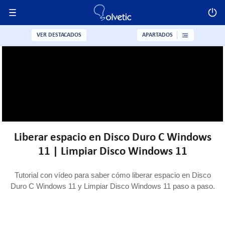
VER DESTACADOS
APARTADOS
Liberar espacio en Disco Duro C Windows
11 | Limpiar Disco Windows 11
Tutorial con vídeo para saber cómo liberar espacio en Disco
Duro C Windows 11 y Limpiar Disco Windows 11 paso a paso.