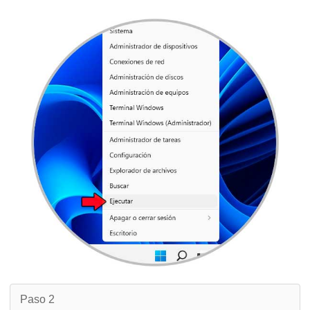
Paso 2