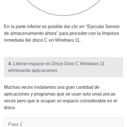
En la parte inferior es posible dar clic en "Ejecutar Sensor
de almacenamiento ahora" para proceder con la limpieza
inmediata del disco C en Windows 11.
4.
Liberar espacio en Disco Duro C Windows 11
eliminando aplicaciones
Muchas veces instalamos una gran cantidad de
aplicaciones y programas que se usan solo unas pocas
veces pero que si ocupan un espacio considerable en el
disco.
Paso 1