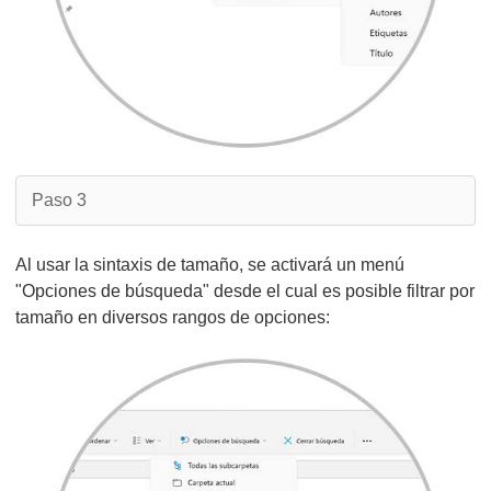
Paso 3
Al usar la sintaxis de tamaño, se activará un menú
"Opciones de búsqueda" desde el cual es posible filtrar por
tamaño en diversos rangos de opciones: