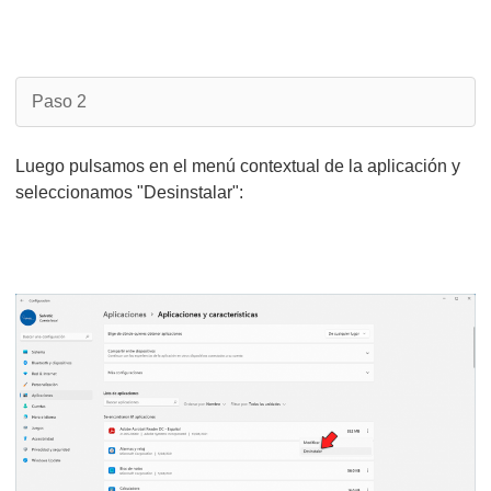
Paso 2
Luego pulsamos en el menú contextual de la aplicación y
seleccionamos "Desinstalar":