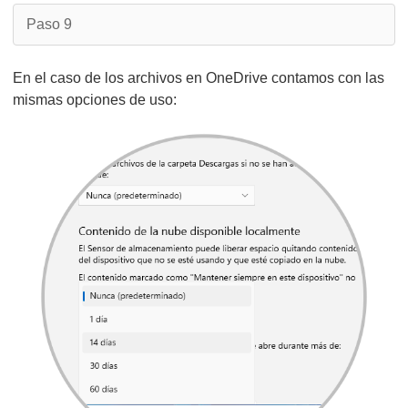
Paso 9
En el caso de los archivos en OneDrive contamos con las
mismas opciones de uso: