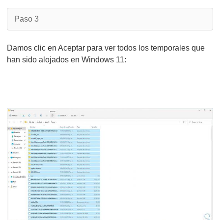
Paso 3
Damos clic en Aceptar para ver todos los temporales que
han sido alojados en Windows 11: