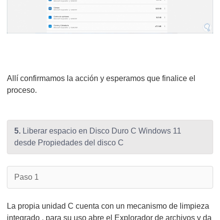
Allí confirmamos la acción y esperamos que finalice el
proceso.
5.
Liberar espacio en Disco Duro C Windows 11
desde Propiedades del disco C
Paso 1
La propia unidad C cuenta con un mecanismo de limpieza
integrado , para su uso abre el Explorador de archivos y da