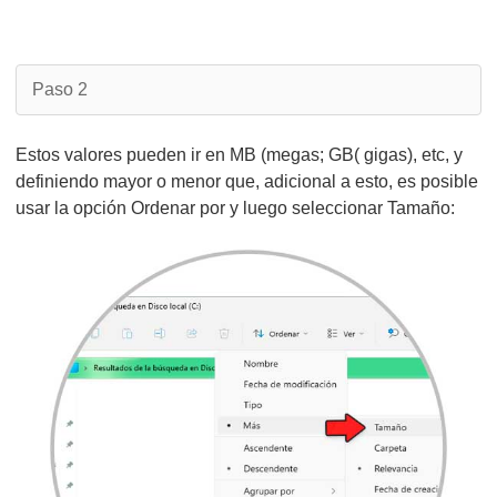
Paso 2
Estos valores pueden ir en MB (megas; GB( gigas), etc, y
definiendo mayor o menor que, adicional a esto, es posible
usar la opción Ordenar por y luego seleccionar Tamaño: