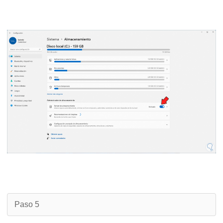
Paso 5