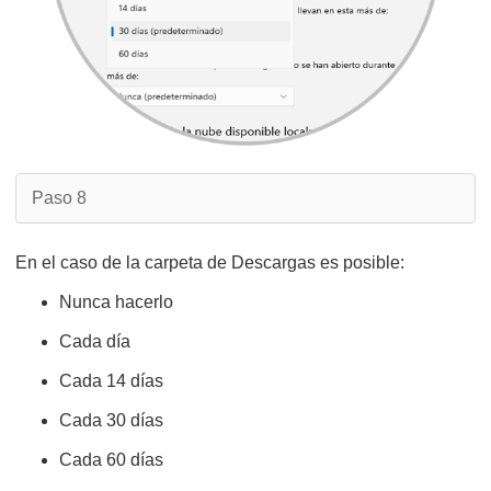
Paso 8
En el caso de la carpeta de Descargas es posible:
Nunca hacerlo
Cada día
Cada 14 días
Cada 30 días
Cada 60 días