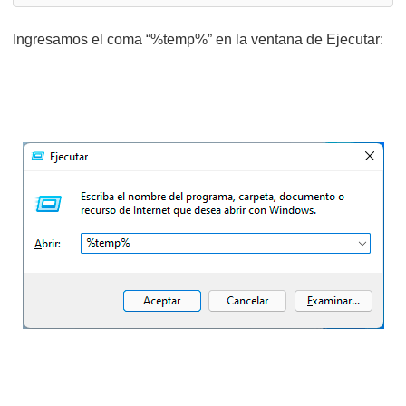
Ingresamos el coma “%temp%” en la ventana de Ejecutar: