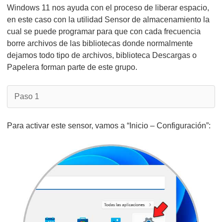
Windows 11 nos ayuda con el proceso de liberar espacio,
en este caso con la utilidad Sensor de almacenamiento la
cual se puede programar para que con cada frecuencia
borre archivos de las bibliotecas donde normalmente
dejamos todo tipo de archivos, biblioteca Descargas o
Papelera forman parte de este grupo.
Paso 1
Para activar este sensor, vamos a “Inicio – Configuración”: