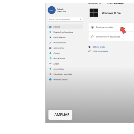
AMPLIAR