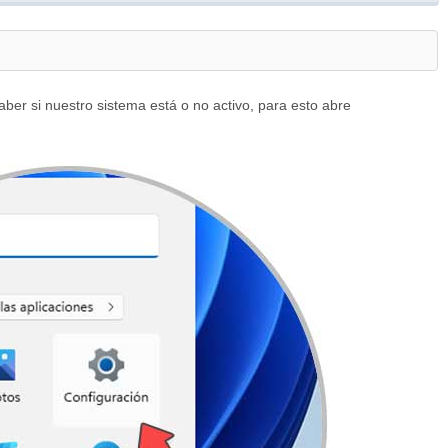
ber si nuestro sistema está o no activo, para esto abre