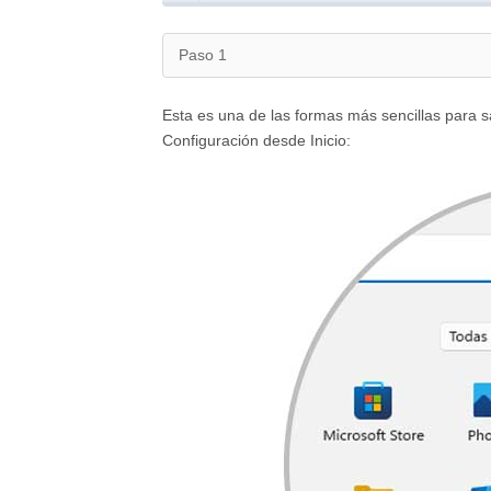
Paso 1
Esta es una de las formas más sencillas para sa
Configuración desde Inicio: