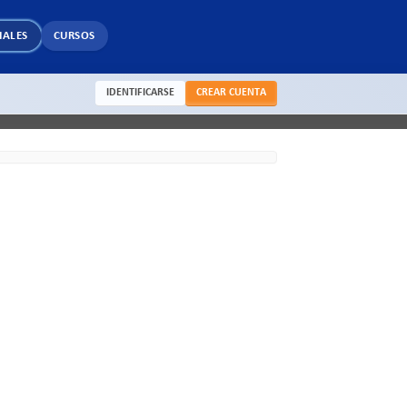
IALES
CURSOS
IDENTIFICARSE
CREAR CUENTA