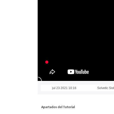
jul 23 2021 10:16
Solvetic Si
Apartados del Tutorial