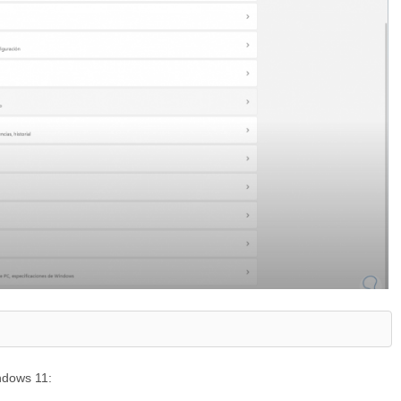
indows 11: