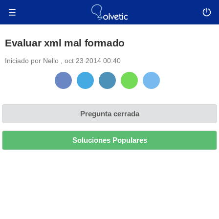
Evaluar xml mal formado
Iniciado por
Nello
,
oct 23 2014 00:40
Pregunta cerrada
Soluciones Populares