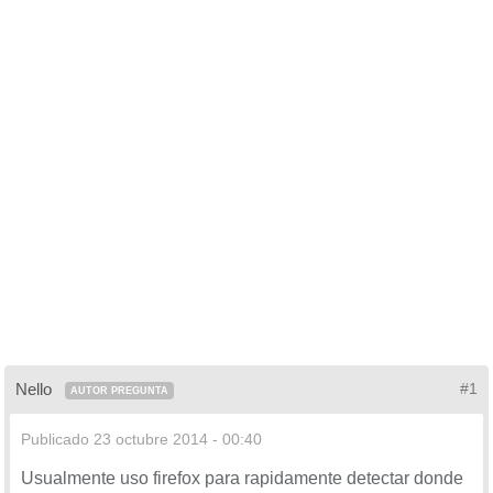
Nello
#1
AUTOR PREGUNTA
Publicado
23 octubre 2014 - 00:40
Usualmente uso firefox para rapidamente detectar donde