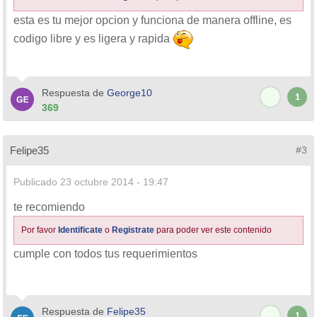
esta es tu mejor opcion y funciona de manera offline, es
codigo libre y es ligera y rapida
Respuesta de
George10
1
369
Felipe35
#3
Publicado
23 octubre 2014 - 19:47
te recomiendo
Por favor
Identificate
o
Registrate
para poder ver este contenido
cumple con todos tus requerimientos
Respuesta de
Felipe35
1