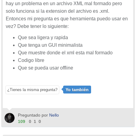
hay un problema en un archivo XML mal formado pero
solo funciona si la extension del archivo es .xml.
Entonces mi pregunta es que herramienta puedo usar en
vez? Debe tener lo siguiente:
Que sea ligera y rapida
Que tenga un GUI minimalista
Que muestre donde el xml esta mal formado
Codigo libre
Que se pueda usar offline
Yo también
¿Tienes la misma pregunta?
Preguntado por
Nello
109
0
1
0