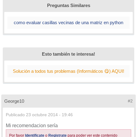
Preguntas Similares
como evaluar casillas vecinas de una matriz en python
Esto también te interesa!
Solución a todos tus problemas (Informáticos 😋) AQUI!
George10
#2
Publicado
23 octubre 2014 - 19:46
Mi recomendacion sería
Por favor
Identificate
o
Registrate
para poder ver este contenido