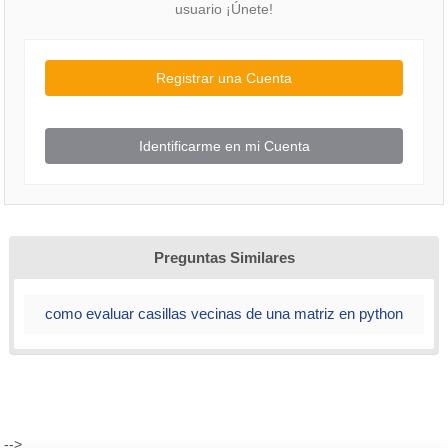
usuario ¡Únete!
Registrar una Cuenta
Identificarme en mi Cuenta
Preguntas Similares
como evaluar casillas vecinas de una matriz en python
-->