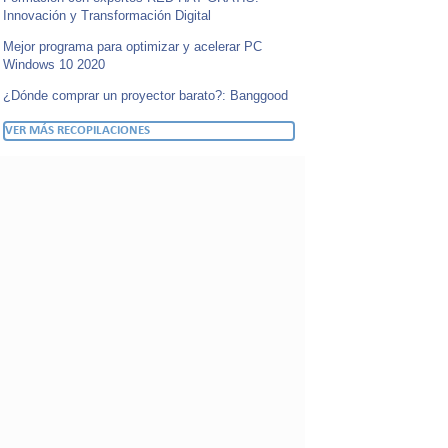
Innovación y Transformación Digital
Mejor programa para optimizar y acelerar PC
Windows 10 2020
¿Dónde comprar un proyector barato?: Banggood
VER MÁS RECOPILACIONES