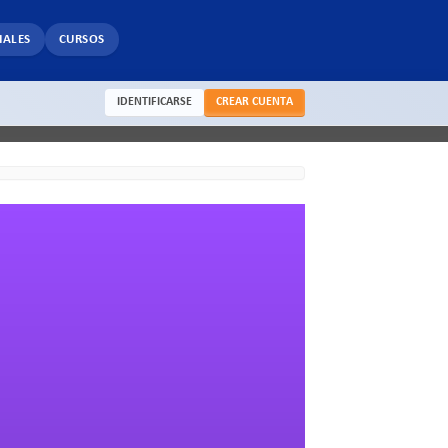
IALES
CURSOS
IDENTIFICARSE
CREAR CUENTA