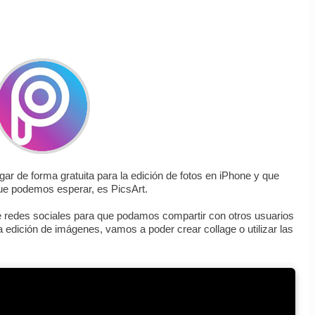
r de forma gratuita para la edición de fotos en iPhone y que
ue podemos esperar, es PicsArt.
 redes sociales para que podamos compartir con otros usuarios
 edición de imágenes, vamos a poder crear collage o utilizar las