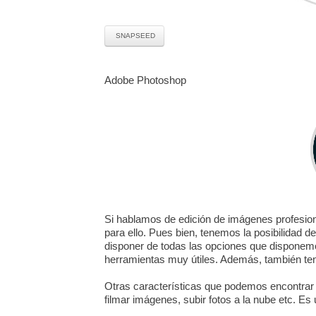
SNAPSEED
Adobe Photoshop
Si hablamos de edición de imágenes profesiona
para ello. Pues bien, tenemos la posibilidad 
disponer de todas las opciones que disponemo
herramientas muy útiles. Además, también tene
Otras características que podemos encontrar 
filmar imágenes, subir fotos a la nube etc. Es 