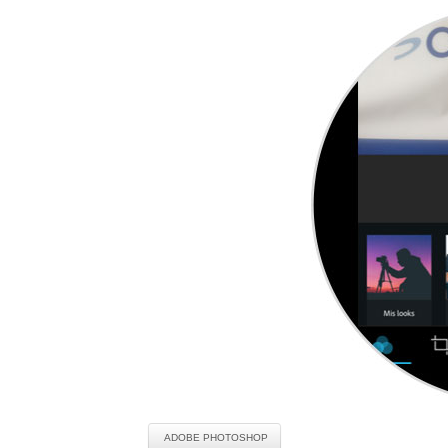
ADOBE PHOTOSHOP