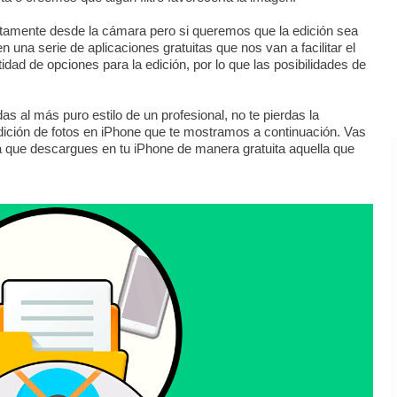
tamente desde la cámara pero si queremos que la edición sea
 una serie de aplicaciones gratuitas que nos van a facilitar el
dad de opciones para la edición, por lo que las posibilidades de
as al más puro estilo de un profesional, no te pierdas la
dición de fotos en iPhone que te mostramos a continuación. Vas
a que descargues en tu iPhone de manera gratuita aquella que