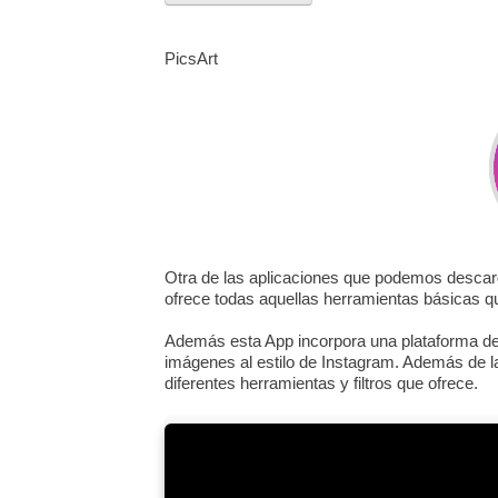
PicsArt
Otra de las aplicaciones que podemos descarga
ofrece todas aquellas herramientas básicas q
Además esta App incorpora una plataforma de
imágenes al estilo de Instagram. Además de la
diferentes herramientas y filtros que ofrece.