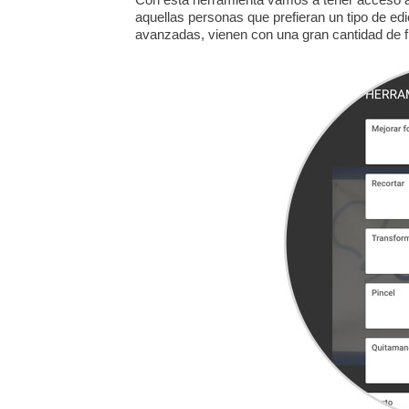
aquellas personas que prefieran un tipo de 
avanzadas, vienen con una gran cantidad de fil