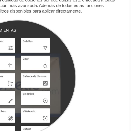
edición más avanzada. Además de todas estas funciones
tros disponibles para aplicar directamente.