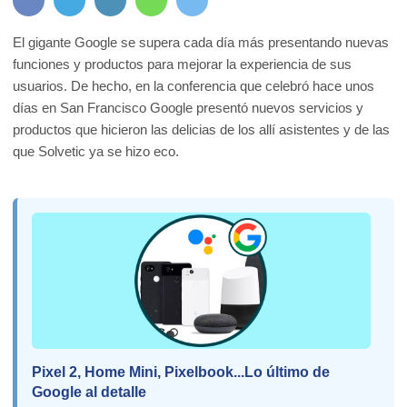
El gigante Google se supera cada día más presentando nuevas
funciones y productos para mejorar la experiencia de sus
usuarios. De hecho, en la conferencia que celebró hace unos
días en San Francisco Google presentó nuevos servicios y
productos que hicieron las delicias de los allí asistentes y de las
que Solvetic ya se hizo eco.
Pixel 2, Home Mini, Pixelbook...Lo último de
Google al detalle