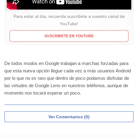
Para estar al día, recuerda suscribirte a nuestro canal de
YouTube!
SUSCRIBETE EN YOUTUBE
De todos modos en Google trabajan a marchas forzadas para
que esta nueva opción llegue cada vez a más usuarios Android
por lo que no es raro que dentro de poco podamos disfrutar de
las virtudes de Google Lens en nuestros teléfonos, aunque de
momento nos tocará esperar un poco.
Ver Comentarios (0)