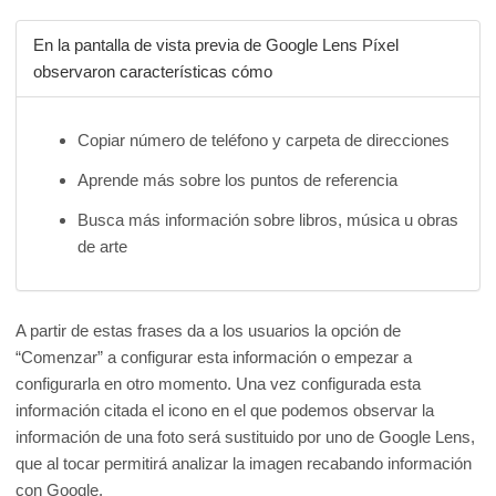
En la pantalla de vista previa de Google Lens Píxel
observaron características cómo
Copiar número de teléfono y carpeta de direcciones
Aprende más sobre los puntos de referencia
Busca más información sobre libros, música u obras
de arte
A partir de estas frases da a los usuarios la opción de
“Comenzar” a configurar esta información o empezar a
configurarla en otro momento. Una vez configurada esta
información citada el icono en el que podemos observar la
información de una foto será sustituido por uno de Google Lens,
que al tocar permitirá analizar la imagen recabando información
con Google.