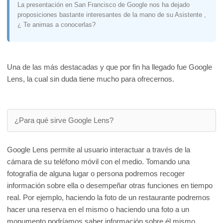
La presentación en San Francisco de Google nos ha dejado
proposiciones bastante interesantes de la mano de su Asistente ,
¿ Te animas a conocerlas?
Una de las más destacadas y que por fin ha llegado fue Google
Lens, la cual sin duda tiene mucho para ofrecernos.
¿Para qué sirve Google Lens?
Google Lens permite al usuario interactuar a través de la
cámara de su teléfono móvil con el medio. Tomando una
fotografía de alguna lugar o persona podremos recoger
información sobre ella o desempeñar otras funciones en tiempo
real. Por ejemplo, haciendo la foto de un restaurante podremos
hacer una reserva en el mismo o haciendo una foto a un
monumento podríamos saber información sobre él mismo.