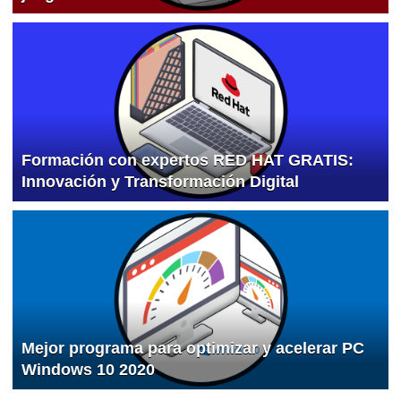
Formación con expertos RED HAT GRATIS:
Innovación y Transformación Digital
Mejor programa para optimizar y acelerar PC
Windows 10 2020