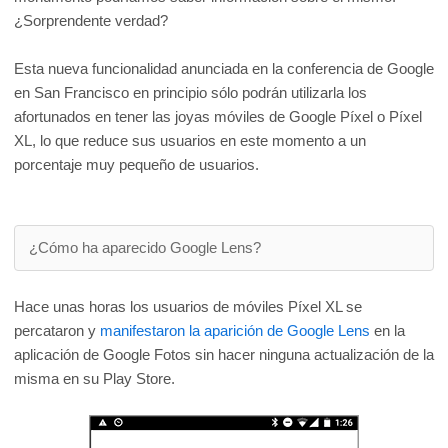
¿Sorprendente verdad?
Esta nueva funcionalidad anunciada en la conferencia de Google
en San Francisco en principio sólo podrán utilizarla los
afortunados en tener las joyas móviles de Google Píxel o Píxel
XL, lo que reduce sus usuarios en este momento a un
porcentaje muy pequeño de usuarios.
¿Cómo ha aparecido Google Lens?
Hace unas horas los usuarios de móviles Píxel XL se
percataron y
manifestaron la aparición de Google Lens
en la
aplicación de Google Fotos sin hacer ninguna actualización de la
misma en su Play Store.