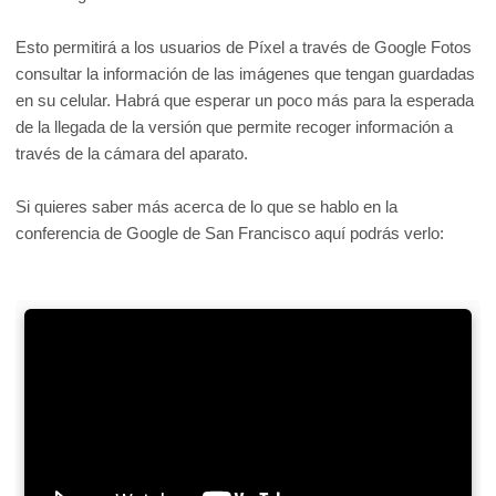
Esto permitirá a los usuarios de Píxel a través de Google Fotos
consultar la información de las imágenes que tengan guardadas
en su celular. Habrá que esperar un poco más para la esperada
de la llegada de la versión que permite recoger información a
través de la cámara del aparato.
Si quieres saber más acerca de lo que se hablo en la
conferencia de Google de San Francisco aquí podrás verlo: