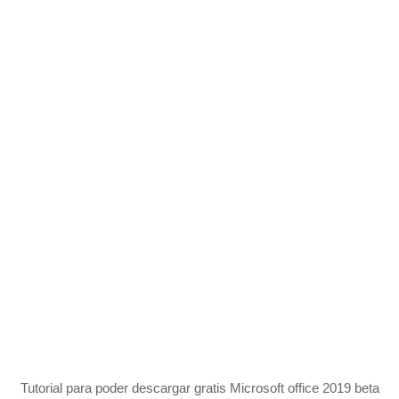
Tutorial para poder descargar gratis Microsoft office 2019 beta