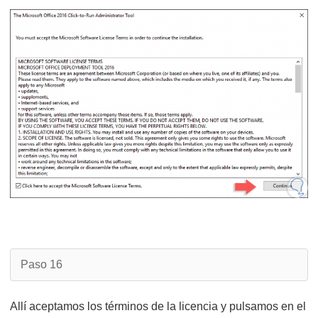
Paso 16
Allí aceptamos los términos de la licencia y pulsamos en el