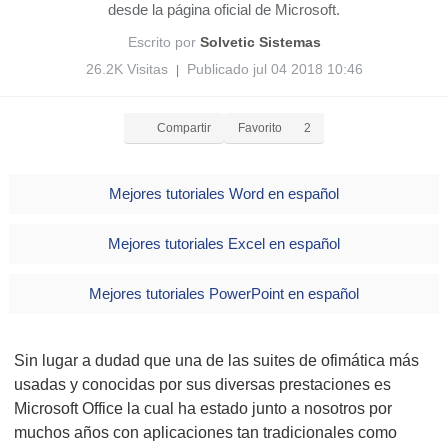
desde la página oficial de Microsoft.
Escrito por
Solvetic Sistemas
26.2K Visitas
Publicado jul 04 2018 10:46
|
Compartir
Favorito
2
Mejores tutoriales Word en español
Mejores tutoriales Excel en español
Mejores tutoriales PowerPoint en español
Sin lugar a dudad que una de las suites de ofimática más
usadas y conocidas por sus diversas prestaciones es
Microsoft Office la cual ha estado junto a nosotros por
muchos años con aplicaciones tan tradicionales como