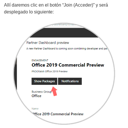
Allí daremos clic en el botón “Join (Acceder)” y será
desplegado lo siguiente: