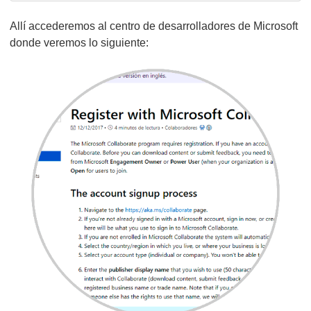
Allí accederemos al centro de desarrolladores de Microsoft
donde veremos lo siguiente: