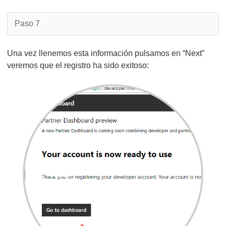
Paso 7
Una vez llenemos esta información pulsamos en “Next”
veremos que el registro ha sido exitoso: