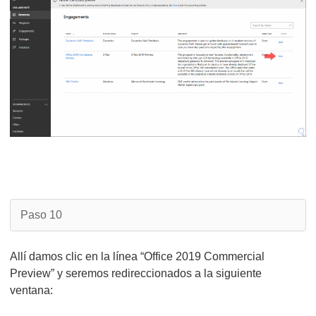
Paso 10
Allí damos clic en la línea “Office 2019 Commercial
Preview” y seremos redireccionados a la siguiente
ventana: