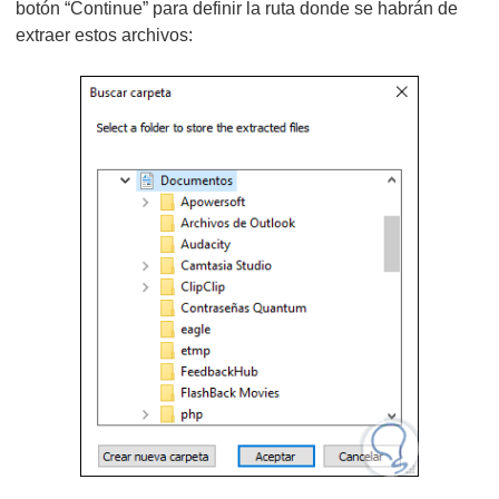
botón “Continue” para definir la ruta donde se habrán de
extraer estos archivos: