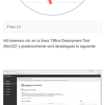
Paso 13
Allí daremos clic en la línea “Office Deployment Tool
(Win32)” y posteriormente será desplegado lo siguiente: