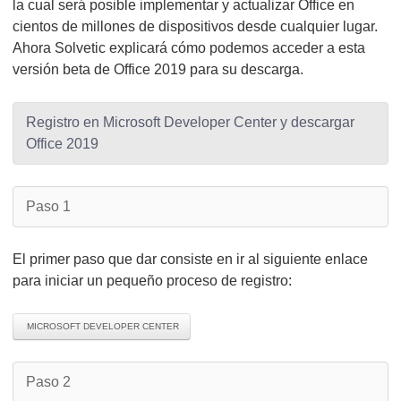
la cual será posible implementar y actualizar Office en
cientos de millones de dispositivos desde cualquier lugar.
Ahora Solvetic explicará cómo podemos acceder a esta
versión beta de Office 2019 para su descarga.
Registro en Microsoft Developer Center y descargar
Office 2019
Paso 1
El primer paso que dar consiste en ir al siguiente enlace
para iniciar un pequeño proceso de registro:
MICROSOFT DEVELOPER CENTER
Paso 2