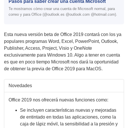
Pasos para saber crear una cuenta Microsoft
Te mostramos cómo crear una cuenta de Microsoft normal, para
correo y para Office (@outlook.es @outlook.com @hotmail.com).
Esta nueva versión beta de Office 2019 contará con los ya
populares programas Word, Excel, PowerPoint, Outlook,
Publisher, Access, Project, Visio y OneNote
exclusivamente para Windows 10. Algo a tener en cuenta
es que en poco tiempo Microsoft nos dará la oportunidad
de obtener la previa de Office 2019 para MacOS.
Novedades
Office 2019 nos ofrecerá nuevas funciones como:
Se incluyen características nuevas y mejoradas
de entintado en todas las aplicaciones, como la
caja de lápiz móvil, la sensibilidad a la presión y