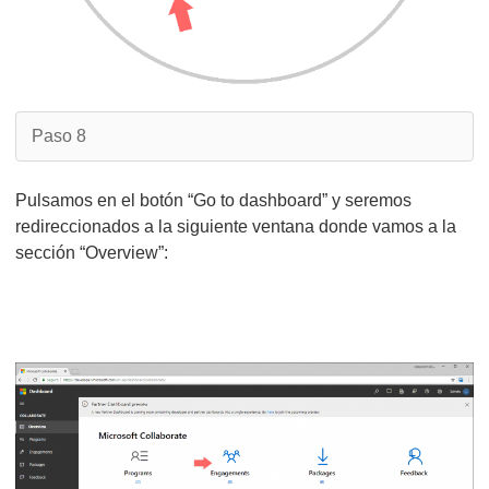
Paso 8
Pulsamos en el botón “Go to dashboard” y seremos
redireccionados a la siguiente ventana donde vamos a la
sección “Overview”: