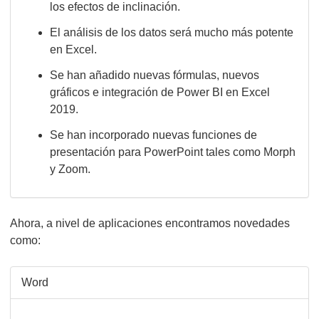
los efectos de inclinación.
El análisis de los datos será mucho más potente
en Excel.
Se han añadido nuevas fórmulas, nuevos
gráficos e integración de Power BI en Excel
2019.
Se han incorporado nuevas funciones de
presentación para PowerPoint tales como Morph
y Zoom.
Ahora, a nivel de aplicaciones encontramos novedades
como:
Word