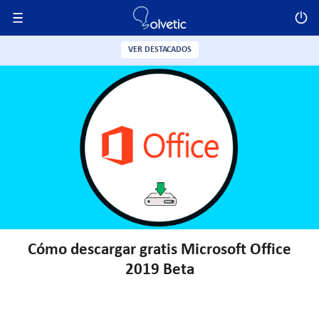
VER DESTACADOS
Cómo descargar gratis Microsoft Office
2019 Beta