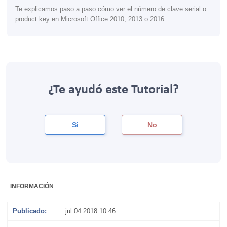
Te explicamos paso a paso cómo ver el número de clave serial o
product key en Microsoft Office 2010, 2013 o 2016.
¿Te ayudó este Tutorial?
Si
No
INFORMACIÓN
Publicado:
jul 04 2018 10:46