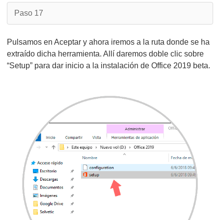
Paso 17
Pulsamos en Aceptar y ahora iremos a la ruta donde se ha
extraído dicha herramienta. Allí daremos doble clic sobre
“Setup” para dar inicio a la instalación de Office 2019 beta.