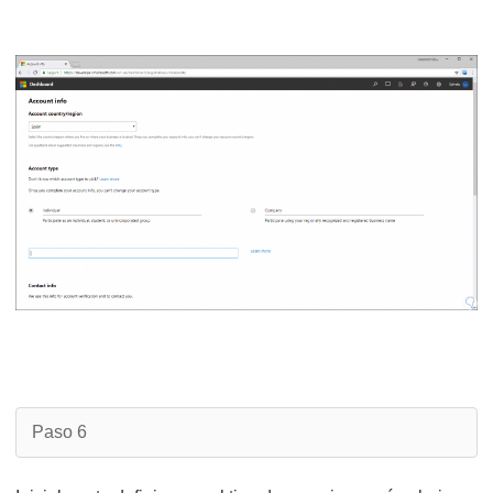
Paso 6