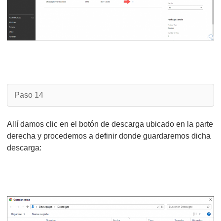
Paso 14
Allí damos clic en el botón de descarga ubicado en la parte
derecha y procedemos a definir donde guardaremos dicha
descarga: