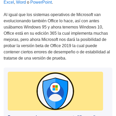
Excel
,
Word
o
PowerPoint
.
Al igual que los sistemas operativos de Microsoft van
evolucionando también Office lo hace, así con antes
usábamos Windows 95 y ahora tenemos Windows 10,
Office está en su edición 365 la cual implementa muchas
mejoras, pero ahora Microsoft nos dará la posibilidad de
probar la versión beta de Office 2019 la cual puede
contener ciertos errores de desempeño o de estabilidad al
tratarse de una versión de prueba.