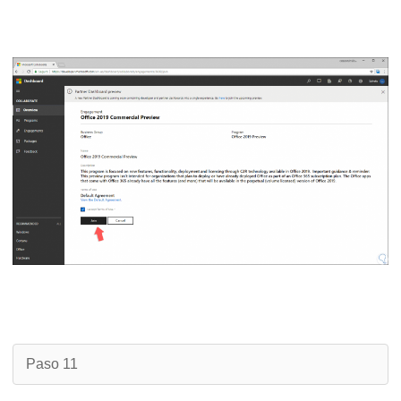
Paso 11