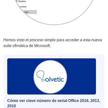
Hemos visto el proceso simple para acceder a esta nueva
suite ofimática de Microsoft.
Cómo ver clave número de serial Office 2016, 2013,
2010