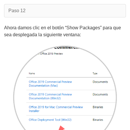
Paso 12
Ahora damos clic en el botón “Show Packages” para que
sea desplegada la siguiente ventana: