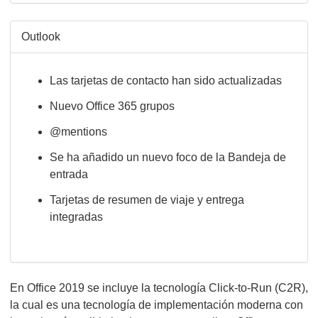
Outlook
Las tarjetas de contacto han sido actualizadas
Nuevo Office 365 grupos
@mentions
Se ha añadido un nuevo foco de la Bandeja de
entrada
Tarjetas de resumen de viaje y entrega
integradas
En Office 2019 se incluye la tecnología Click-to-Run (C2R),
la cual es una tecnología de implementación moderna con