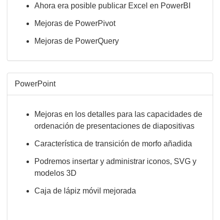
Ahora era posible publicar Excel en PowerBI
Mejoras de PowerPivot
Mejoras de PowerQuery
PowerPoint
Mejoras en los detalles para las capacidades de
ordenación de presentaciones de diapositivas
Característica de transición de morfo añadida
Podremos insertar y administrar iconos, SVG y
modelos 3D
Caja de lápiz móvil mejorada