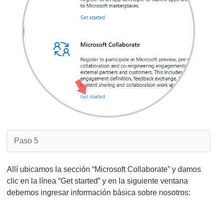
Paso 5
Allí ubicamos la sección “Microsoft Collaborate” y damos
clic en la línea “Get started” y en la siguiente ventana
debemos ingresar información básica sobre nosotros: