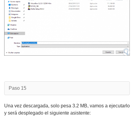
Paso 15
Una vez descargada, solo pesa 3.2 MB, vamos a ejecutarlo
y será desplegado el siguiente asistente: