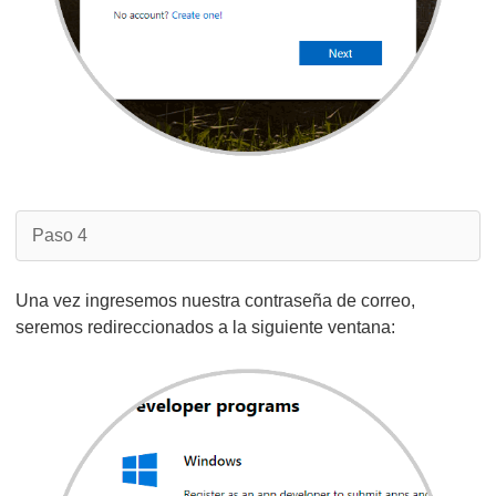
Paso 4
Una vez ingresemos nuestra contraseña de correo,
seremos redireccionados a la siguiente ventana: