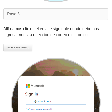
Paso 3
Allí damos clic en el enlace siguiente donde debemos
ingresar nuestra dirección de correo electrónico:
INGRESAR EMAIL