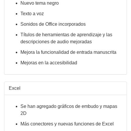
Nuevo tema negro
Texto a voz
Sonidos de Office incorporados
Títulos de herramientas de aprendizaje y las
descripciones de audio mejoradas
Mejora la funcionalidad de entrada manuscrita
Mejoras en la accesibilidad
Excel
Se han agregado gráficos de embudo y mapas
2D
Más conectores y nuevas funciones de Excel