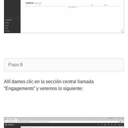
Paso 9
Allí damos clic en la sección central llamada
“Engagements” y veremos lo siguiente: