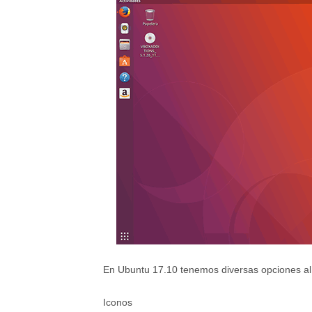
En Ubuntu 17.10 tenemos diversas opciones al 
Iconos