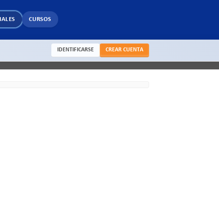
IALES
CURSOS
IDENTIFICARSE
CREAR CUENTA