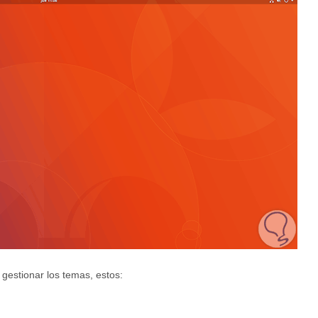
gestionar los temas, estos: