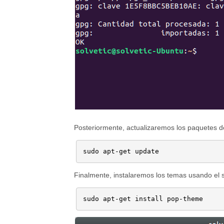
Posteriormente, actualizaremos los paquetes de
sudo apt-get update
Finalmente, instalaremos los temas usando el 
sudo apt-get install pop-theme