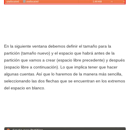
En la siguiente ventana debemos definir el tamaño para la
partición (tamaño nuevo) y el espacio que habrá antes de la
partición que vamos a crear (espacio libre precedente) y después
(espacio libre a continuación). Lo que implica tener que hacer
algunas cuentas. Así que lo haremos de la manera más sencilla,
seleccionando las dos flechas que se encuentran en los extremos
del espacio en blanco.