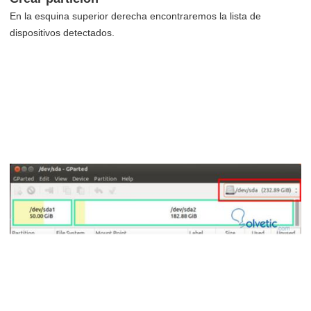
En la esquina superior derecha encontraremos la lista de
dispositivos detectados.