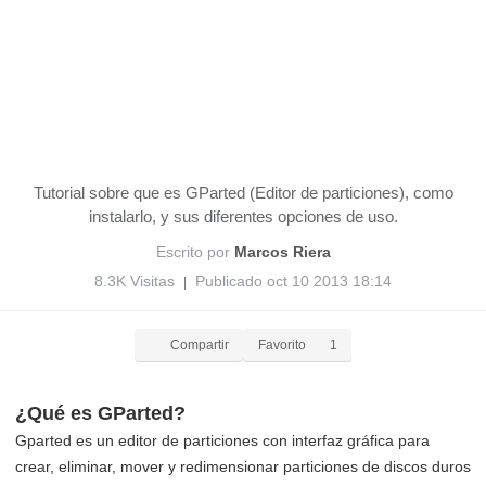
Tutorial sobre que es GParted (Editor de particiones), como
instalarlo, y sus diferentes opciones de uso.
Escrito por
Marcos Riera
8.3K Visitas
Publicado oct 10 2013 18:14
|
Compartir
Favorito
1
¿Qué es GParted?
Gparted es un editor de particiones con interfaz gráfica para
crear, eliminar, mover y redimensionar particiones de discos duros