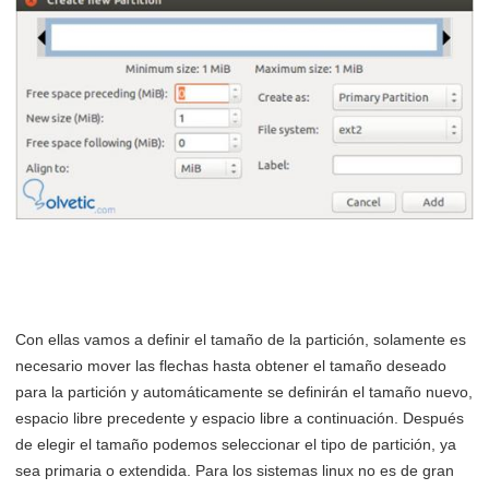
Con ellas vamos a definir el tamaño de la partición, solamente es
necesario mover las flechas hasta obtener el tamaño deseado
para la partición y automáticamente se definirán el tamaño nuevo,
espacio libre precedente y espacio libre a continuación.
Después
de elegir el tamaño podemos seleccionar el tipo de partición, ya
sea primaria o extendida. Para los sistemas linux no es de gran