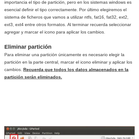
importancia el tipo de partición, pero en los sistemas windows es
esencial definir el tipo correctamente.
Por último elegiremos el
sistema de ficheros que vamos a utilizar ntfs, fat16, fat32, ext2,
ext3, ext4 entre otros formatos.
Al terminar recuerda seleccionar
agregar y marcar el icono para aplicar los cambios.
Eliminar partición
Para eliminar una partición únicamente es necesario elegir la
partición en la parte central, marcar el icono eliminar y aplicar los
cambios.
Recuerda que todos los datos almacenados en la
partición serán eliminados.