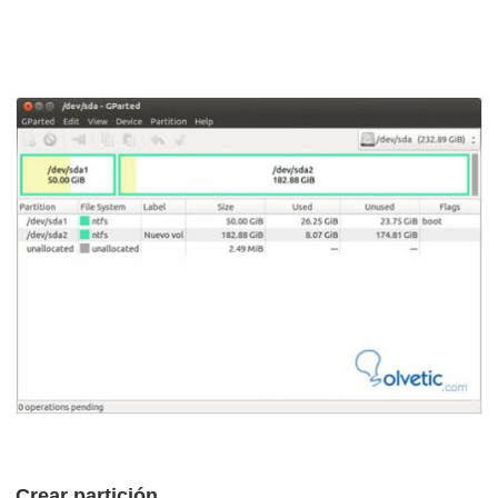
Crear partición