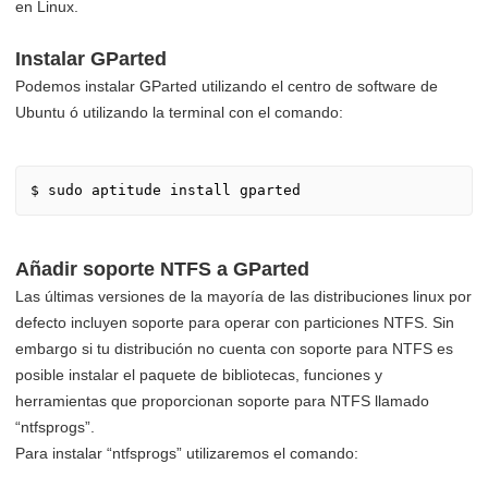
en Linux.
Instalar GParted
Podemos instalar GParted utilizando el centro de software de
Ubuntu ó utilizando la terminal con el comando:
$ sudo aptitude install gparted
Añadir soporte NTFS a GParted
Las últimas versiones de la mayoría de las distribuciones linux por
defecto incluyen soporte para operar con particiones NTFS. Sin
embargo si tu distribución no cuenta con soporte para NTFS es
posible instalar el paquete de bibliotecas, funciones y
herramientas que proporcionan soporte para NTFS llamado
“ntfsprogs”.
Para instalar “ntfsprogs” utilizaremos el comando: