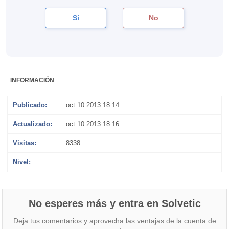
Si
No
INFORMACIÓN
Publicado:
oct 10 2013 18:14
Actualizado:
oct 10 2013 18:16
Visitas:
8338
Nivel:
PROFESIONAL
No esperes más y entra en Solvetic
Deja tus comentarios y aprovecha las ventajas de la cuenta de