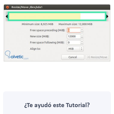
¿Te ayudó este Tutorial?