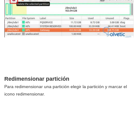
Redimensionar partición
Para redimensionar una partición elegir la partición y marcar el
icono redimensionar.