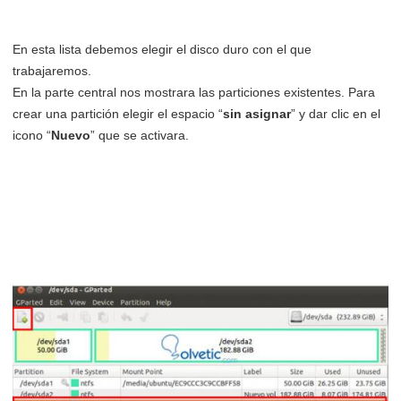
En esta lista debemos elegir el disco duro con el que
trabajaremos.
En la parte central nos mostrara las particiones existentes. Para
crear una partición elegir el espacio “
sin asignar
” y dar clic en el
icono “
Nuevo
” que se activara.