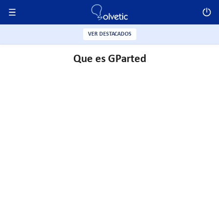
VER DESTACADOS
Que es GParted