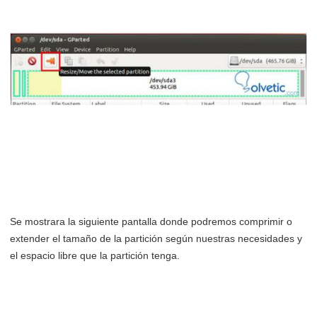
Se mostrara la siguiente pantalla donde podremos comprimir o
extender el tamaño de la partición según nuestras necesidades y
el espacio libre que la partición tenga.