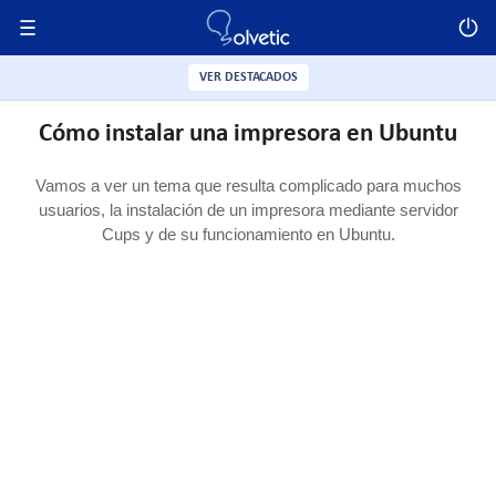
VER DESTACADOS
Cómo instalar una impresora en Ubuntu
Vamos a ver un tema que resulta complicado para muchos
usuarios, la instalación de un impresora mediante servidor
Cups y de su funcionamiento en Ubuntu.