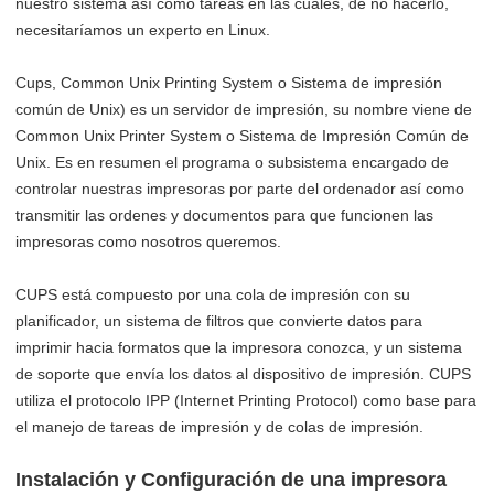
nuestro sistema así como tareas en las cuales, de no hacerlo,
necesitaríamos un experto en Linux.
Cups, Common Unix Printing System o Sistema de impresión
común de Unix) es un servidor de impresión, su nombre viene de
Common Unix Printer System o Sistema de Impresión Común de
Unix. Es en resumen el programa o subsistema encargado de
controlar nuestras impresoras por parte del ordenador así como
transmitir las ordenes y documentos para que funcionen las
impresoras como nosotros queremos.
CUPS está compuesto por una cola de impresión con su
planificador, un sistema de filtros que convierte datos para
imprimir hacia formatos que la impresora conozca, y un sistema
de soporte que envía los datos al dispositivo de impresión. CUPS
utiliza el protocolo IPP (Internet Printing Protocol) como base para
el manejo de tareas de impresión y de colas de impresión.
Instalación y Configuración de una impresora