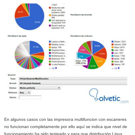
En algunos casos con las impresora multifuncion con escaneres
no funcionan completamente por ello aquí se indica que nivel de
funcionamiento ha sido testeado y para que distribución Linux.