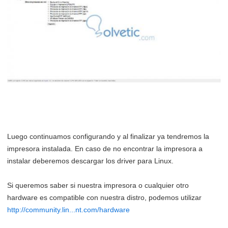
Luego continuamos configurando y al finalizar ya tendremos la
impresora instalada. En caso de no encontrar la impresora a
instalar deberemos descargar los driver para Linux.
Si queremos saber si nuestra impresora o cualquier otro
hardware es compatible con nuestra distro, podemos utilizar
http://community.lin...nt.com/hardware