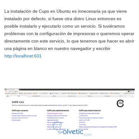
La instalación de Cups en Ubuntu es innecesaria ya que viene
instalado por defecto, si fuese otra distro Linux entonces es
posible instalarlo y ejecutarlo como un servicio. Si tuviéramos
problemas con la configuración de impresoras o queremos operar
directamente con este servicio, lo que tenemos que hacer es abrir
una página en blanco en nuestro navegador y escribir
http://localhost:631