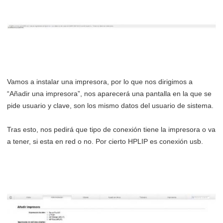
Vamos a instalar una impresora, por lo que nos dirigimos a
“Añadir una impresora”, nos aparecerá una pantalla en la que se
pide usuario y clave, son los mismo datos del usuario de sistema.
Tras esto, nos pedirá que tipo de conexión tiene la impresora o va
a tener, si esta en red o no. Por cierto HPLIP es conexión usb.