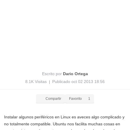
Escrito por
Dario Ortega
8.1K Visitas
Publicado oct 02 2013 18:56
|
Compartir
Favorito
1
Instalar algunos periféricos en Linux es aveces algo complicado y
no totalmente compatible. Ubuntu nos facilita muchas cosas en