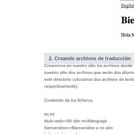
2.
Creando archivos de traducción
Crearemos en nuestro sitio los archivos dond
nuestro sitio dos archivos que serán dos idiom
este directorio colocamos dos archivos de texto 
respectivamente).
Contenido de los ficheros
es.txt
titulo-web=>Mi sitio multilenguaje
bienvenidos=>Bienvenidos a mi sitio