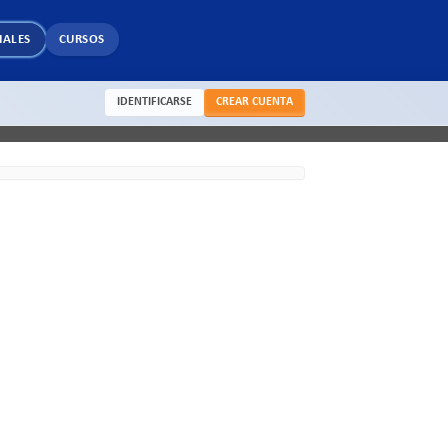
IALES
CURSOS
IDENTIFICARSE
CREAR CUENTA