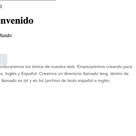
e colocaremos los textos de nuestra web. Empezaremos creando para
as. Inglés y Español. Creamos un directorio llamado lang, dentro de
llamado es.txt y en.txt (archivo de texto español e inglés