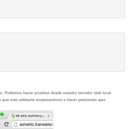
cío. Podemos hacer pruebas desde nuestro servidor web local
ya que más adelante empezaremos a hacer peticiones ajax.