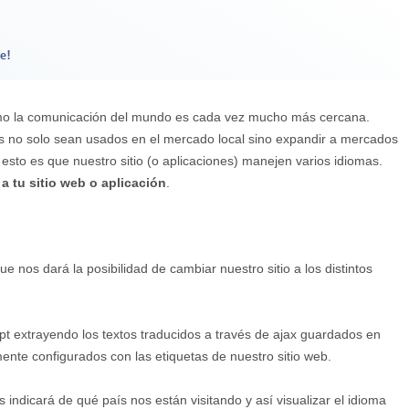
e!
como la comunicación del mundo es cada vez mucho más cercana.
s no solo sean usados en el mercado local sino expandir a mercados
esto es que nuestro sitio (o aplicaciones) manejen varios idiomas.
 a tu sitio web o aplicación
.
 nos dará la posibilidad de cambiar nuestro sitio a los distintos
ipt extrayendo los textos traducidos a través de ajax guardados en
nte configurados con las etiquetas de nuestro sitio web.
indicará de qué país nos están visitando y así visualizar el idioma