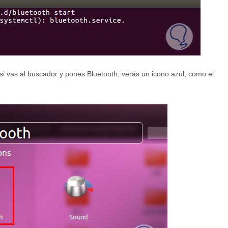
si vas al buscador y pones Bluetooth, verás un icono azul, como el