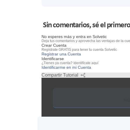
Sin comentarios, sé el primero
No esperes más y entra en Solvetic
Deja tus comentarios y aprovecha las ventajas de la cue
Crear Cuenta
Regístrate GRATIS para tener tu cuenta Solvetic
Registrar una Cuenta
Identificarse
¿Tienes ya cuenta? Identifícate aquí
Identificarme en mi Cuenta
Compartir Tutorial
htt