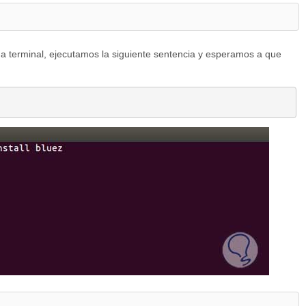
na terminal, ejecutamos la siguiente sentencia y esperamos a que