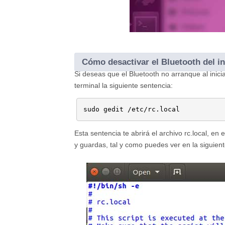
Cómo desactivar el Bluetooth del i
Si deseas que el Bluetooth no arranque al ini
terminal la siguiente sentencia:
sudo gedit /etc/rc.local
Esta sentencia te abrirá el archivo rc.local, en
y guardas, tal y como puedes ver en la siguien