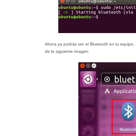
Ahora ya podrás ver el Bluetooth en tu equipo, 
de la siguiente imagen: