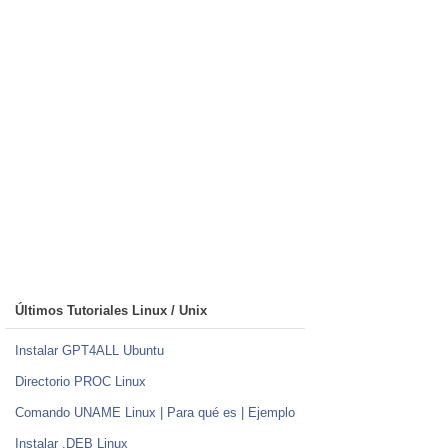
Últimos Tutoriales Linux / Unix
Instalar GPT4ALL Ubuntu
Directorio PROC Linux
Comando UNAME Linux | Para qué es | Ejemplo
Instalar .DEB Linux