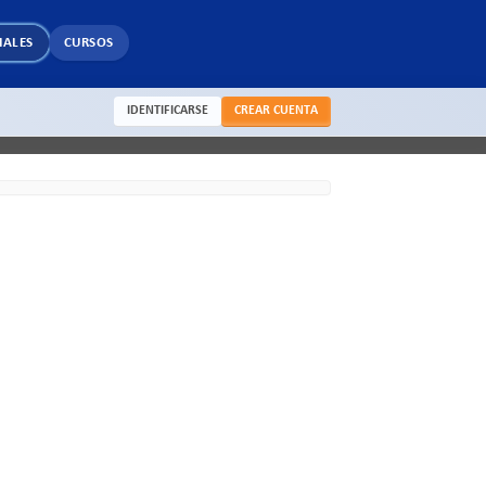
IALES
CURSOS
IDENTIFICARSE
CREAR CUENTA