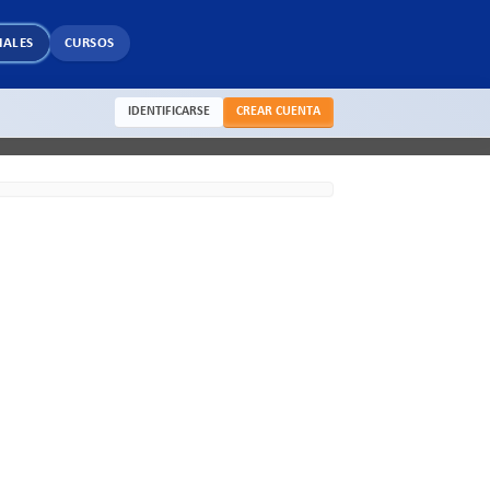
IALES
CURSOS
IDENTIFICARSE
CREAR CUENTA