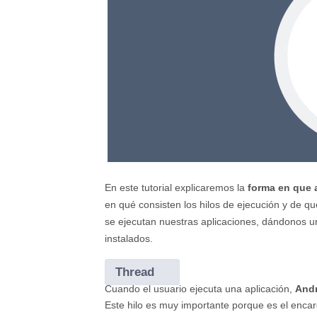
En este tutorial explicaremos la
forma en que 
en qué consisten los hilos de ejecución y de q
se ejecutan nuestras aplicaciones, dándonos un
instalados.
Thread
Cuando el usuario ejecuta una aplicación,
Andr
Este hilo es muy importante porque es el encar