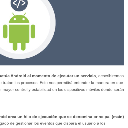
actúa Android al momento de ejecutar un servicio
, describiremos
ue tratan los procesos. Esto nos permitirá entender la manera en que
 mayor control y estabilidad en los dispositivos móviles donde serán
oid crea un hilo de ejecución que se denomina principal (main)
.
gado de gestionar los eventos que dispara el usuario a los