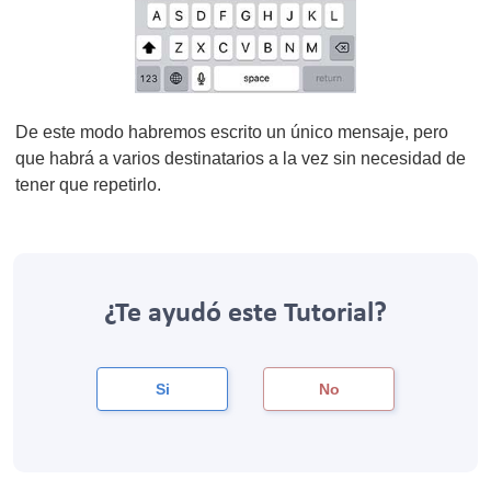
De este modo habremos escrito un único mensaje, pero
que habrá a varios destinatarios a la vez sin necesidad de
tener que repetirlo.
¿Te ayudó este Tutorial?
Si
No