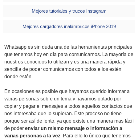
Mejores tutoriales y trucos Instagram
Mejores cargadores inalámbricos iPhone 2019
Whatsapp es sin duda una de las herramientas principales
que tenemos hoy en día para comunicarnos. La mayoría de
nuestros conocidos lo utilizan y es una manera rápida y
sencilla de poder comunicarnos con todos ellos estén
donde estén.
En ocasiones es posible que hayamos querido informar a
varias personas sobre un tema y hayamos optado por
copiar y pegar el mensajes a todos aquellos contactos que
nos interesaba que lo supieran. Este proceso no tiene
porque ser así de lento, ya que existe una manera mas fácil
de poder
enviar un mismo mensaje o información a
varias personas a la vez
. Para ello lo único que tenemos