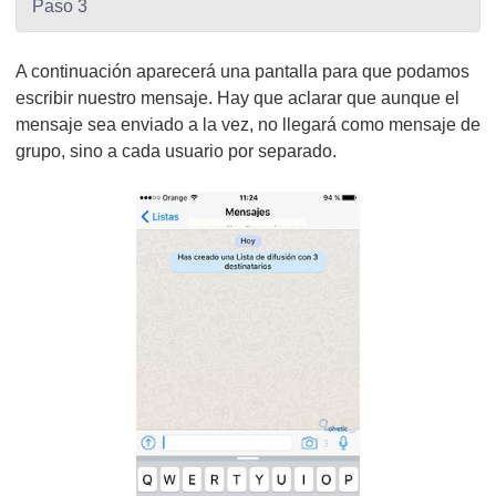
Paso 3
A continuación aparecerá una pantalla para que podamos
escribir nuestro mensaje. Hay que aclarar que aunque el
mensaje sea enviado a la vez, no llegará como mensaje de
grupo, sino a cada usuario por separado.