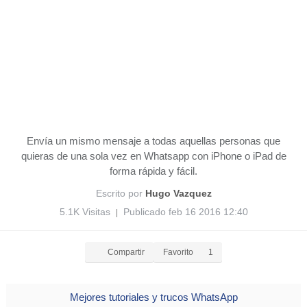
Envía un mismo mensaje a todas aquellas personas que
quieras de una sola vez en Whatsapp con iPhone o iPad de
forma rápida y fácil.
Escrito por
Hugo Vazquez
5.1K Visitas
Publicado feb 16 2016 12:40
|
Compartir
Favorito
1
Mejores tutoriales y trucos WhatsApp