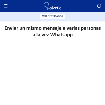
VER DESTACADOS
Enviar un mismo mensaje a varias personas
a la vez Whatsapp