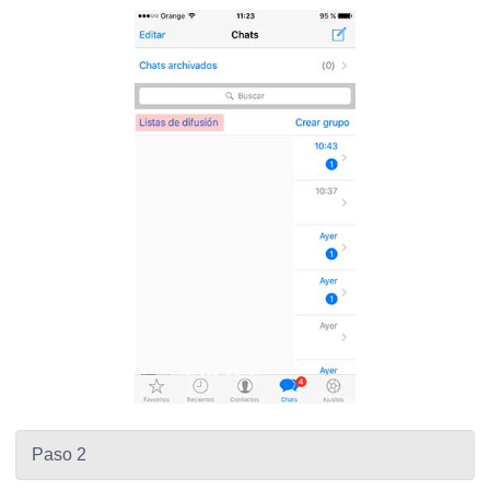
Paso 2