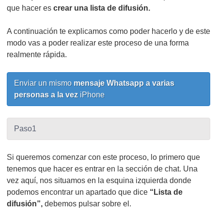
que hacer es
crear una lista de difusión.
A continuación te explicamos como poder hacerlo y de este
modo vas a poder realizar este proceso de una forma
realmente rápida.
Enviar un mismo
mensaje Whatsapp a varias
personas a la vez
iPhone
Paso1
Si queremos comenzar con este proceso, lo primero que
tenemos que hacer es entrar en la sección de chat. Una
vez aquí, nos situamos en la esquina izquierda donde
podemos encontrar un apartado que dice
“Lista de
difusión”,
debemos pulsar sobre el.