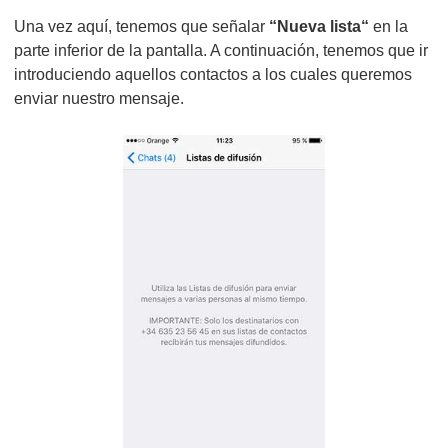
Una vez aquí, tenemos que señalar
“Nueva lista“
en la
parte inferior de la pantalla. A continuación, tenemos que ir
introduciendo aquellos contactos a los cuales queremos
enviar nuestro mensaje.