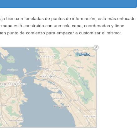
baja bien con toneladas de puntos de información, está más enfocado
 mapa está construido con una sola capa, coordenadas y tiene
 buen punto de comienzo para empezar a customizar el mismo: