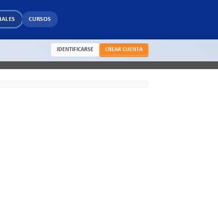
IALES
CURSOS
IDENTIFICARSE
CREAR CUENTA