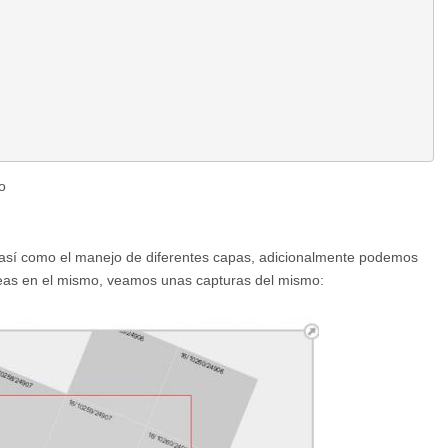
o
 así como el manejo de diferentes capas, adicionalmente podemos
áreas en el mismo, veamos unas capturas del mismo: