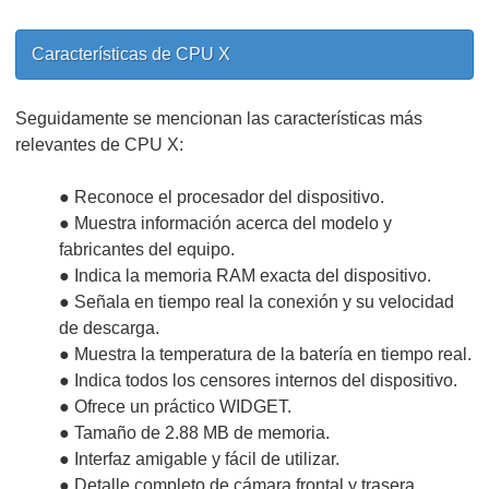
Características de CPU X
Seguidamente se mencionan las características más
relevantes de CPU X:
● Reconoce el procesador del dispositivo.
● Muestra información acerca del modelo y
fabricantes del equipo.
● Indica la memoria RAM exacta del dispositivo.
● Señala en tiempo real la conexión y su velocidad
de descarga.
● Muestra la temperatura de la batería en tiempo real.
● Indica todos los censores internos del dispositivo.
● Ofrece un práctico WIDGET.
● Tamaño de 2.88 MB de memoria.
● Interfaz amigable y fácil de utilizar.
● Detalle completo de cámara frontal y trasera.