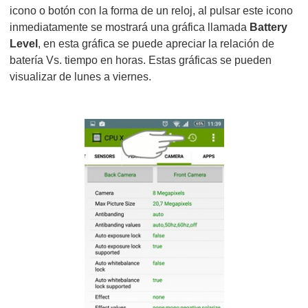
icono o botón con la forma de un reloj, al pulsar este icono
inmediatamente se mostrará una gráfica llamada
Battery
Level
, en esta gráfica se puede apreciar la relación de
batería Vs. tiempo en horas. Estas gráficas se pueden
visualizar de lunes a viernes.