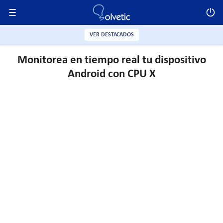
VER DESTACADOS
Monitorea en tiempo real tu dispositivo
Android con CPU X