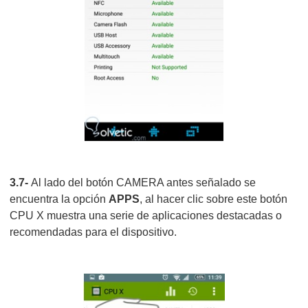
3.7-
Al lado del botón CAMERA antes señalado se
encuentra la opción
APPS
, al hacer clic sobre este botón
CPU X muestra una serie de aplicaciones destacadas o
recomendadas para el dispositivo.