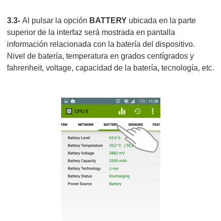
3.3-
Al pulsar la opción
BATTERY
ubicada en la parte
superior de la interfaz será mostrada en pantalla
información relacionada con la batería del dispositivo.
Nivel de batería, temperatura en grados centígrados y
fahrenheit, voltage, capacidad de la batería, tecnología, etc.