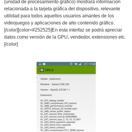
(unidad de procesamiento gráfico) mostrará información
relacionada a la tarjeta gráfica del dispositivo, relevante
utilidad para todos aquellos usuarios amantes de los
videojuegos y aplicaciones de alto contenido gráfico.
[/color][color=#252525]En esta interfaz se podrá apreciar
datos como versión de la GPU, vendedor, extensiones etc.
[/color]