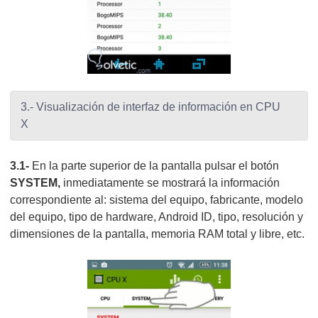
3.- Visualización de interfaz de información en CPU
X
3.1-
En la parte superior de la pantalla pulsar el botón
SYSTEM,
inmediatamente se mostrará la información
correspondiente al: sistema del equipo, fabricante, modelo
del equipo, tipo de hardware, Android ID, tipo, resolución y
dimensiones de la pantalla, memoria RAM total y libre, etc.