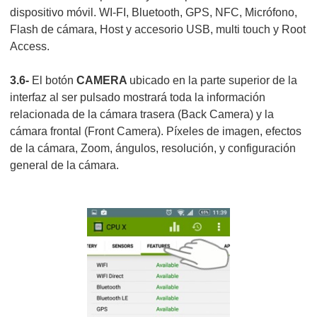
dispositivo móvil. WI-FI, Bluetooth, GPS, NFC, Micrófono,
Flash de cámara, Host y accesorio USB, multi touch y Root
Access.
3.6-
El botón
CAMERA
ubicado en la parte superior de la
interfaz al ser pulsado mostrará toda la información
relacionada de la cámara trasera (Back Camera) y la
cámara frontal (Front Camera). Píxeles de imagen, efectos
de la cámara, Zoom, ángulos, resolución, y configuración
general de la cámara.