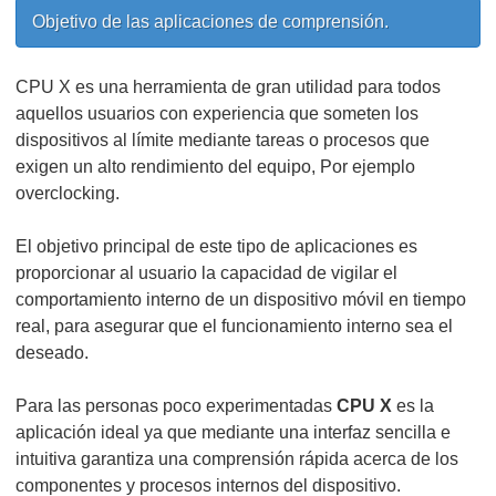
Objetivo de las aplicaciones de comprensión.
CPU X es una herramienta de gran utilidad para todos
aquellos usuarios con experiencia que someten los
dispositivos al límite mediante tareas o procesos que
exigen un alto rendimiento del equipo, Por ejemplo
overclocking.
El objetivo principal de este tipo de aplicaciones es
proporcionar al usuario la capacidad de vigilar el
comportamiento interno de un dispositivo móvil en tiempo
real, para asegurar que el funcionamiento interno sea el
deseado.
Para las personas poco experimentadas
CPU X
es la
aplicación ideal ya que mediante una interfaz sencilla e
intuitiva garantiza una comprensión rápida acerca de los
componentes y procesos internos del dispositivo.