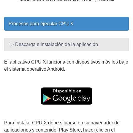
Procesos para ejecutar CPU X
1.- Descarga e instalación de la aplicación
El aplicativo CPU X funciona con dispositivos móviles bajo
el sistema operativo Android.
Para instalar CPU X debe situarse en su navegador de
aplicaciones y contenido: Play Store, hacer clic en el