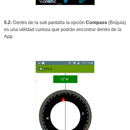
5.2-
Dentro de la sub pantalla la opción
Compass
(Brújula)
es una utilidad curiosa que podrán encontrar dentro de la
App.