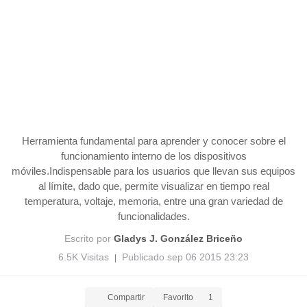
Herramienta fundamental para aprender y conocer sobre el
funcionamiento interno de los dispositivos
móviles.Indispensable para los usuarios que llevan sus equipos
al límite, dado que, permite visualizar en tiempo real
temperatura, voltaje, memoria, entre una gran variedad de
funcionalidades.
Escrito por
Gladys J. González Briceño
6.5K Visitas
Publicado sep 06 2015 23:23
|
Compartir
Favorito
1