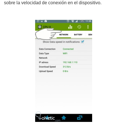
sobre la velocidad de conexión en el dispositivo.