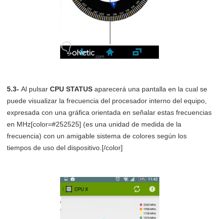
5.3-
Al pulsar
CPU STATUS
aparecerá una pantalla en la cual se
puede visualizar la frecuencia del procesador interno del equipo,
expresada con una gráfica orientada en señalar estas frecuencias
en MHz[color=#252525] (es una unidad de medida de la
frecuencia) con un amigable sistema de colores según los
tiempos de uso del dispositivo.[/color]