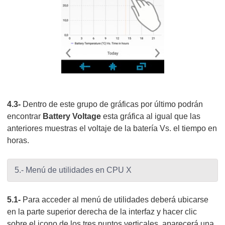
4.3-
Dentro de este grupo de gráficas por último podrán
encontrar
Battery Voltage
esta gráfica al igual que las
anteriores muestras el voltaje de la batería Vs. el tiempo en
horas.
5.- Menú de utilidades en CPU X
5.1-
Para acceder al menú de utilidades deberá ubicarse
en la parte superior derecha de la interfaz y hacer clic
sobre el icono de los tres puntos verticales, aparecerá una