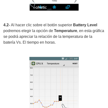
4.2-
Al hacer clic sobre el botón superior
Battery Level
podremos elegir la opción de
Temperature
, en esta gráfica
se podrá apreciar la relación de la temperatura de la
batería Vs. El tiempo en horas.