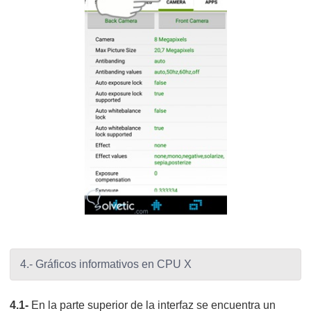
4.- Gráficos informativos en CPU X
4.1-
En la parte superior de la interfaz se encuentra un