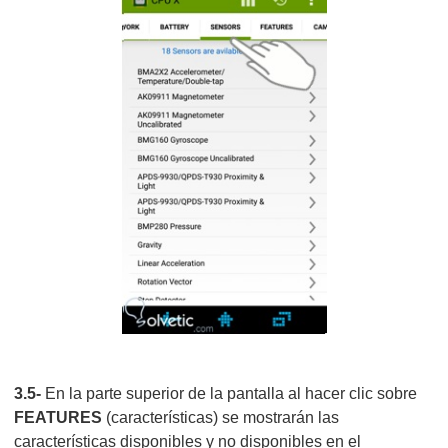
3.5-
En la parte superior de la pantalla al hacer clic sobre
FEATURES
(características) se mostrarán las
características disponibles y no disponibles en el