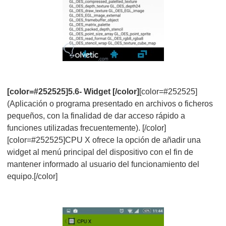
[color=#252525]5.6- Widget [/color]
[color=#252525]
(Aplicación o programa presentado en archivos o ficheros
pequeños, con la finalidad de dar acceso rápido a
funciones utilizadas frecuentemente). [/color]
[color=#252525]CPU X ofrece la opción de añadir una
widget al menú principal del dispositivo con el fin de
mantener informado al usuario del funcionamiento del
equipo.[/color]