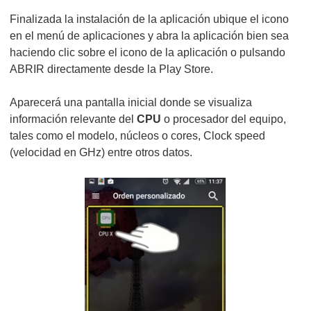
Finalizada la instalación de la aplicación ubique el icono
en el menú de aplicaciones y abra la aplicación bien sea
haciendo clic sobre el icono de la aplicación o pulsando
ABRIR directamente desde la Play Store.
Aparecerá una pantalla inicial donde se visualiza
información relevante del
CPU
o procesador del equipo,
tales como el modelo, núcleos o cores, Clock speed
(velocidad en GHz) entre otros datos.