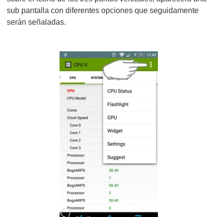
sub pantalla con diferentes opciones que seguidamente
serán señaladas.