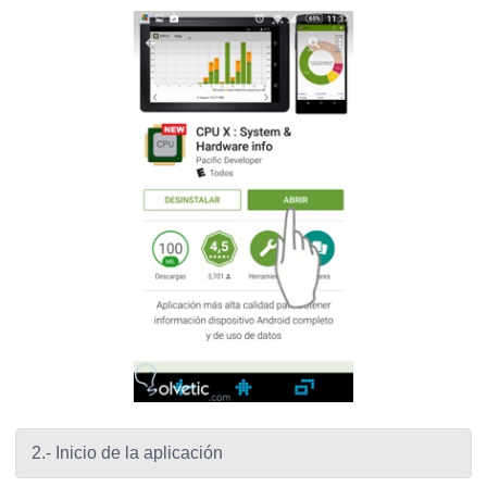
2.- Inicio de la aplicación