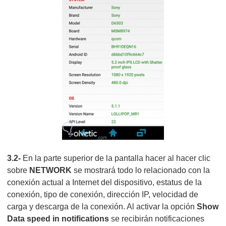
3.2-
En la parte superior de la pantalla hacer al hacer clic
sobre
NETWORK
se mostrará todo lo relacionado con la
conexión actual a Internet del dispositivo, estatus de la
conexión, tipo de conexión, dirección IP, velocidad de
carga y descarga de la conexión. Al activar la opción
Show
Data speed in notifications
se recibirán notificaciones