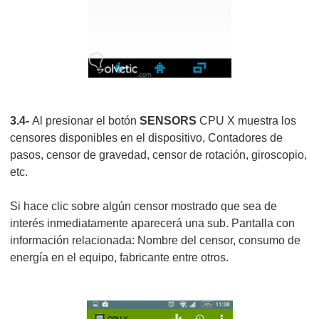
3.4-
Al presionar el botón
SENSORS
CPU X muestra los
censores disponibles en el dispositivo, Contadores de
pasos, censor de gravedad, censor de rotación, giroscopio,
etc.
Si hace clic sobre algún censor mostrado que sea de
interés inmediatamente aparecerá una sub. Pantalla con
información relacionada: Nombre del censor, consumo de
energía en el equipo, fabricante entre otros.