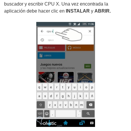
buscador y escribir CPU X. Una vez encontrada la
aplicación debe hacer clic en
INSTALAR
y
ABRIR.