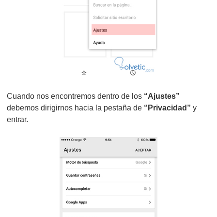
Cuando nos encontremos dentro de los
“Ajustes”
debemos dirigirnos hacia la pestaña de
“Privacidad”
y
entrar.