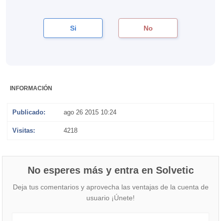
Si
No
INFORMACIÓN
Publicado:
ago 26 2015 10:24
Visitas:
4218
No esperes más y entra en Solvetic
Deja tus comentarios y aprovecha las ventajas de la cuenta de
usuario ¡Únete!