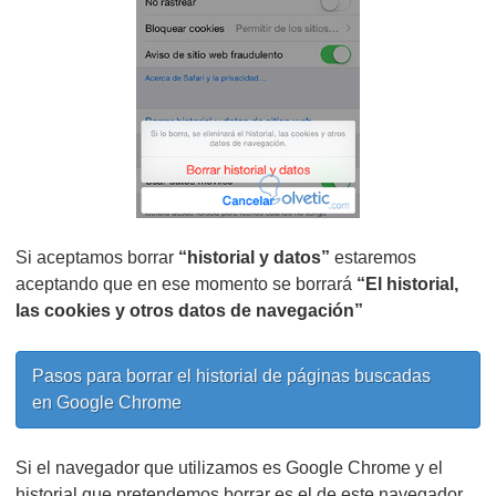
Si aceptamos borrar
“historial y datos”
estaremos
aceptando que en ese momento se borrará
“El historial,
las cookies y otros datos de navegación”
Pasos para borrar el historial de páginas buscadas
en Google Chrome
Si el navegador que utilizamos es Google Chrome y el
historial que pretendemos borrar es el de este navegador,