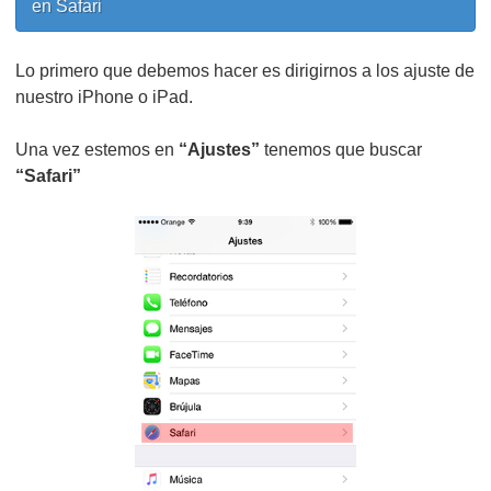
en Safari
Lo primero que debemos hacer es dirigirnos a los ajuste de
nuestro iPhone o iPad.
Una vez estemos en
“Ajustes”
tenemos que buscar
“Safari”