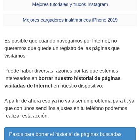
Mejores tutoriales y trucos Instagram
Mejores cargadores inalámbricos iPhone 2019
Es posible que cuando navegamos por Internet, no
queremos que quede un registro de las páginas que
visitamos.
Puede haber diversas razones por las que estemos
interesados en
borrar nuestro historial de páginas
visitadas de Internet
en nuestro dispositivo.
A partir de ahora eso ya no va a ser un problema para ti, ya
que con unos sencillos ajustes en tu teléfono podremos
realizar esta acción.
Pasos para borrar el historial de páginas buscadas