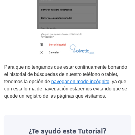
Para que no tengamos que estar continuamente borrando
el historial de búsquedas de nuestro teléfono o tablet,
tenemos la opción de
navegar en modo incógnito
,
ya que
con esta forma de navegación estaremos evitando que se
quede un registro de las páginas que visitamos.
¿Te ayudó este Tutorial?