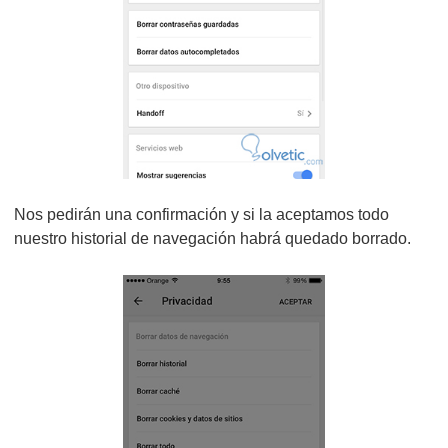
Nos pedirán una confirmación y si la aceptamos todo
nuestro historial de navegación habrá quedado borrado.