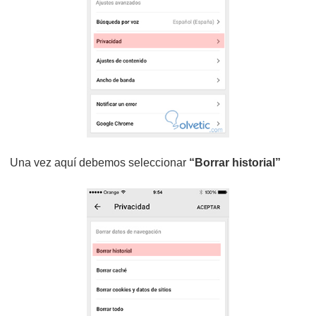
Una vez aquí debemos seleccionar
“Borrar historial”