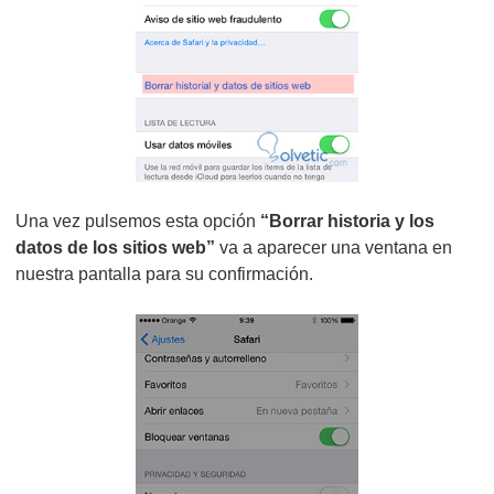
Una vez pulsemos esta opción
“Borrar historia y los
datos de los sitios web”
va a aparecer una ventana en
nuestra pantalla para su confirmación.