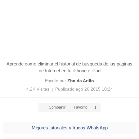
Aprende como eliminar el historial de búsqueda de las paginas
de Internet en tu iPhone o iPad
Escrito por
Zhaida Arillo
4.2K Visitas
Publicado ago 26 2015 10:24
|
Compartir
Favorito
1
Mejores tutoriales y trucos WhatsApp