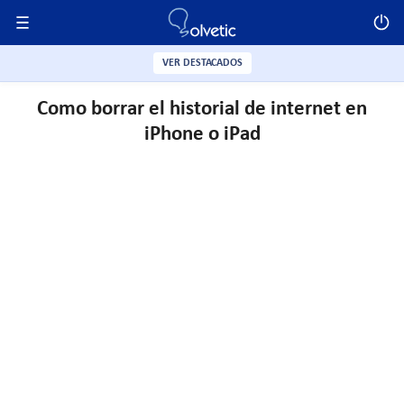
VER DESTACADOS
Como borrar el historial de internet en
iPhone o iPad