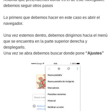
debemos seguir otros pasos
Lo primero que debemos hacer en este caso es abrir el
navegador.
Una vez estemos dentro, debemos dirigirnos hacia el menú
que se encuentra en la parte superior derecha y
desplegarlo.
Una vez se abra debemos buscar donde pone
“Ajustes”