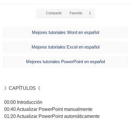
Compartir
Favorito
1
Mejores tutoriales Word en español
Mejores tutoriales Excel en español
Mejores tutoriales PowerPoint en español
》CAPÍTULOS《
00:00 Introducción
00:40 Actualizar PowerPoint manualmente
01:20 Actualizar PowerPoint automáticamente