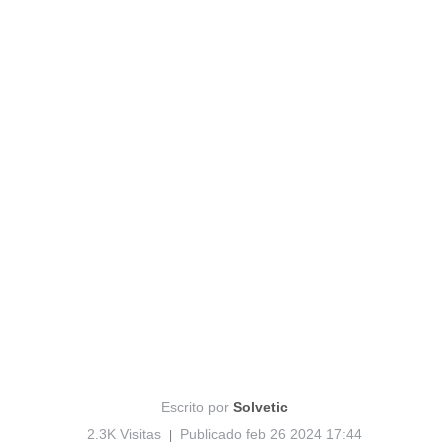
Escrito por
Solvetic
2.3K Visitas
Publicado feb 26 2024 17:44
|