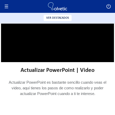
VER DESTACADOS
Actualizar PowerPoint | Video
Actualizar PowerPoint es bastante sencillo cuando veas el
video, aquí tienes los pasos de como realizarlo y poder
actualizar PowerPoint cuando a ti te interese.