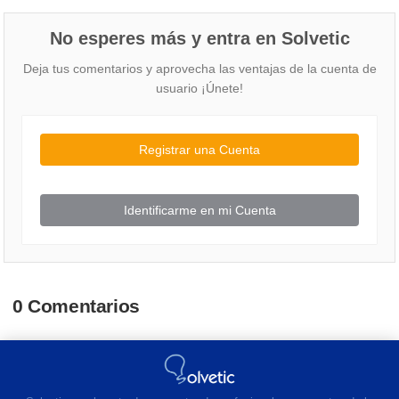
No esperes más y entra en Solvetic
Deja tus comentarios y aprovecha las ventajas de la cuenta de
usuario ¡Únete!
Registrar una Cuenta
Identificarme en mi Cuenta
0 Comentarios