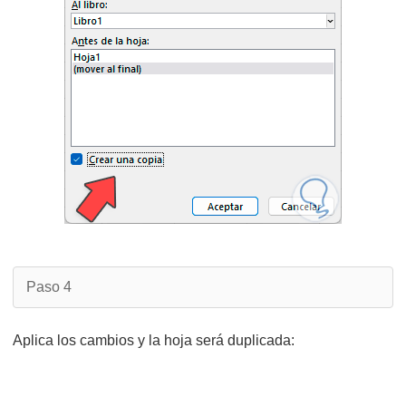
Paso 4
Aplica los cambios y la hoja será duplicada: