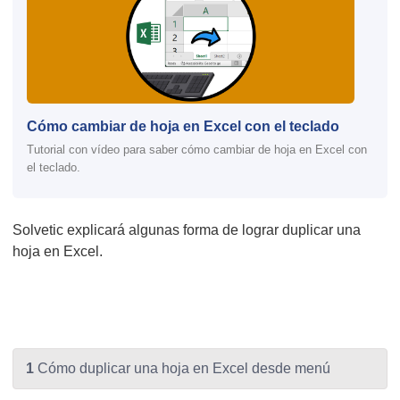
Cómo cambiar de hoja en Excel con el teclado
Tutorial con vídeo para saber cómo cambiar de hoja en Excel con
el teclado.
Solvetic explicará algunas forma de lograr duplicar una
hoja en Excel.
1
Cómo duplicar una hoja en Excel desde menú