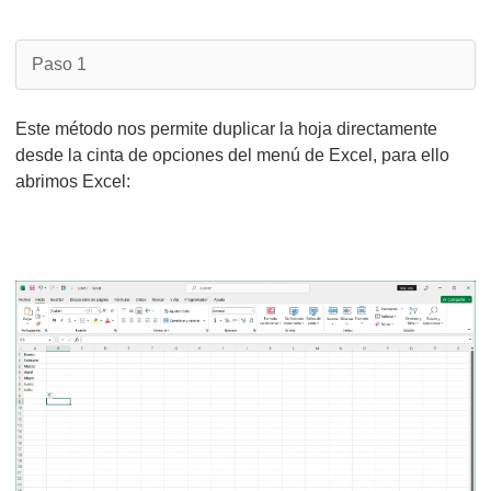
Paso 1
Este método nos permite duplicar la hoja directamente
desde la cinta de opciones del menú de Excel, para ello
abrimos Excel: