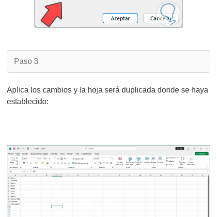
Paso 3
Aplica los cambios y la hoja será duplicada donde se haya
establecido: