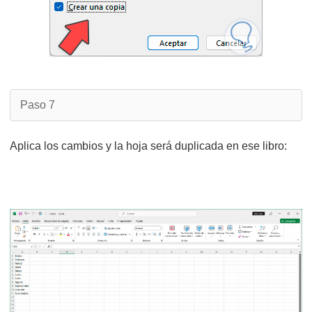
Paso 7
Aplica los cambios y la hoja será duplicada en ese libro: