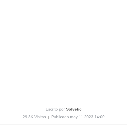
Escrito por
Solvetic
29.8K Visitas
Publicado may 11 2023 14:00
|