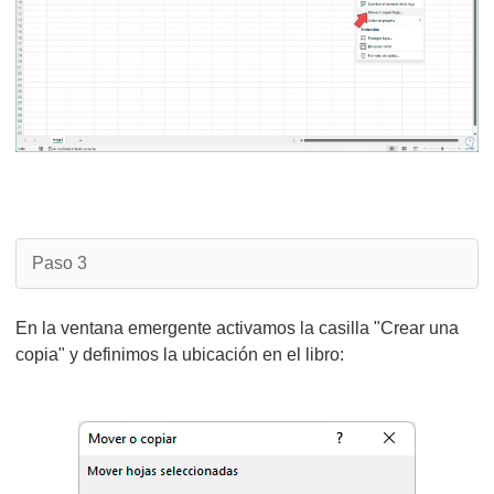
Paso 3
En la ventana emergente activamos la casilla "Crear una
copia" y definimos la ubicación en el libro: