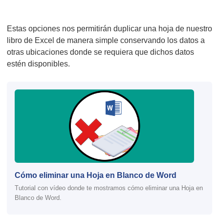
Estas opciones nos permitirán duplicar una hoja de nuestro
libro de Excel de manera simple conservando los datos a
otras ubicaciones donde se requiera que dichos datos
estén disponibles.
Cómo eliminar una Hoja en Blanco de Word
Tutorial con vídeo donde te mostramos cómo eliminar una Hoja en
Blanco de Word.