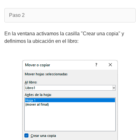
Paso 2
En la ventana activamos la casilla "Crear una copia" y
definimos la ubicación en el libro: