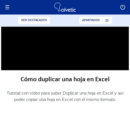
VER DESTACADOS
APARTADOS
Cómo duplicar una hoja en Excel
Tutorial con vídeo para saber Duplicar una hoja en Excel y así
poder copiar una hoja en Excel con el mismo formato.