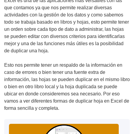
Excel es una de las aplicaciones más versátiles con las
que contamos ya que nos permite realizar diversas
actividades con la gestión de los datos y como sabemos
todo se trabaja basado en libros y hojas, esto permite tener
un orden sobre cada tipo de dato a administrar, las hojas
se pueden editar con diversos criterios para identificarlas
mejor y una de las funciones más útiles es la posibilidad
de duplicar una hoja.
Esto nos permite tener un respaldo de la información en
caso de errores o bien tener una fuente extra de
información, las hojas se pueden duplicar en el mismo libro
o bien en otro libro local y la hoja duplicada se puede
ubicar en donde consideremos sea necesario. Por eso
vamos a ver diferentes formas de duplicar hoja en Excel de
forma sencilla y completa.