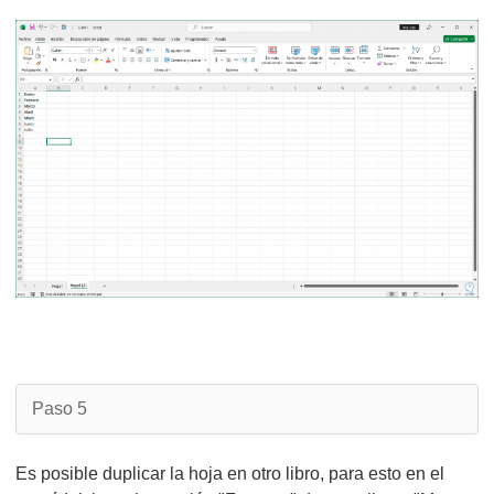
Paso 5
Es posible duplicar la hoja en otro libro, para esto en el