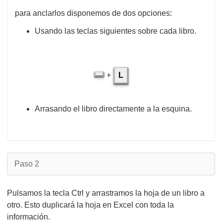
para anclarlos disponemos de dos opciones:
Usando las teclas siguientes sobre cada libro.
+
L
Arrasando el libro directamente a la esquina.
Paso 2
Pulsamos la tecla Ctrl y arrastramos la hoja de un libro a
otro. Esto duplicará la hoja en Excel con toda la
información.