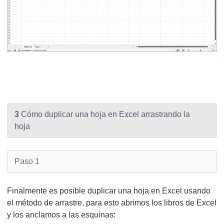
3
Cómo duplicar una hoja en Excel arrastrando la
hoja
Paso 1
Finalmente es posible duplicar una hoja en Excel usando
el método de arrastre, para esto abrimos los libros de Excel
y los anclamos a las esquinas: