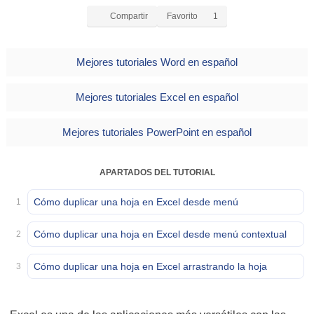
Compartir
Favorito
1
Mejores tutoriales Word en español
Mejores tutoriales Excel en español
Mejores tutoriales PowerPoint en español
APARTADOS DEL TUTORIAL
Cómo duplicar una hoja en Excel desde menú
1
Cómo duplicar una hoja en Excel desde menú contextual
2
Cómo duplicar una hoja en Excel arrastrando la hoja
3