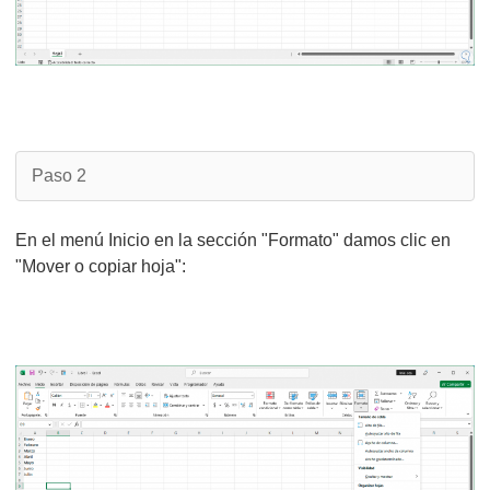
Paso 2
En el menú Inicio en la sección "Formato" damos clic en
"Mover o copiar hoja":