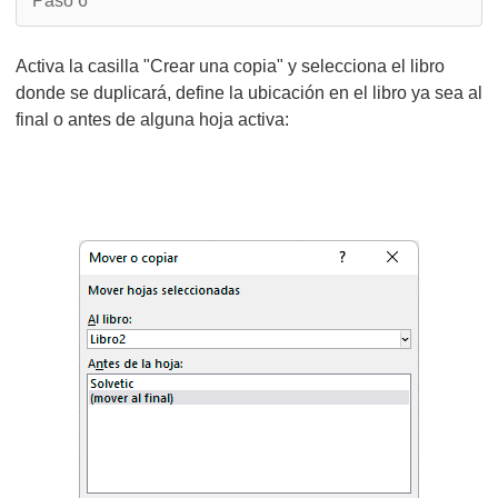
Paso 6
Activa la casilla "Crear una copia" y selecciona el libro
donde se duplicará, define la ubicación en el libro ya sea al
final o antes de alguna hoja activa: