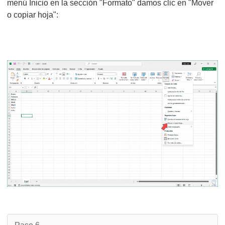
menú Inicio en la sección "Formato" damos clic en "Mover
o copiar hoja":