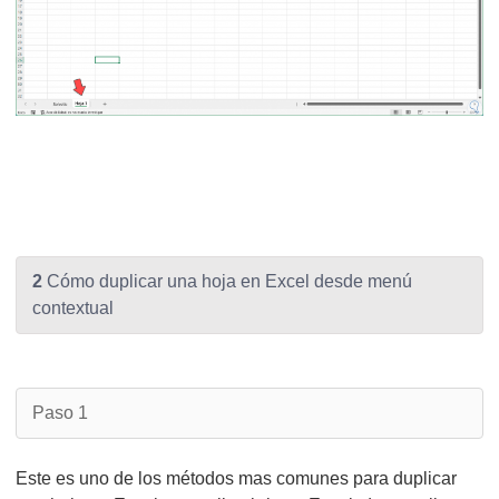
2
Cómo duplicar una hoja en Excel desde menú
contextual
Paso 1
Este es uno de los métodos mas comunes para duplicar