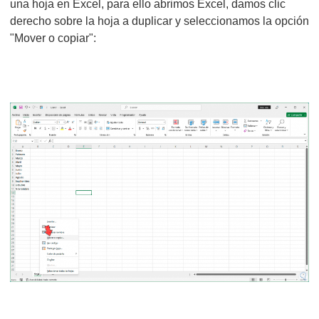
una hoja en Excel, para ello abrimos Excel, damos clic
derecho sobre la hoja a duplicar y seleccionamos la opción
"Mover o copiar":