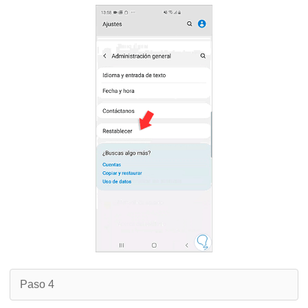
Paso 4