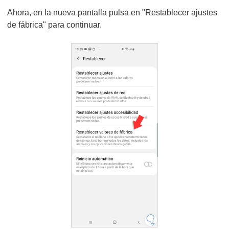
Ahora, en la nueva pantalla pulsa en "Restablecer ajustes
de fábrica" para continuar.