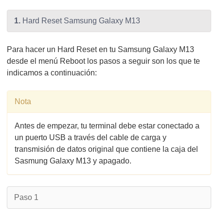
1.
Hard Reset Samsung Galaxy M13
Para hacer un Hard Reset en tu Samsung Galaxy M13
desde el menú Reboot los pasos a seguir son los que te
indicamos a continuación:
Nota
Antes de empezar, tu terminal debe estar conectado a
un puerto USB a través del cable de carga y
transmisión de datos original que contiene la caja del
Sasmung Galaxy M13 y apagado.
Paso 1