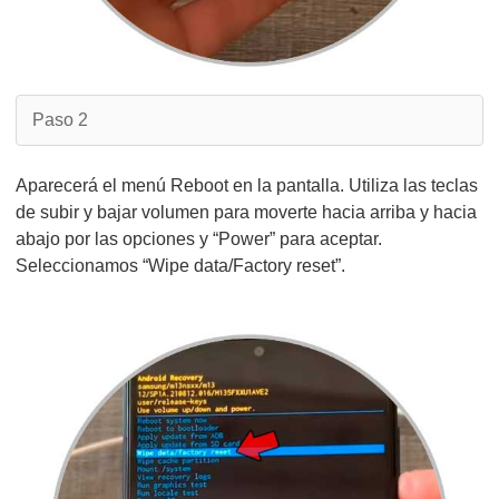
Paso 2
Aparecerá el menú Reboot en la pantalla. Utiliza las teclas
de subir y bajar volumen para moverte hacia arriba y hacia
abajo por las opciones y “Power” para aceptar.
Seleccionamos “Wipe data/Factory reset”.