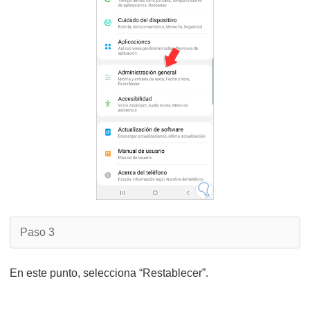
Paso 3
En este punto, selecciona “Restablecer”.