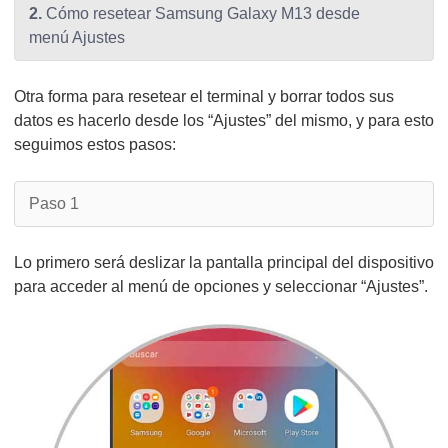
2.
Cómo resetear Samsung Galaxy M13 desde
menú Ajustes
Otra forma para resetear el terminal y borrar todos sus
datos es hacerlo desde los “Ajustes” del mismo, y para esto
seguimos estos pasos:
Paso 1
Lo primero será deslizar la pantalla principal del dispositivo
para acceder al menú de opciones y seleccionar “Ajustes”.