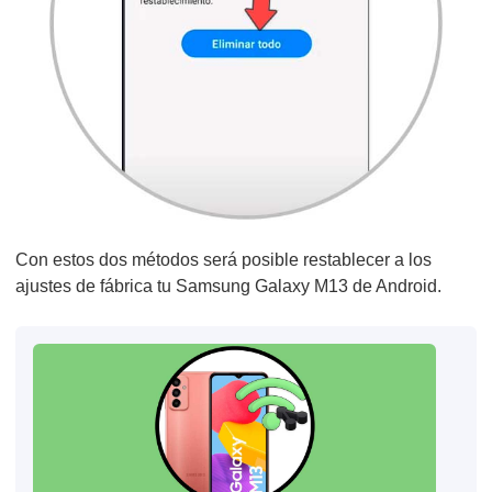
Con estos dos métodos será posible restablecer a los
ajustes de fábrica tu Samsung Galaxy M13 de Android.