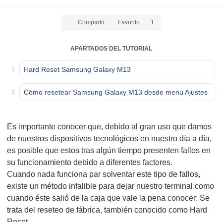
Compartir
Favorito
1
APARTADOS DEL TUTORIAL
Hard Reset Samsung Galaxy M13
1
Cómo resetear Samsung Galaxy M13 desde menú Ajustes
2
Es importante conocer que, debido al gran uso que damos
de nuestros dispositivos tecnológicos en nuestro día a día,
es posible que estos tras algún tiempo presenten fallos en
su funcionamiento debido a diferentes factores.
Cuando nada funciona par solventar este tipo de fallos,
existe un método infalible para dejar nuestro terminal como
cuando éste salió de la caja que vale la pena conocer: Se
trata del reseteo de fábrica, también conocido como Hard
Reset.