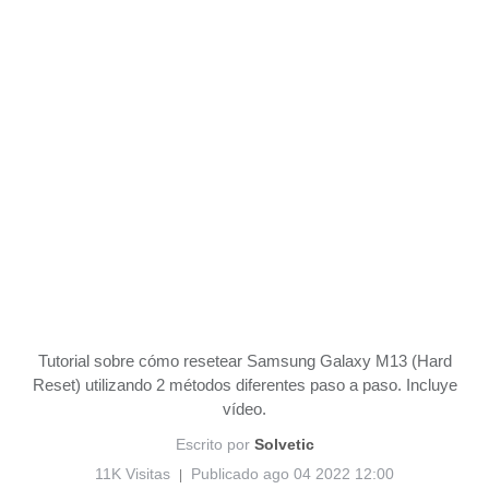
Tutorial sobre cómo resetear Samsung Galaxy M13 (Hard
Reset) utilizando 2 métodos diferentes paso a paso. Incluye
vídeo.
Escrito por
Solvetic
11K Visitas
Publicado ago 04 2022 12:00
|