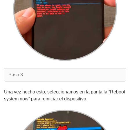
Paso 3
Una vez hecho esto, seleccionamos en la pantalla “Reboot
system now” para reiniciar el dispositivo.