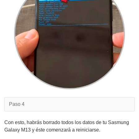
Paso 4
Con esto, habrás borrado todos los datos de tu Sasmung
Galaxy M13 y éste comenzará a reiniciarse.