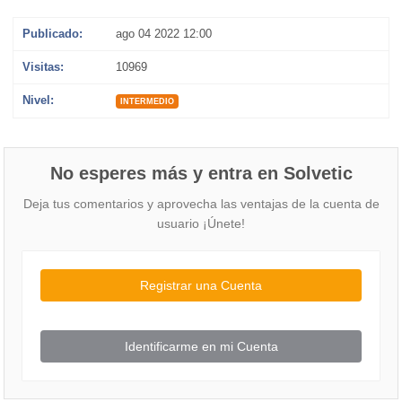
Publicado:
ago 04 2022 12:00
Visitas:
10969
Nivel:
INTERMEDIO
No esperes más y entra en Solvetic
Deja tus comentarios y aprovecha las ventajas de la cuenta de
usuario ¡Únete!
Registrar una Cuenta
Identificarme en mi Cuenta