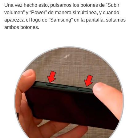
Una vez hecho esto, pulsamos los botones de “Subir
volumen” y “Power” de manera simultánea, y cuando
aparezca el logo de “Samsung” en la pantalla, soltamos
ambos botones.