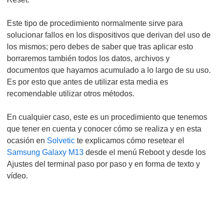
Este tipo de procedimiento normalmente sirve para
solucionar fallos en los dispositivos que derivan del uso de
los mismos; pero debes de saber que tras aplicar esto
borraremos también todos los datos, archivos y
documentos que hayamos acumulado a lo largo de su uso.
Es por esto que antes de utilizar esta media es
recomendable utilizar otros métodos.
En cualquier caso, este es un procedimiento que tenemos
que tener en cuenta y conocer cómo se realiza y en esta
ocasión en
Solvetic
te explicamos cómo resetear el
Samsung Galaxy M13
desde el menú Reboot y desde los
Ajustes del terminal paso por paso y en forma de texto y
vídeo.