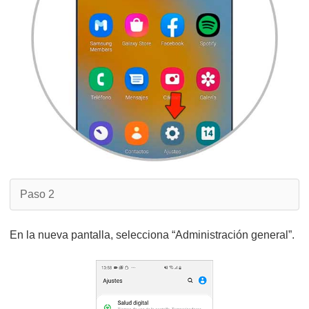
Paso 2
En la nueva pantalla, selecciona “Administración general”.