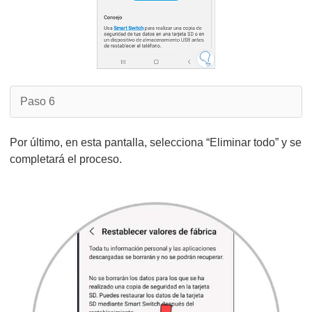
Paso 6
Por último, en esta pantalla, selecciona “Eliminar todo” y se
completará el proceso.