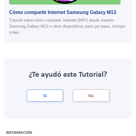
Cómo compartir Internet Samsung Galaxy M13
Tutorial sobre cómo compartir Internet (WiFi) desde nuestro
Samsung Galaxy M13 a otros dispositivos paso por paso. Incluye
vídeo.
¿Te ayudó este Tutorial?
Si
No
INFORMACIÓN