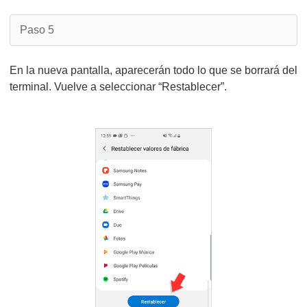
Paso 5
En la nueva pantalla, aparecerán todo lo que se borrará del
terminal. Vuelve a seleccionar “Restablecer”.