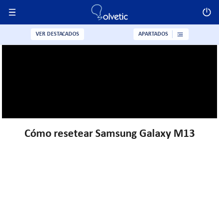
VER DESTACADOS
APARTADOS
Cómo resetear Samsung Galaxy M13