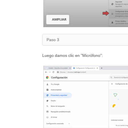
AMPLIAR
Paso 3
Luego damos clic en "Micrófono":