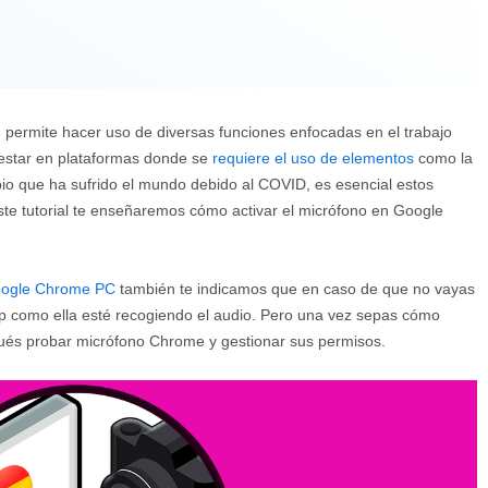
permite hacer uso de diversas funciones enfocadas en el trabajo
 estar en plataformas donde se
requiere el uso de elementos
como la
o que ha sufrido el mundo debido al COVID, es esencial estos
ste tutorial te enseñaremos cómo activar el micrófono en Google
ogle Chrome PC
también te indicamos que en caso de que no vayas
 app como ella esté recogiendo el audio. Pero una vez sepas cómo
és probar micrófono Chrome y gestionar sus permisos.