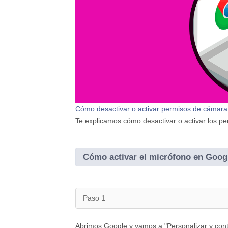
Cómo desactivar o activar permisos de cámar
Te explicamos cómo desactivar o activar los 
Cómo activar el micrófono en Goo
Paso 1
Abrimos Google y vamos a "Personalizar y cont