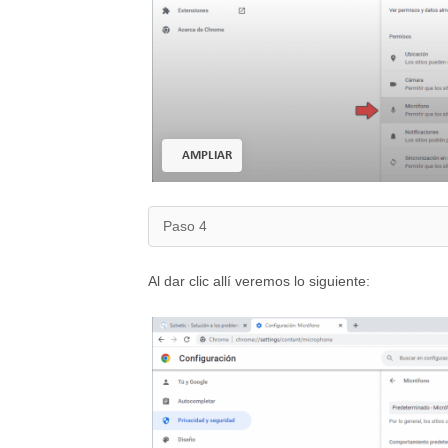
AMPLIAR
Paso 4
Al dar clic allí veremos lo siguiente: