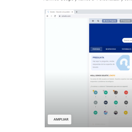
AMPLIAR