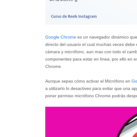
Curso de Reels Instagram
Google Chrome
es un navegador dinámico que 
directo del usuario el cual muchas veces debe
cámara y micrófono, aun mas con todo el cambi
componentes para estar en línea, por ello en e
Chrome.
Aunque sepas cómo activar el Micrófono en
Go
a utilizarlo lo desactives para evitar que una
poner permiso micrófono Chrome podrás despu