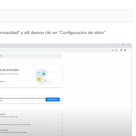
ivacidad" y allí damos clic en "Configuración de sitios":