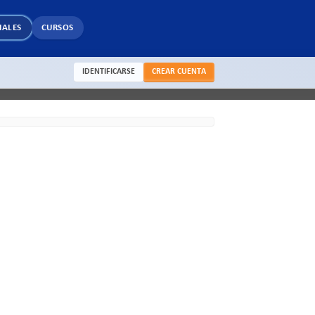
IALES
CURSOS
IDENTIFICARSE
CREAR CUENTA