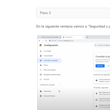
Paso 2
En la siguiente ventana vamos a "Seguridad y pr