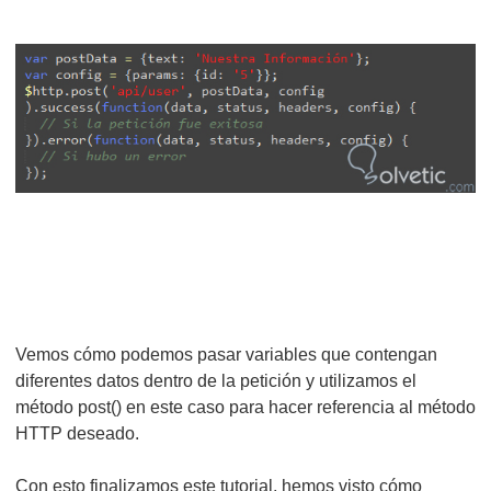
Vemos cómo podemos pasar variables que contengan
diferentes datos dentro de la petición y utilizamos el
método post() en este caso para hacer referencia al método
HTTP deseado.
Con esto finalizamos este tutorial, hemos visto cómo