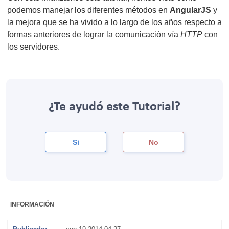
podemos manejar los diferentes métodos en
AngularJS
y
la mejora que se ha vivido a lo largo de los años respecto a
formas anteriores de lograr la comunicación vía
HTTP
con
los servidores.
¿Te ayudó este Tutorial?
Si
No
INFORMACIÓN