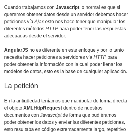
Cuando trabajamos con
Javascript
lo normal es que si
queremos obtener datos desde un servidor debemos hacer
peticiones vía
Ajax
esto nos hace tener que manipular los
diferentes métodos
HTTP
para poder tener las respuestas
adecuadas desde el servidor.
AngularJS
no es diferente en este enfoque y por lo tanto
necesita hacer peticiones a servidores vía
HTTP
para
poder obtener la información con la cual poder llenar los
modelos de datos, esto es la base de cualquier aplicación.
La petición
En la antigüedad teníamos que manipular de forma directa
el objeto
XMLHttpRequest
dentro de nuestros
documentos con
Javascript
de forma que pudiéramos
poder obtener los datos y enviar las diferentes peticiones,
esto resultaba en código extremadamente largo, repetitivo