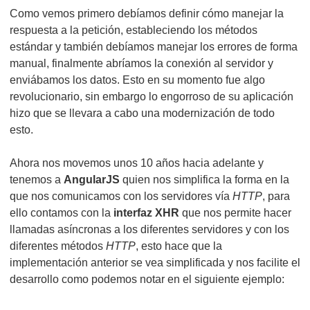
Como vemos primero debíamos definir cómo manejar la
respuesta a la petición, estableciendo los métodos
estándar y también debíamos manejar los errores de forma
manual, finalmente abríamos la conexión al servidor y
enviábamos los datos. Esto en su momento fue algo
revolucionario, sin embargo lo engorroso de su aplicación
hizo que se llevara a cabo una modernización de todo
esto.
Ahora nos movemos unos 10 años hacia adelante y
tenemos a
AngularJS
quien nos simplifica la forma en la
que nos comunicamos con los servidores vía
HTTP
, para
ello contamos con la
interfaz XHR
que nos permite hacer
llamadas asíncronas a los diferentes servidores y con los
diferentes métodos
HTTP
, esto hace que la
implementación anterior se vea simplificada y nos facilite el
desarrollo como podemos notar en el siguiente ejemplo: