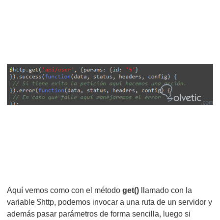
Aquí vemos como con el método
get()
llamado con la
variable $http, podemos invocar a una ruta de un servidor y
además pasar parámetros de forma sencilla, luego si