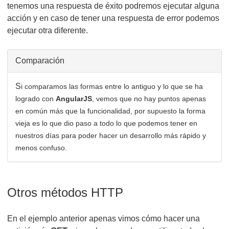
tenemos una respuesta de éxito podremos ejecutar alguna
acción y en caso de tener una respuesta de error podemos
ejecutar otra diferente.
Comparación
S
i comparamos las formas entre lo antiguo y lo que se ha
logrado con
AngularJS
, vemos que no hay puntos apenas
en común más que la funcionalidad, por supuesto la forma
vieja es lo que dio paso a todo lo que podemos tener en
nuestros días para poder hacer un desarrollo más rápido y
menos confuso.
Otros métodos HTTP
En el ejemplo anterior apenas vimos cómo hacer una