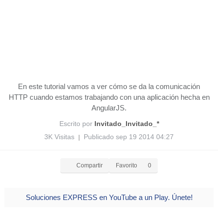
En este tutorial vamos a ver cómo se da la comunicación
HTTP cuando estamos trabajando con una aplicación hecha en
AngularJS.
Escrito por
Invitado_Invitado_*
3K Visitas
Publicado sep 19 2014 04:27
|
Compartir
Favorito
0
Soluciones EXPRESS en YouTube a un Play. Únete!