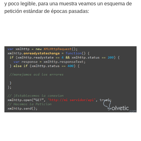
y poco legible, para una muestra veamos un esquema de
petición estándar de épocas pasadas: