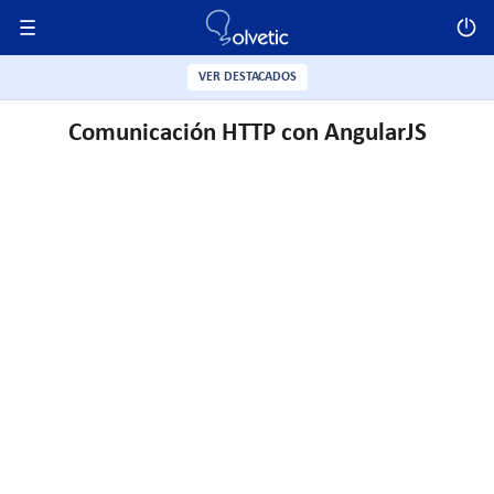
VER DESTACADOS
Comunicación HTTP con AngularJS