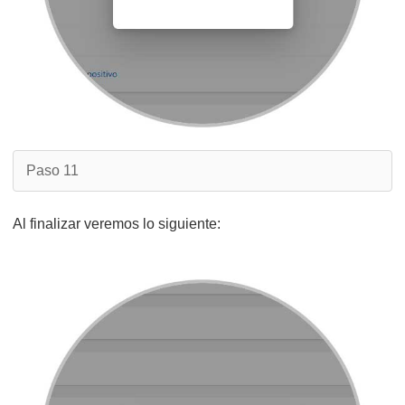
Paso 11
Al finalizar veremos lo siguiente: