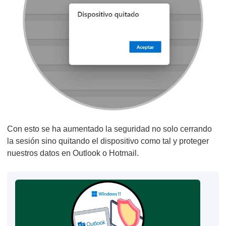
Con esto se ha aumentado la seguridad no solo cerrando
la sesión sino quitando el dispositivo como tal y proteger
nuestros datos en Outlook o Hotmail.