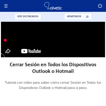
VER DESTACADOS
APARTADOS
Cerrar Sesión en Todos los Dispositivos
Outlook o Hotmail
Tutorial con vídeo para saber cómo cerrar Sesión en Todos los
Dispositivos Outlook o Hotmail paso a paso.