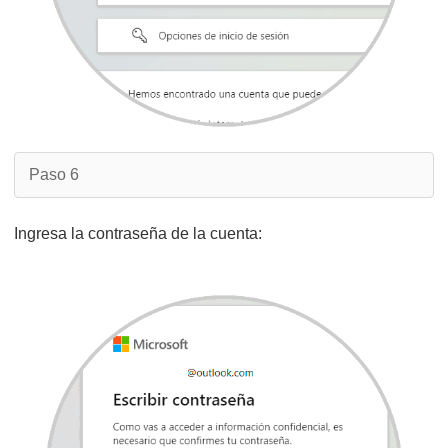
Paso 6
Ingresa la contraseña de la cuenta: