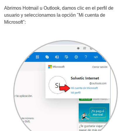
Abrimos Hotmail u Outlook, damos clic en el perfil de
usuario y seleccionamos la opción "Mi cuenta de
Microsoft":