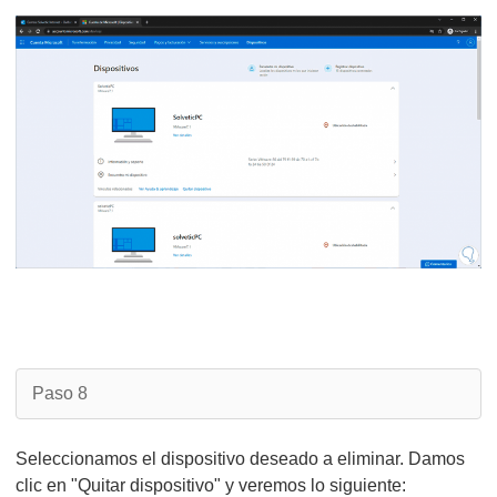
Paso 8
Seleccionamos el dispositivo deseado a eliminar. Damos
clic en "Quitar dispositivo" y veremos lo siguiente: