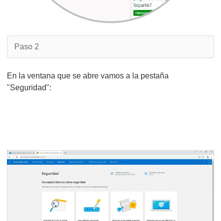
Paso 2
En la ventana que se abre vamos a la pestaña
"Seguridad":