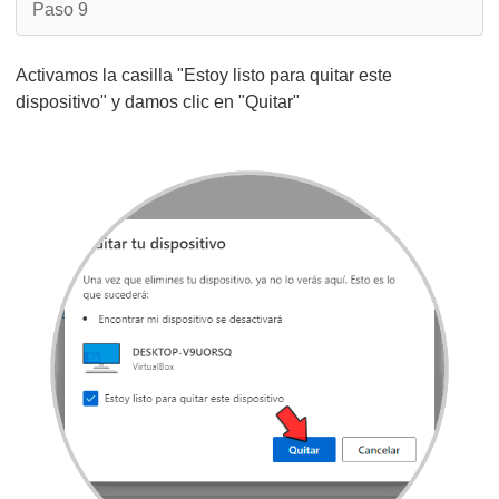
Paso 9
Activamos la casilla "Estoy listo para quitar este
dispositivo" y damos clic en "Quitar"