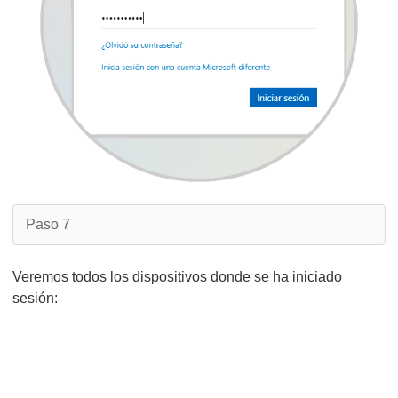
Paso 7
Veremos todos los dispositivos donde se ha iniciado
sesión: