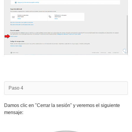
Paso 4
Damos clic en "Cerrar la sesión" y veremos el siguiente
mensaje: