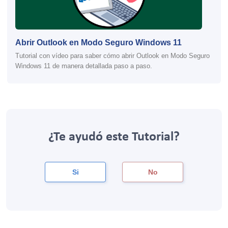
Abrir Outlook en Modo Seguro Windows 11
Tutorial con vídeo para saber cómo abrir Outlook en Modo Seguro
Windows 11 de manera detallada paso a paso.
¿Te ayudó este Tutorial?
Si
No