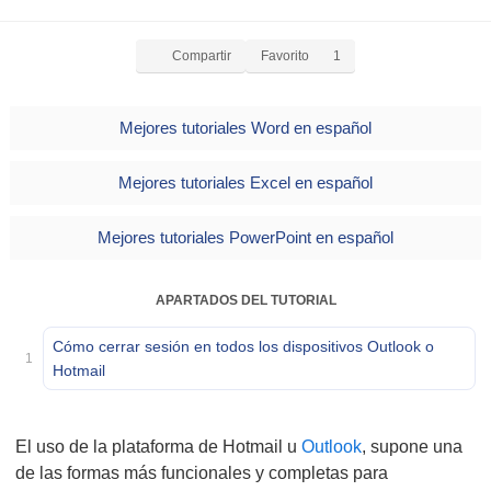
Compartir
Favorito
1
Mejores tutoriales Word en español
Mejores tutoriales Excel en español
Mejores tutoriales PowerPoint en español
APARTADOS DEL TUTORIAL
Cómo cerrar sesión en todos los dispositivos Outlook o
1
Hotmail
El uso de la plataforma de Hotmail u
Outlook
, supone una
de las formas más funcionales y completas para