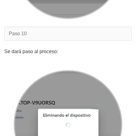
Paso 10
Se dará paso al proceso: