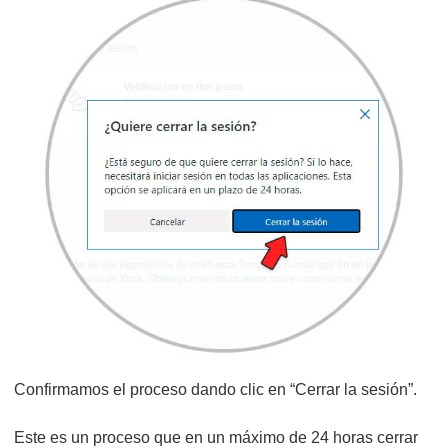
Confirmamos el proceso dando clic en “Cerrar la sesión”.
Este es un proceso que en un máximo de 24 horas cerrar