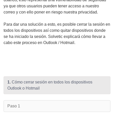
ya que otros usuarios pueden tener acceso a nuestro
correo y con ello poner en riesgo nuestra privacidad.
Para dar una solución a esto, es posible cerrar la sesión en
todos los dispositivos así como quitar dispositivos donde
se ha iniciado la sesión. Solvetic explicará cómo llevar a
cabo este proceso en Outlook / Hotmail.
1.
Cómo cerrar sesión en todos los dispositivos
Outlook o Hotmail
Paso 1