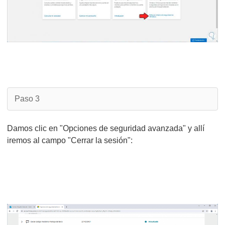
Paso 3
Damos clic en "Opciones de seguridad avanzada" y allí
iremos al campo "Cerrar la sesión":