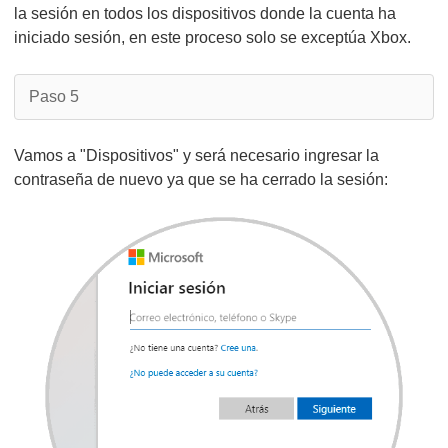
la sesión en todos los dispositivos donde la cuenta ha
iniciado sesión, en este proceso solo se exceptúa Xbox.
Paso 5
Vamos a "Dispositivos" y será necesario ingresar la
contraseña de nuevo ya que se ha cerrado la sesión: