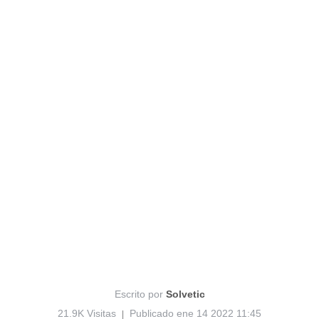
Escrito por
Solvetic
21.9K Visitas
Publicado ene 14 2022 11:45
|