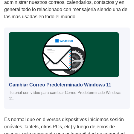
administrar nuestros correos, calendarios, contactos y en
general todo lo relacionado con mensajería siendo una de
las mas usadas en todo el mundo.
Cambiar Correo Predeterminado Windows 11
Tutorial con vídeo para cambiar Correo Predeterminado Windows
11.
Es normal que en diversos dispositivos iniciemos sesión
(móviles, tablets, otros PCs, etc) y luego dejemos de
usarlos, esto representa una vulnerabilidad de seguridad