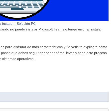
 instalar | Solución PC
uando no puedo instalar Microsoft Teams o tengo error al instalar
es para disfrutar de más características y Solvetic te explicará cómo
pasos que debes seguir par saber cómo llevar a cabo este proceso
s sistemas operativos.