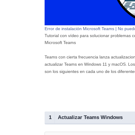
Error de instalación Microsoft Teams | No puedo
Tutorial con vídeo para solucionar problemas c
Microsoft Teams
Teams con cierta frecuencia lanza actualizacion
actualizar Teams en Windows 11 y macOS. Los 
son los siguientes en cada uno de los diferente
1
Actualizar Teams Windows