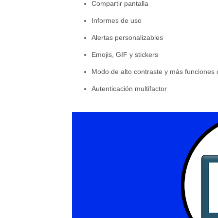
Compartir pantalla
Informes de uso
Alertas personalizables
Emojis, GIF y stickers
Modo de alto contraste y más funciones 
Autenticación multifactor