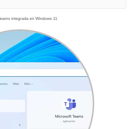
 Teams integrada en Windows 11: