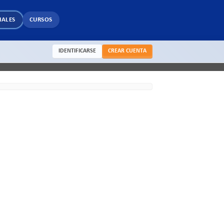
IALES
CURSOS
IDENTIFICARSE
CREAR CUENTA