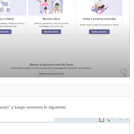
ción" y luego veremos lo siguiente: