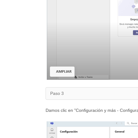
AMPLIAR
Paso 3
Damos clic en "Configuración y más - Configura