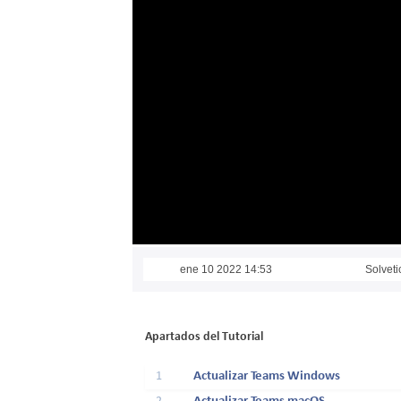
ene 10 2022 14:53
Solveti
Apartados del Tutorial
1
Actualizar Teams Windows