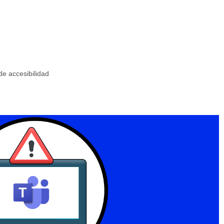
de accesibilidad