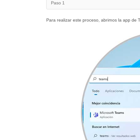
Paso 1
Para realizar este proceso, abrimos la app de