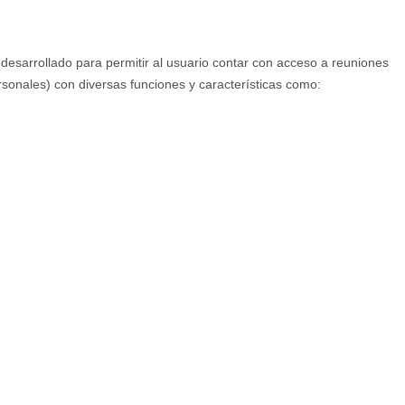
desarrollado para permitir al usuario contar con acceso a reuniones
ersonales) con diversas funciones y características como: