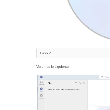
Paso 2
Veremos lo siguiente: