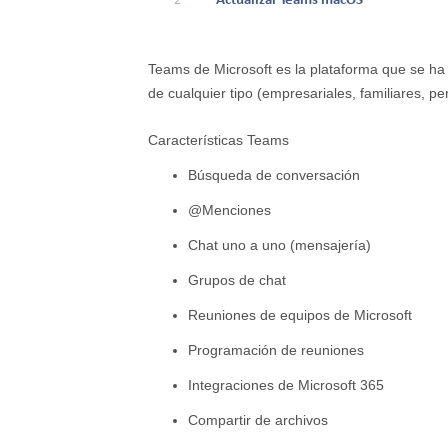
2
Actualizar Teams macOS
Teams de Microsoft es la plataforma que se ha 
de cualquier tipo (empresariales, familiares, p
Características Teams
Búsqueda de conversación
@Menciones
Chat uno a uno (mensajería)
Grupos de chat
Reuniones de equipos de Microsoft
Programación de reuniones
Integraciones de Microsoft 365
Compartir de archivos