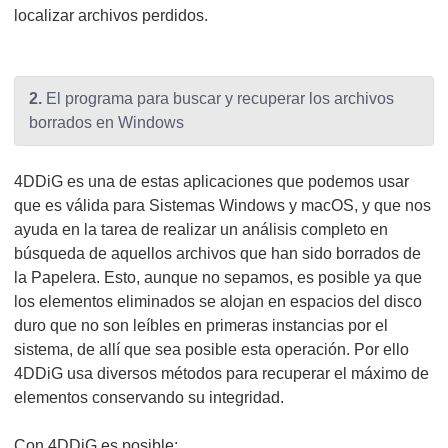
localizar archivos perdidos.
2.
El programa para buscar y recuperar los archivos
borrados en Windows
4DDiG es una de estas aplicaciones que podemos usar
que es válida para Sistemas Windows y macOS, y que nos
ayuda en la tarea de realizar un análisis completo en
búsqueda de aquellos archivos que han sido borrados de
la Papelera. Esto, aunque no sepamos, es posible ya que
los elementos eliminados se alojan en espacios del disco
duro que no son leíbles en primeras instancias por el
sistema, de allí que sea posible esta operación. Por ello
4DDiG usa diversos métodos para recuperar el máximo de
elementos conservando su integridad.
Con 4DDiG es posible: