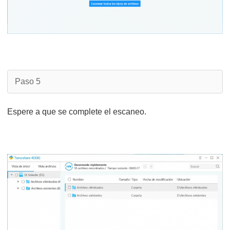
Paso 5
Espere a que se complete el escaneo.