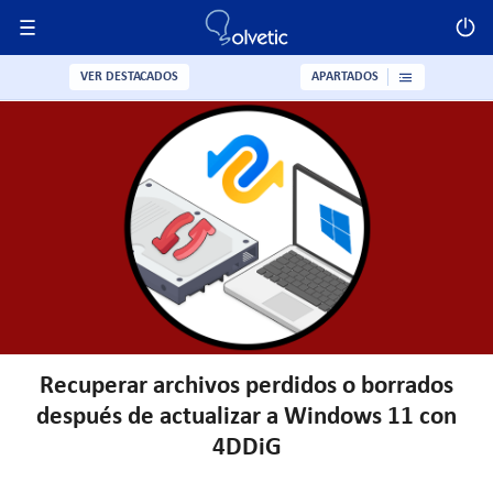
VER DESTACADOS
APARTADOS
Recuperar archivos perdidos o borrados
después de actualizar a Windows 11 con
4DDiG