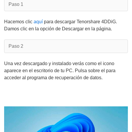
Paso 1
Hacemos clic
aquí
para descargar Tenorshare 4DDiG.
Damos clic en la opción de Descargar en la página.
Paso 2
Una vez descargado y instalado verás como el icono
aparece en el escritorio de tu PC. Pulsa sobre el para
acceder al programa de recuperación de datos.