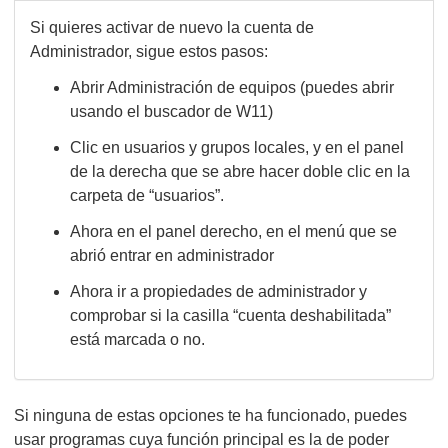
Si quieres activar de nuevo la cuenta de
Administrador, sigue estos pasos:
Abrir Administración de equipos (puedes abrir
usando el buscador de W11)
Clic en usuarios y grupos locales, y en el panel
de la derecha que se abre hacer doble clic en la
carpeta de “usuarios”.
Ahora en el panel derecho, en el menú que se
abrió entrar en administrador
Ahora ir a propiedades de administrador y
comprobar si la casilla “cuenta deshabilitada”
está marcada o no.
Si ninguna de estas opciones te ha funcionado, puedes
usar programas cuya función principal es la de poder