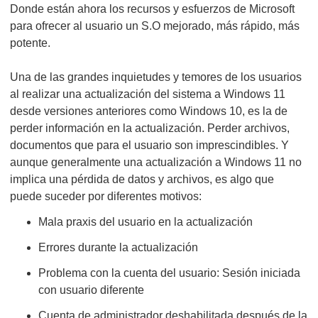
Donde están ahora los recursos y esfuerzos de Microsoft
para ofrecer al usuario un S.O mejorado, más rápido, más
potente.
Una de las grandes inquietudes y temores de los usuarios
al realizar una actualización del sistema a Windows 11
desde versiones anteriores como Windows 10, es la de
perder información en la actualización. Perder archivos,
documentos que para el usuario son imprescindibles. Y
aunque generalmente una actualización a Windows 11 no
implica una pérdida de datos y archivos, es algo que
puede suceder por diferentes motivos:
Mala praxis del usuario en la actualización
Errores durante la actualización
Problema con la cuenta del usuario: Sesión iniciada
con usuario diferente
Cuenta de administrador deshabilitada después de la