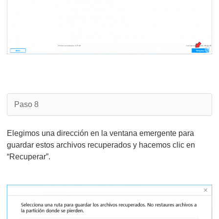
Paso 8
Elegimos una dirección en la ventana emergente para
guardar estos archivos recuperados y hacemos clic en
“Recuperar”.