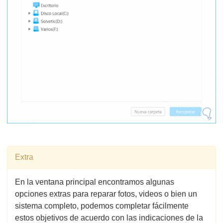
Extra
En la ventana principal encontramos algunas
opciones extras para reparar fotos, videos o bien un
sistema completo, podemos completar fácilmente
estos objetivos de acuerdo con las indicaciones de la