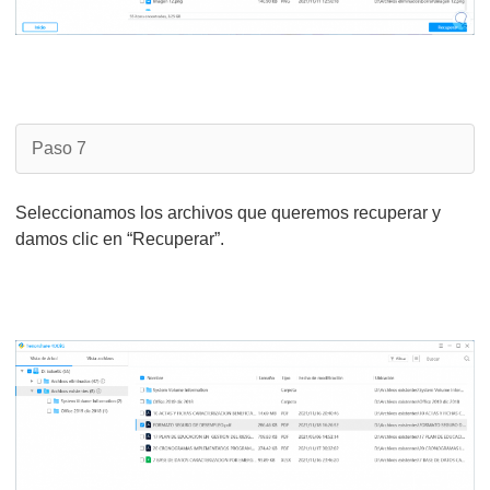
Paso 7
Seleccionamos los archivos que queremos recuperar y
damos clic en “Recuperar”.