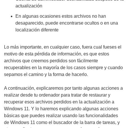
actualización
En algunas ocasiones estos archivos no han
desaparecido, puede encontrarse ocultos o en una
localización diferente
Lo más importante, en cualquier caso, fuera cual fueses el
motivo de esta pérdida de información, es que estos
archivos que creemos perdidos son fácilmente
recuperables en la mayoría de los casos siempre y cuando
sepamos el camino y la forma de hacerlo.
A continuación, explicaremos por tanto algunas acciones a
realizar desde tu ordenador para tratar de restaurar y
recuperar esos archivos perdidos en la actualización a
Windows 11. Y lo haremos explicando algunas acciones
básicas que puedes realizar usando las funcionalidades
de Windows 11 como el buscador de la barra de tareas, y