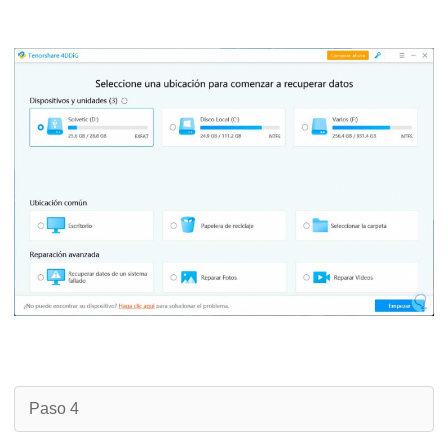
Paso 4