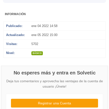
INFORMACIÓN
Publicado:
ene 04 2022 14:58
Actualizado:
ene 05 2022 15:00
Visitas:
5702
Nivel:
BÁSICO
No esperes más y entra en Solvetic
Deja tus comentarios y aprovecha las ventajas de la cuenta de
usuario ¡Únete!
Registrar una Cuenta