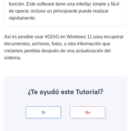
función. Este software tiene una interfaz simple y fácil
de operar, incluso un principiante puede realizar
rápidamente.
Así es posible usar 4DDiG en Windows 11 para recuperar
documentos, archivos, fotos, u otra información que
creíamos perdida después de una actualización del
sistema.
¿Te ayudó este Tutorial?
Si
No