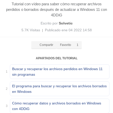
Tutorial con vídeo para saber cómo recuperar archivos
perdidos o borrados después de actualizar a Windows 11 con
4DDiG
Escrito por
Solvetic
5.7K Visitas
Publicado ene 04 2022 14:58
|
Compartir
Favorito
1
APARTADOS DEL TUTORIAL
Buscar y recuperar los archivos perdidos en Windows 11
1
sin programas
El programa para buscar y recuperar los archivos borrados
2
en Windows
Cómo recuperar datos y archivos borrados en Windows
3
con 4DDiG