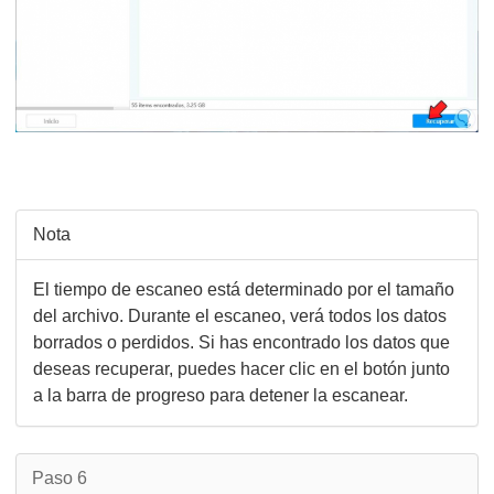
Nota
El tiempo de escaneo está determinado por el tamaño
del archivo. Durante el escaneo, verá todos los datos
borrados o perdidos. Si has encontrado los datos que
deseas recuperar, puedes hacer clic en el botón junto
a la barra de progreso para detener la escanear.
Paso 6