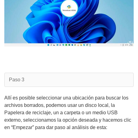
Paso 3
Allí es posible seleccionar una ubicación para buscar los
archivos borrados, podemos usar un disco local, la
Papelera de reciclaje, un a carpeta o un medio USB
externo, seleccionamos la opción deseada y hacemos clic
en “Empezar” para dar paso al análisis de esta: