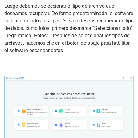
Luego debemos seleccionar el tipo de archivo que
deseamos recuperar. De forma predeterminada, el software
selecciona todos los tipos. Si solo deseas recuperar un tipo
de datos, como fotos, primero desmarca “Seleccionar todo”,
luego marca “Fotos”. Después de seleccionar los tipos de
archivos, hacemos clic en el botón de abajo para habilitar
el software escanear datos