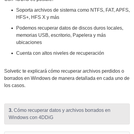
Soporta archivos de sistema como NTFS, FAT, APFS,
HFS+, HFS X y más
Podemos recuperar datos de discos duros locales,
memorias USB, escritorio, Papelera y más
ubicaciones
Cuenta con altos niveles de recuperación
Solvetic te explicará cómo recuperar archivos perdidos o
borrados en Windows de manera detallada en cada uno de
los casos.
3.
Cómo recuperar datos y archivos borrados en
Windows con 4DDiG