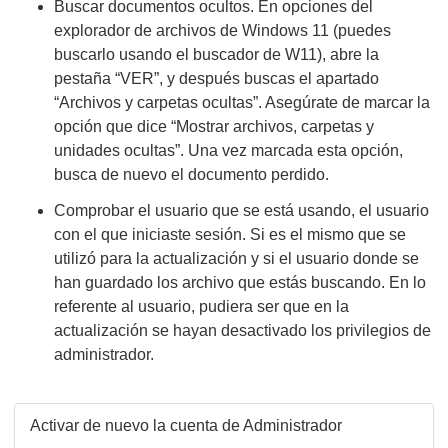
Buscar documentos ocultos. En opciones del
explorador de archivos de Windows 11 (puedes
buscarlo usando el buscador de W11), abre la
pestaña “VER”, y después buscas el apartado
“Archivos y carpetas ocultas”. Asegúrate de marcar la
opción que dice “Mostrar archivos, carpetas y
unidades ocultas”. Una vez marcada esta opción,
busca de nuevo el documento perdido.
Comprobar el usuario que se está usando, el usuario
con el que iniciaste sesión. Si es el mismo que se
utilizó para la actualización y si el usuario donde se
han guardado los archivo que estás buscando. En lo
referente al usuario, pudiera ser que en la
actualización se hayan desactivado los privilegios de
administrador.
Activar de nuevo la cuenta de Administrador