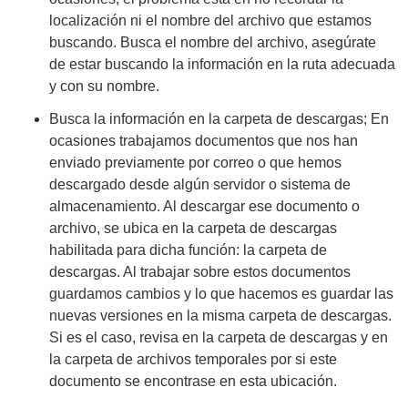
localización ni el nombre del archivo que estamos
buscando. Busca el nombre del archivo, asegúrate
de estar buscando la información en la ruta adecuada
y con su nombre.
Busca la información en la carpeta de descargas; En
ocasiones trabajamos documentos que nos han
enviado previamente por correo o que hemos
descargado desde algún servidor o sistema de
almacenamiento. Al descargar ese documento o
archivo, se ubica en la carpeta de descargas
habilitada para dicha función: la carpeta de
descargas. Al trabajar sobre estos documentos
guardamos cambios y lo que hacemos es guardar las
nuevas versiones en la misma carpeta de descargas.
Si es el caso, revisa en la carpeta de descargas y en
la carpeta de archivos temporales por si este
documento se encontrase en esta ubicación.