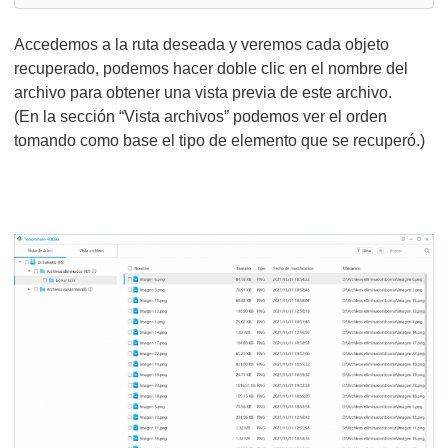
Accedemos a la ruta deseada y veremos cada objeto
recuperado, podemos hacer doble clic en el nombre del
archivo para obtener una vista previa de este archivo.
(En la sección “Vista archivos” podemos ver el orden
tomando como base el tipo de elemento que se recuperó.)