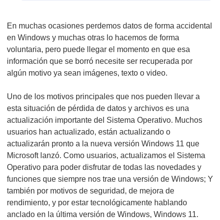
En muchas ocasiones perdemos datos de forma accidental
en Windows y muchas otras lo hacemos de forma
voluntaria, pero puede llegar el momento en que esa
información que se borró necesite ser recuperada por
algún motivo ya sean imágenes, texto o video.
Uno de los motivos principales que nos pueden llevar a
esta situación de pérdida de datos y archivos es una
actualización importante del Sistema Operativo. Muchos
usuarios han actualizado, están actualizando o
actualizarán pronto a la nueva versión Windows 11 que
Microsoft lanzó. Como usuarios, actualizamos el Sistema
Operativo para poder disfrutar de todas las novedades y
funciones que siempre nos trae una versión de Windows; Y
también por motivos de seguridad, de mejora de
rendimiento, y por estar tecnológicamente hablando
anclado en la última versión de Windows, Windows 11.