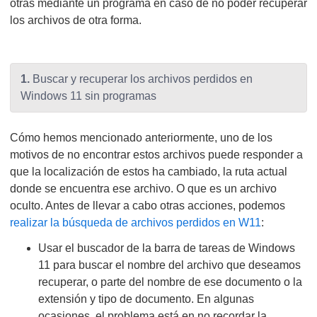
otras mediante un programa en caso de no poder recuperar
los archivos de otra forma.
1.
Buscar y recuperar los archivos perdidos en
Windows 11 sin programas
Cómo hemos mencionado anteriormente, uno de los
motivos de no encontrar estos archivos puede responder a
que la localización de estos ha cambiado, la ruta actual
donde se encuentra ese archivo. O que es un archivo
oculto. Antes de llevar a cabo otras acciones, podemos
realizar la búsqueda de archivos perdidos en W11
:
Usar el buscador de la barra de tareas de Windows
11 para buscar el nombre del archivo que deseamos
recuperar, o parte del nombre de ese documento o la
extensión y tipo de documento. En algunas
ocasiones, el problema está en no recordar la