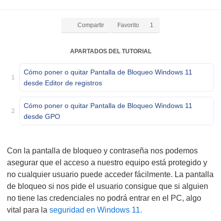
Compartir
Favorito
1
APARTADOS DEL TUTORIAL
Cómo poner o quitar Pantalla de Bloqueo Windows 11
1
desde Editor de registros
Cómo poner o quitar Pantalla de Bloqueo Windows 11
2
desde GPO
Con la pantalla de bloqueo y contraseña nos podemos
asegurar que el acceso a nuestro equipo está protegido y
no cualquier usuario puede acceder fácilmente. La pantalla
de bloqueo si nos pide el usuario consigue que si alguien
no tiene las credenciales no podrá entrar en el PC, algo
vital para la
seguridad en Windows 11.