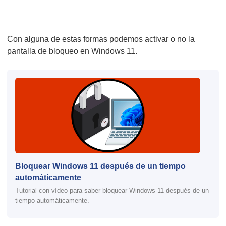
Con alguna de estas formas podemos activar o no la
pantalla de bloqueo en Windows 11.
Bloquear Windows 11 después de un tiempo
automáticamente
Tutorial con vídeo para saber bloquear Windows 11 después de un
tiempo automáticamente.