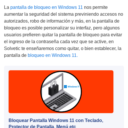
La
pantalla de bloqueo en Windows 11
nos permite
aumentar la seguridad del sistema previniendo accesos no
autorizados, robo de información y más, en la pantalla de
bloqueo es posible personalizar su interfaz, pero algunos
usuarios prefieren quitar la pantalla de bloqueo para evitar
el ingreso de la contraseña cada vez que se active, en
Solvetic te enseñaremos como quitar, o bien establecer, la
pantalla de
bloqueo en Windows 11.
Bloquear Pantalla Windows 11 con Teclado,
Protector de Pantalla, Menú etc