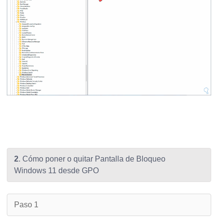
2
. Cómo poner o quitar Pantalla de Bloqueo
Windows 11 desde GPO
Paso 1