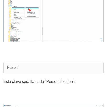
Paso 4
Esta clave será llamada "Personalization":