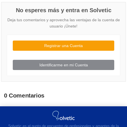
No esperes más y entra en Solvetic
Deja tus comentarios y aprovecha las ventajas de la cuenta de
usuario ¡Únete!
Registrar una Cuenta
Identificarme en mi Cuenta
0 Comentarios
Solvetic es el punto de encuentro de profesionales y amantes de la