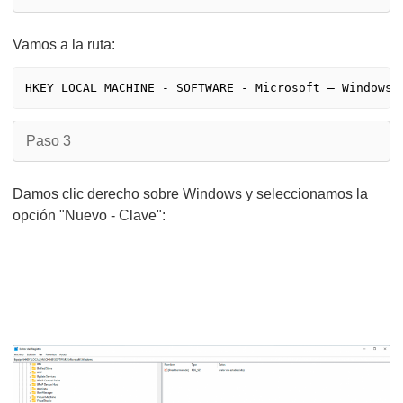
Vamos a la ruta:
Paso 3
Damos clic derecho sobre Windows y seleccionamos la
opción "Nuevo - Clave":