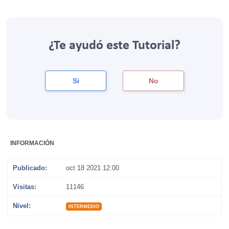
¿Te ayudó este Tutorial?
Si
No
INFORMACIÓN
Publicado:
oct 18 2021 12:00
Visitas:
11146
Nivel:
INTERMEDIO