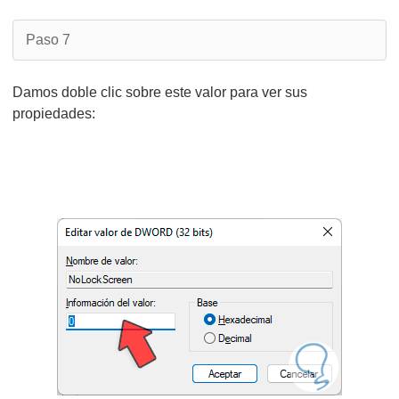
Paso 7
Damos doble clic sobre este valor para ver sus
propiedades: