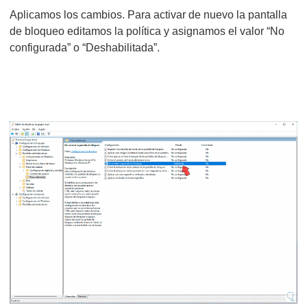
Aplicamos los cambios. Para activar de nuevo la pantalla
de bloqueo editamos la política y asignamos el valor “No
configurada” o “Deshabilitada”.