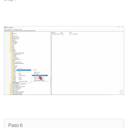
Paso 6