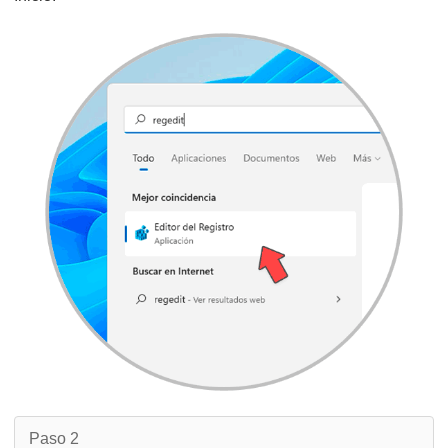
Paso 2