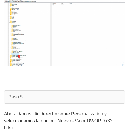
Paso 5
Ahora damos clic derecho sobre Personalization y
seleccionamos la opción "Nuevo - Valor DWORD (32
bits)":