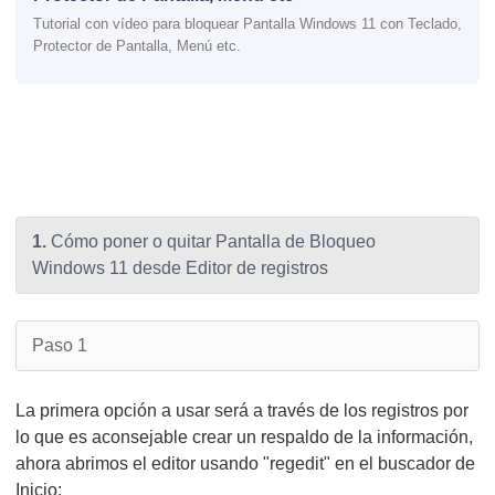
Tutorial con vídeo para bloquear Pantalla Windows 11 con Teclado,
Protector de Pantalla, Menú etc.
1.
Cómo poner o quitar Pantalla de Bloqueo
Windows 11 desde Editor de registros
Paso 1
La primera opción a usar será a través de los registros por
lo que es aconsejable crear un respaldo de la información,
ahora abrimos el editor usando "regedit" en el buscador de
Inicio: