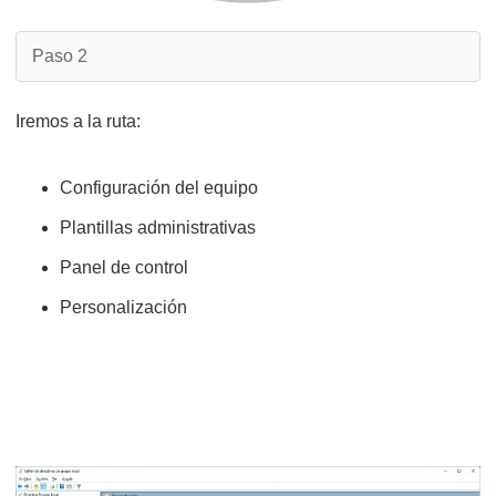
Paso 2
Iremos a la ruta:
Configuración del equipo
Plantillas administrativas
Panel de control
Personalización