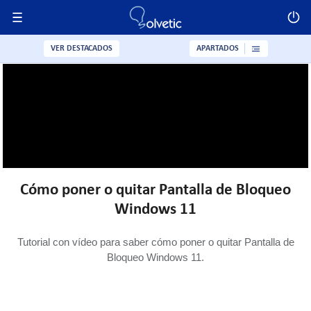
VER DESTACADOS
APARTADOS
Cómo poner o quitar Pantalla de Bloqueo
Windows 11
Tutorial con vídeo para saber cómo poner o quitar Pantalla de
Bloqueo Windows 11.