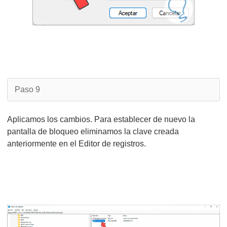
Paso 9
Aplicamos los cambios. Para establecer de nuevo la
pantalla de bloqueo eliminamos la clave creada
anteriormente en el Editor de registros.