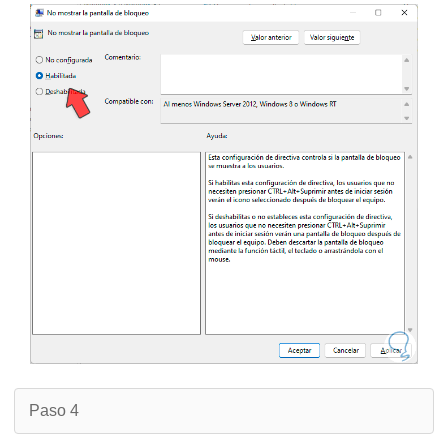
Paso 4