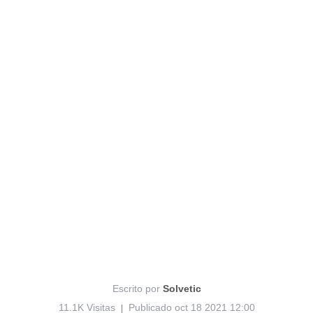
Escrito por
Solvetic
11.1K Visitas
Publicado oct 18 2021 12:00
|