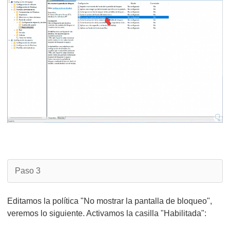
Paso 3
Editamos la política "No mostrar la pantalla de bloqueo",
veremos lo siguiente. Activamos la casilla "Habilitada":