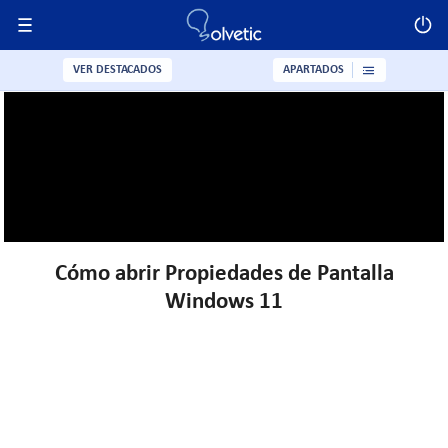
VER DESTACADOS
APARTADOS
Cómo abrir Propiedades de Pantalla
Windows 11