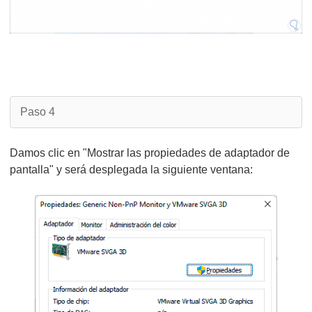
Paso 4
Damos clic en "Mostrar las propiedades de adaptador de
pantalla" y será desplegada la siguiente ventana: