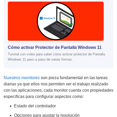
Cómo activar Protector de Pantalla Windows 11
Turorial con vídeo para saber cómo activar protector de Pantalla
Windows 11 paso a paso de varias formas.
Nuestros monitores
son pieza fundamental en las tareas
diarias ya que ellos nos permiten ver el trabajo realizado
con las aplicaciones, cada monitor cuenta con propiedades
especificas para configurar aspectos como:
Estado del controlador
Opciones para ajustar la resolución