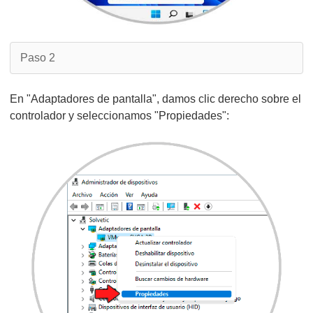
Paso 2
En "Adaptadores de pantalla", damos clic derecho sobre el
controlador y seleccionamos "Propiedades":