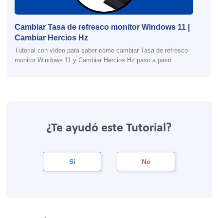
Cambiar Tasa de refresco monitor Windows 11 |
Cambiar Hercios Hz
Tutorial con vídeo para saber cómo cambiar Tasa de refresco
monitor Windows 11 y Cambiar Hercios Hz paso a paso.
¿Te ayudó este Tutorial?
Si
No