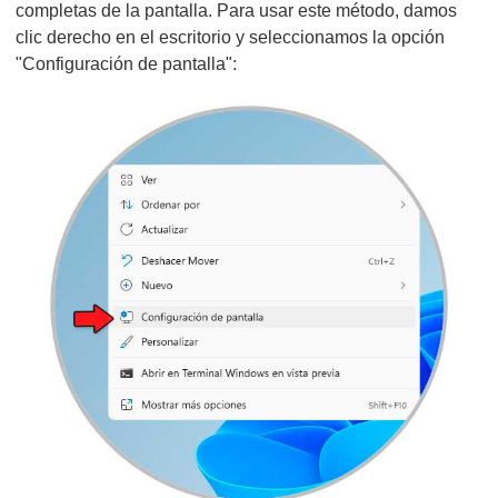
completas de la pantalla. Para usar este método, damos
clic derecho en el escritorio y seleccionamos la opción
"Configuración de pantalla":