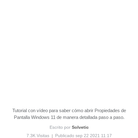
Tutorial con vídeo para saber cómo abrir Propiedades de
Pantalla Windows 11 de manera detallada paso a paso.
Escrito por
Solvetic
7.3K Visitas
Publicado sep 22 2021 11:17
|