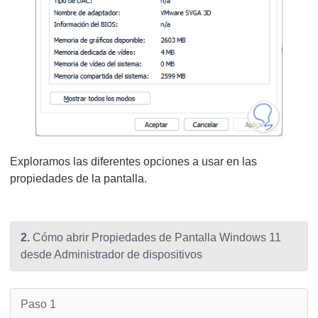
Exploramos las diferentes opciones a usar en las
propiedades de la pantalla.
2.
Cómo abrir Propiedades de Pantalla Windows 11
desde Administrador de dispositivos
Paso 1