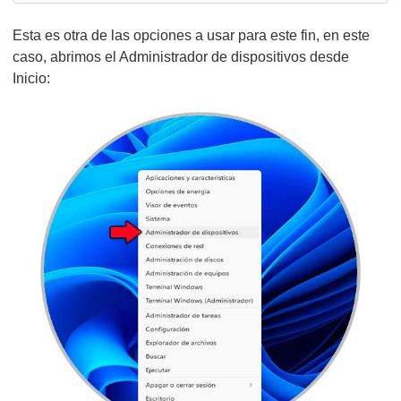
Esta es otra de las opciones a usar para este fin, en este
caso, abrimos el Administrador de dispositivos desde
Inicio: