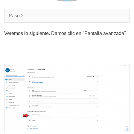
Paso 2
Veremos lo siguiente. Damos clic en "Pantalla avanzada"