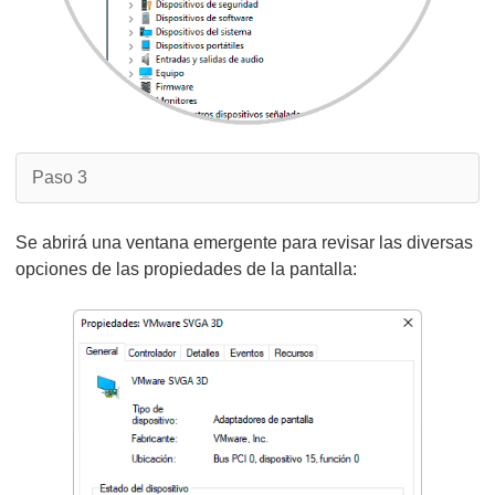
Paso 3
Se abrirá una ventana emergente para revisar las diversas
opciones de las propiedades de la pantalla: