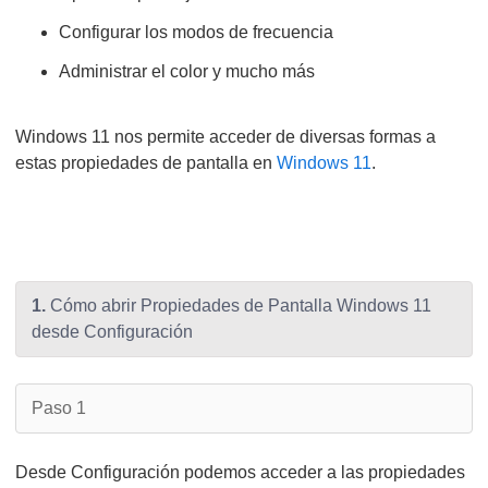
Configurar los modos de frecuencia
Administrar el color y mucho más
Windows 11 nos permite acceder de diversas formas a
estas propiedades de pantalla en
Windows 11
.
1.
Cómo abrir Propiedades de Pantalla Windows 11
desde Configuración
Paso 1
Desde Configuración podemos acceder a las propiedades