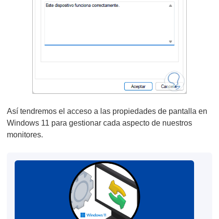
Así tendremos el acceso a las propiedades de pantalla en
Windows 11 para gestionar cada aspecto de nuestros
monitores.