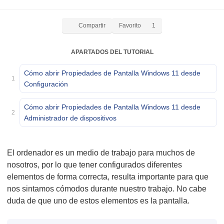
Compartir
Favorito
1
APARTADOS DEL TUTORIAL
Cómo abrir Propiedades de Pantalla Windows 11 desde
1
Configuración
Cómo abrir Propiedades de Pantalla Windows 11 desde
2
Administrador de dispositivos
El ordenador es un medio de trabajo para muchos de
nosotros, por lo que tener configurados diferentes
elementos de forma correcta, resulta importante para que
nos sintamos cómodos durante nuestro trabajo. No cabe
duda de que uno de estos elementos es la pantalla.