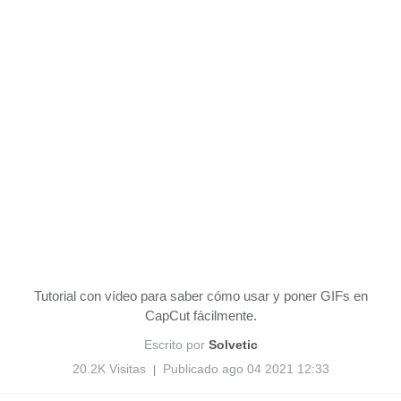
Tutorial con vídeo para saber cómo usar y poner GIFs en
CapCut fácilmente.
Escrito por
Solvetic
20.2K Visitas
Publicado ago 04 2021 12:33
|