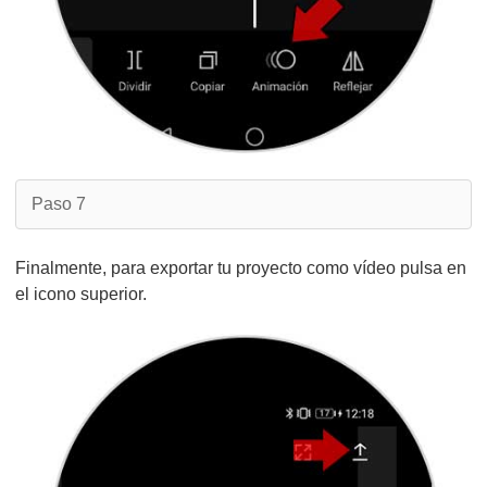
Paso 7
Finalmente, para exportar tu proyecto como vídeo pulsa en
el icono superior.