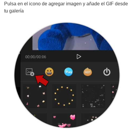
Pulsa en el icono de agregar imagen y añade el GIF desde
tu galería