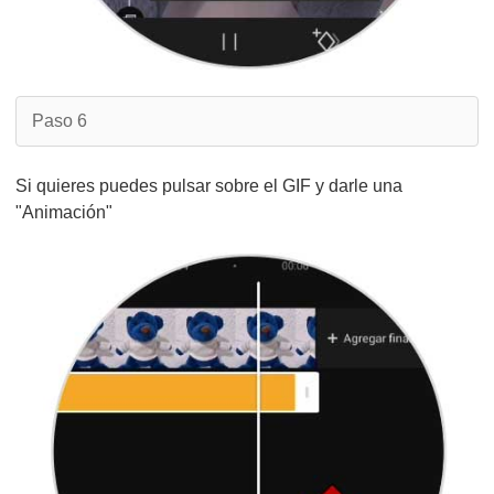
Paso 6
Si quieres puedes pulsar sobre el GIF y darle una
"Animación"