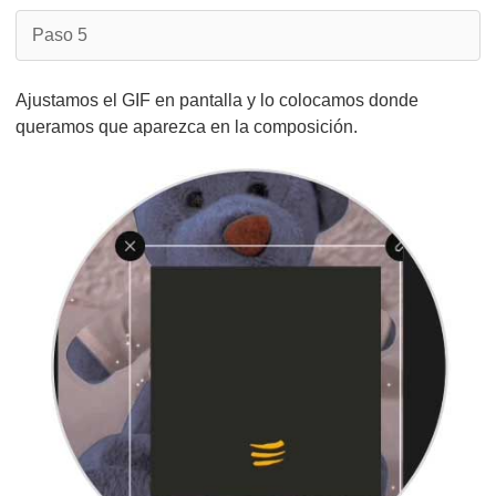
Paso 5
Ajustamos el GIF en pantalla y lo colocamos donde
queramos que aparezca en la composición.