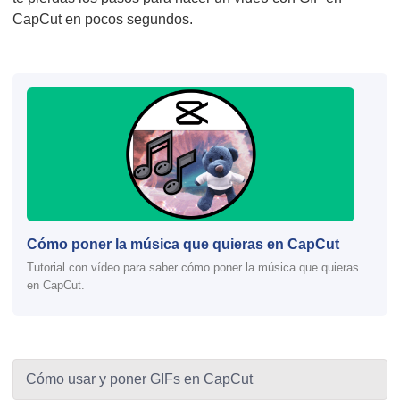
CapCut en pocos segundos.
Cómo poner la música que quieras en CapCut
Tutorial con vídeo para saber cómo poner la música que quieras
en CapCut.
Cómo usar y poner GIFs en CapCut