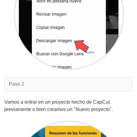
Paso 2
Vamos a entrar en un proyecto hecho de CapCut
previamente o bien creamos un "Nuevo proyecto".