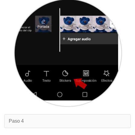
Paso 4