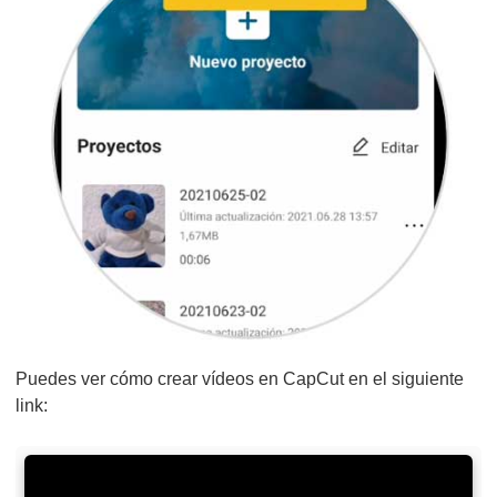
Puedes ver cómo crear vídeos en CapCut en el siguiente
link: