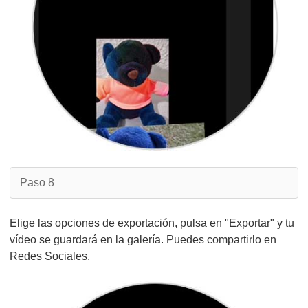
Paso 8
Elige las opciones de exportación, pulsa en "Exportar" y tu
vídeo se guardará en la galería. Puedes compartirlo en
Redes Sociales.