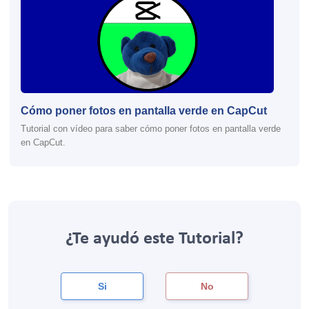
Cómo poner fotos en pantalla verde en CapCut
Tutorial con vídeo para saber cómo poner fotos en pantalla verde
en CapCut.
¿Te ayudó este Tutorial?
Si
No