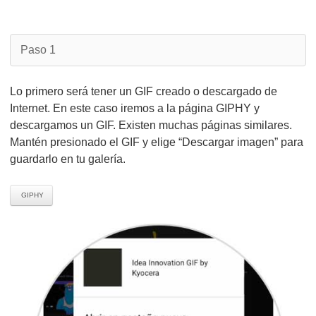
Paso 1
Lo primero será tener un GIF creado o descargado de
Internet. En este caso iremos a la página GIPHY y
descargamos un GIF. Existen muchas páginas similares.
Mantén presionado el GIF y elige “Descargar imagen” para
guardarlo en tu galería.
GIPHY