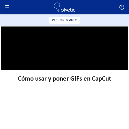
VER DESTACADOS
Cómo usar y poner GIFs en CapCut