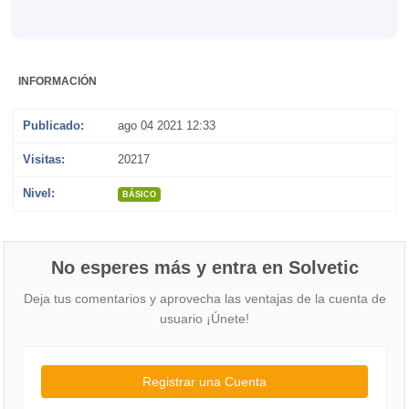
INFORMACIÓN
Publicado:
ago 04 2021 12:33
Visitas:
20217
Nivel:
BÁSICO
No esperes más y entra en Solvetic
Deja tus comentarios y aprovecha las ventajas de la cuenta de
usuario ¡Únete!
Registrar una Cuenta