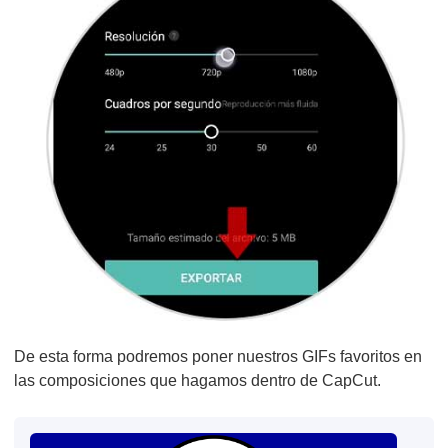
De esta forma podremos poner nuestros GIFs favoritos en
las composiciones que hagamos dentro de CapCut.