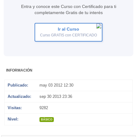
Entra y conoce este Curso con Certificado para ti
completamente Gratis de tu interés
Ir al Curso
Curso GRATIS con CERTIFICADO
INFORMACIÓN
Publicado:
may 03 2012 12:30
Actualizado:
sep 30 2013 23:36
Visitas:
9282
Nivel:
BÁSICO