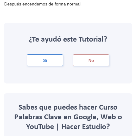
Después encendemos de forma normal.
¿Te ayudó este Tutorial?
Si
No
Sabes que puedes hacer Curso
Palabras Clave en Google, Web o
YouTube | Hacer Estudio?