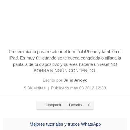
Procedimiento para resetear el terminal iPhone y también el
iPad. Es muy útil cuando se te queda congelada o pillada la
pantalla de tu dispositivo y quieres hacerle un reset.NO
BORRA NINGÚN CONTENIDO.
Escrito por
Julio Arroyo
9.3K Visitas
Publicado may 03 2012 12:30
|
Compartir
Favorito
0
Mejores tutoriales y trucos WhatsApp