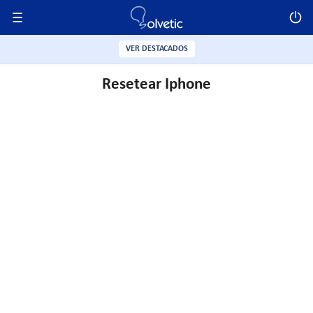
VER DESTACADOS
Resetear Iphone