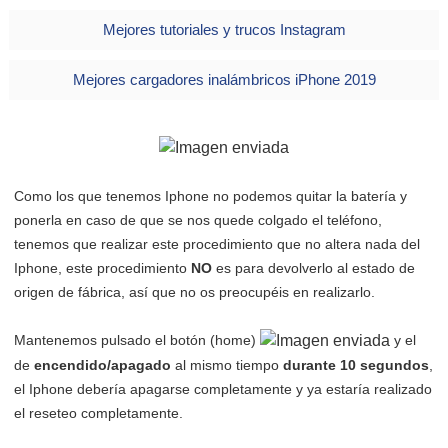
Mejores tutoriales y trucos Instagram
Mejores cargadores inalámbricos iPhone 2019
Como los que tenemos Iphone no podemos quitar la batería y
ponerla en caso de que se nos quede colgado el teléfono,
tenemos que realizar este procedimiento que no altera nada del
Iphone, este procedimiento
NO
es para devolverlo al estado de
origen de fábrica, así que no os preocupéis en realizarlo.
Mantenemos pulsado el botón (home)
y el
de
encendido/apagado
al mismo tiempo
durante 10 segundos
,
el Iphone debería apagarse completamente y ya estaría realizado
el reseteo completamente.