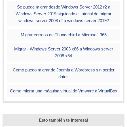
Se puede migrar desde Windows Server 2012 r2 a
Windows Server 2019 siguiendo el tutorial de migrar
windows server 2008 r2 a windows server 2019?
Migrar correos de Thunderbird a Microsoft 365
Migrar - Windows Server 2003 x86 a Windows server
2008 x64
Como puedo migrar de Joomla a Wordpress sin perder
datos
Como migrar una máquina virtual de Vmware a VirtualBox
Esto también te interesa!