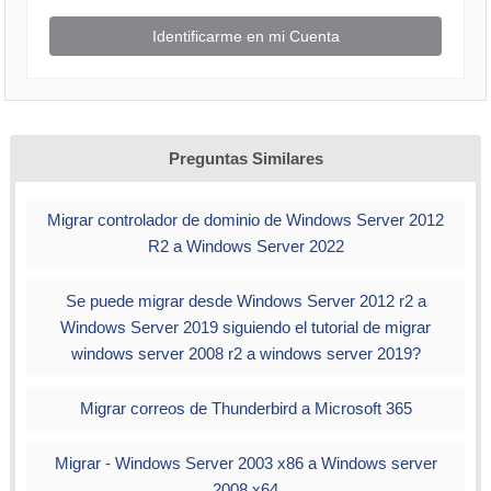
Identificarme en mi Cuenta
Preguntas Similares
Migrar controlador de dominio de Windows Server 2012
R2 a Windows Server 2022
Se puede migrar desde Windows Server 2012 r2 a
Windows Server 2019 siguiendo el tutorial de migrar
windows server 2008 r2 a windows server 2019?
Migrar correos de Thunderbird a Microsoft 365
Migrar - Windows Server 2003 x86 a Windows server
2008 x64