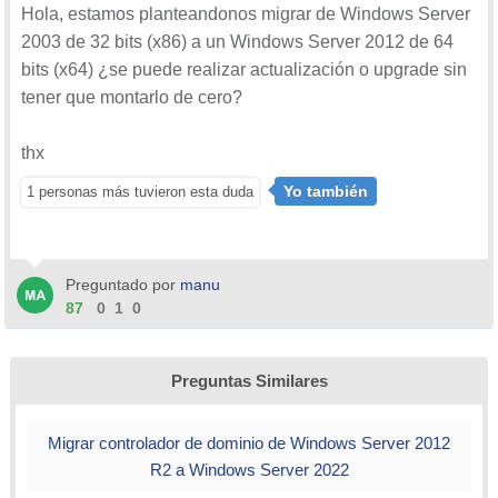
Hola, estamos planteandonos migrar de Windows Server
2003 de 32 bits (x86) a un Windows Server 2012 de 64
bits (x64) ¿se puede realizar actualización o upgrade sin
tener que montarlo de cero?
thx
Yo también
1 personas más tuvieron esta duda
Preguntado por
manu
87
0
1
0
Preguntas Similares
Migrar controlador de dominio de Windows Server 2012
R2 a Windows Server 2022