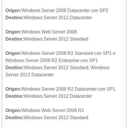
Origen:
Windows Server 2008 Datacenter con SP2
Destino:
Windows Server 2012 Datacenter
Origen:
Windows Web Server 2008
Destino:
Windows Server 2012 Standard
Origen:
Windows Server 2008 R2 Standard con SP1 o
Windows Server 2008 R2 Enterprise con SP1
Destino:
Windows Server 2012 Standard, Windows
Server 2012 Datacenter
Origen:
Windows Server 2008 R2 Datacenter con SP1
Destino:
Windows Server 2012 Datacenter
Origen:
Windows Web Server 2008 R2
Destino:
Windows Server 2012 Standard