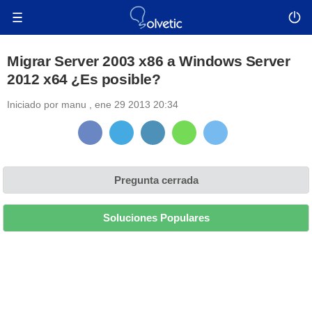
Migrar Server 2003 x86 a Windows Server
2012 x64 ¿Es posible?
Iniciado por
manu
,
ene 29 2013 20:34
Pregunta cerrada
Soluciones Populares