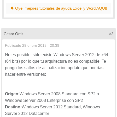
🔔 Oye, mejores tutoriales de ayuda Excel y Word AQUI!
Cesar Ortiz
#2
Publicado
29 enero 2013 - 20:39
No es posible, sólo existe Windows Server 2012 de x64
(64 bits) por lo que tu arquitectura no es compatible. Te
pongo los saltos de actualización update que podrías
hacer entre versiones:
Origen:
Windows Server 2008 Standard con SP2 o
Windows Server 2008 Enterprise con SP2
Destino:
Windows Server 2012 Standard, Windows
Server 2012 Datacenter