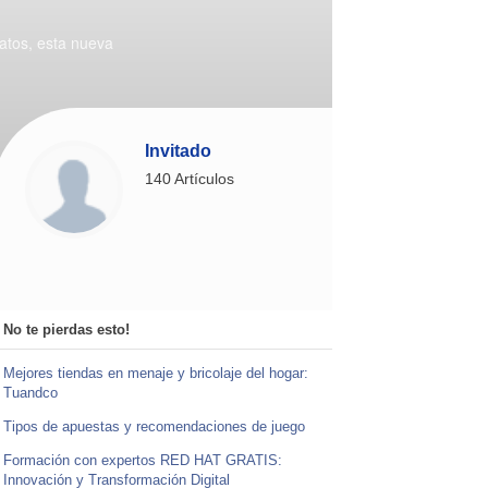
atos, esta nueva
Invitado
140 Artículos
No te pierdas esto!
Mejores tiendas en menaje y bricolaje del hogar:
Tuandco
Tipos de apuestas y recomendaciones de juego
Formación con expertos RED HAT GRATIS:
Innovación y Transformación Digital