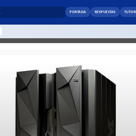
PORTADA
RESPUESTAS
TUTOR