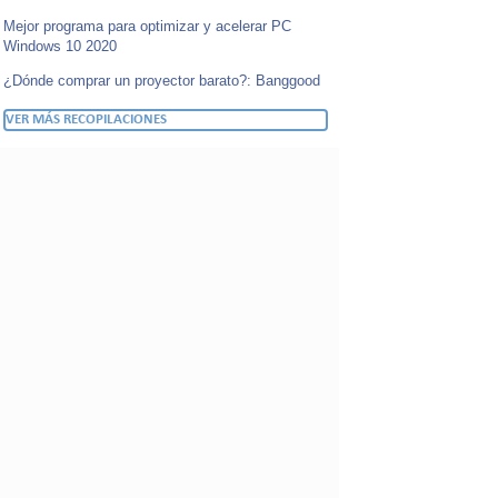
Mejor programa para optimizar y acelerar PC
Windows 10 2020
¿Dónde comprar un proyector barato?: Banggood
VER MÁS RECOPILACIONES