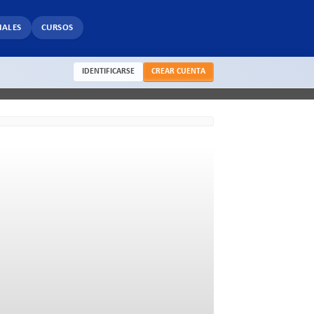
IALES
CURSOS
IDENTIFICARSE
CREAR CUENTA