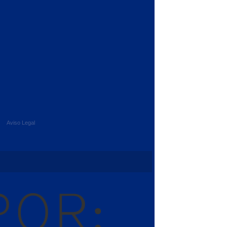
Aviso Legal