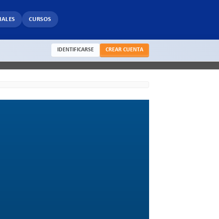
IALES
CURSOS
IDENTIFICARSE
CREAR CUENTA