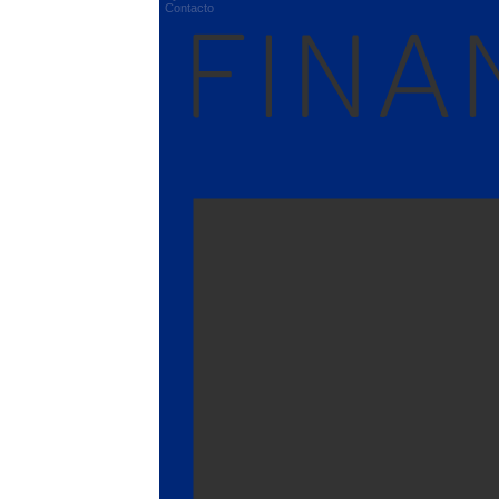
Contacto