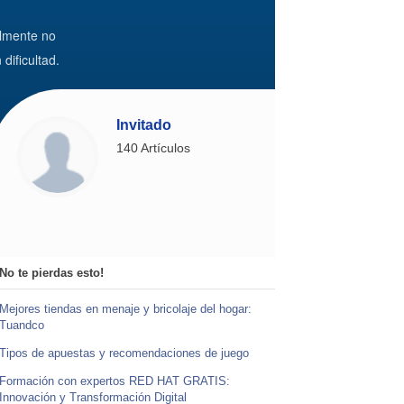
almente no
dificultad.
Invitado
140 Artículos
No te pierdas esto!
Mejores tiendas en menaje y bricolaje del hogar:
Tuandco
Tipos de apuestas y recomendaciones de juego
Formación con expertos RED HAT GRATIS:
Innovación y Transformación Digital