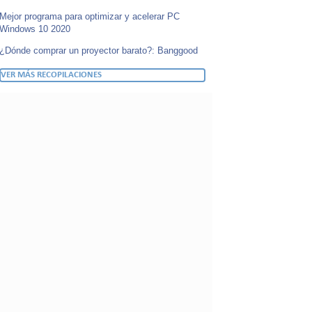
Mejor programa para optimizar y acelerar PC
Windows 10 2020
¿Dónde comprar un proyector barato?: Banggood
VER MÁS RECOPILACIONES