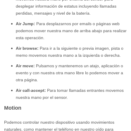
desplegar información de estatus incluyendo llamadas
perdidas, mensajes y nivel de la batería.
Air Jump:
Para desplazarnos por emails o páginas web
podemos mover nuestra mano de arriba abajo para realizar
esta operación.
Air browse:
Para ir a la siguiente o previa imagen, pista o
memo movemos nuestra mano a la izquierda o derecha.
Air move:
Pulsamos y mantenemos un atajo, aplicación o
evento y con nuestra otra mano libre lo podemos mover a
otra página.
Air call-accept:
Para tomar llamadas entrantes movemos
nuestra mano por el sensor.
Motion
Podemos controlar nuestro dispositivo usando movimientos
naturales, como mantener el teléfono en nuestro oído para