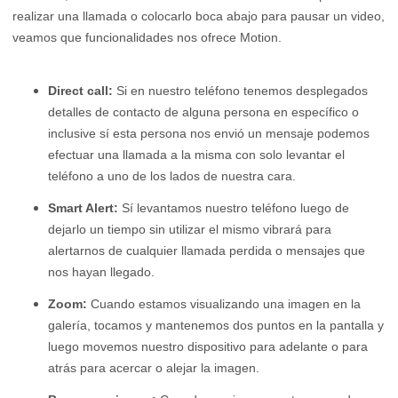
realizar una llamada o colocarlo boca abajo para pausar un video,
veamos que funcionalidades nos ofrece Motion.
Direct call:
Si en nuestro teléfono tenemos desplegados
detalles de contacto de alguna persona en específico o
inclusive sí esta persona nos envió un mensaje podemos
efectuar una llamada a la misma con solo levantar el
teléfono a uno de los lados de nuestra cara.
Smart Alert:
Sí levantamos nuestro teléfono luego de
dejarlo un tiempo sin utilizar el mismo vibrará para
alertarnos de cualquier llamada perdida o mensajes que
nos hayan llegado.
Zoom:
Cuando estamos visualizando una imagen en la
galería, tocamos y mantenemos dos puntos en la pantalla y
luego movemos nuestro dispositivo para adelante o para
atrás para acercar o alejar la imagen.