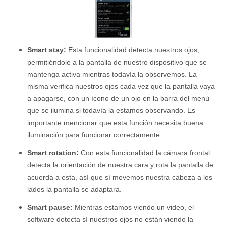
Smart stay:
Esta funcionalidad detecta nuestros ojos,
permitiéndole a la pantalla de nuestro dispositivo que se
mantenga activa mientras todavía la observemos. La
misma verifica nuestros ojos cada vez que la pantalla vaya
a apagarse, con un ícono de un ojo en la barra del menú
que se ilumina si todavía la estamos observando. Es
importante mencionar que esta función necesita buena
iluminación para funcionar correctamente.
Smart rotation:
Con esta funcionalidad la cámara frontal
detecta la orientación de nuestra cara y rota la pantalla de
acuerda a esta, así que sí movemos nuestra cabeza a los
lados la pantalla se adaptara.
Smart pause:
Mientras estamos viendo un video, el
software detecta sí nuestros ojos no están viendo la