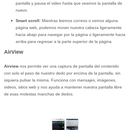
pantalla y pausa el video hasta que veamos la pantalla de
nuevo.
Smart scroll:
Mientras leemos correos o vemos alguna
página web, podemos mover nuestra cabeza ligeramente
hacia abajo para navegar por la página o ligeramente hacia
arriba para regresar a la parte superior de la página.
AirView
Airview
nos permite ver una captura de pantalla del contenido
con solo el paso de nuestro dedo por encima de la pantalla, sin
siquiera pulsar la misma. Funciona con mensajes, imágenes,
videos, sitios web y nos ayuda a mantener nuestra pantalla libre
de esas molestas manchas de dedos.