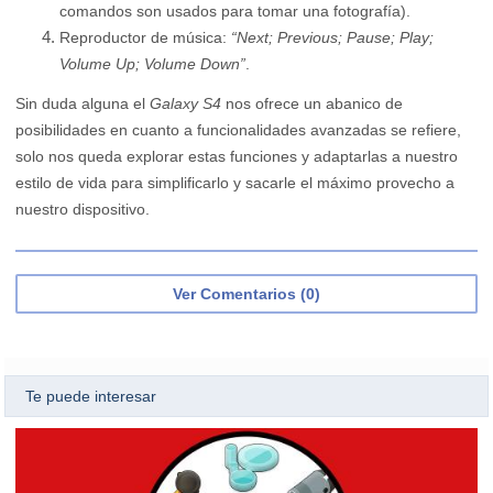
comandos son usados para tomar una fotografía).
Reproductor de música:
“Next; Previous; Pause; Play;
Volume Up; Volume Down”
.
Sin duda alguna el
Galaxy S4
nos ofrece un abanico de
posibilidades en cuanto a funcionalidades avanzadas se refiere,
solo nos queda explorar estas funciones y adaptarlas a nuestro
estilo de vida para simplificarlo y sacarle el máximo provecho a
nuestro dispositivo.
Ver Comentarios (0)
Te puede interesar