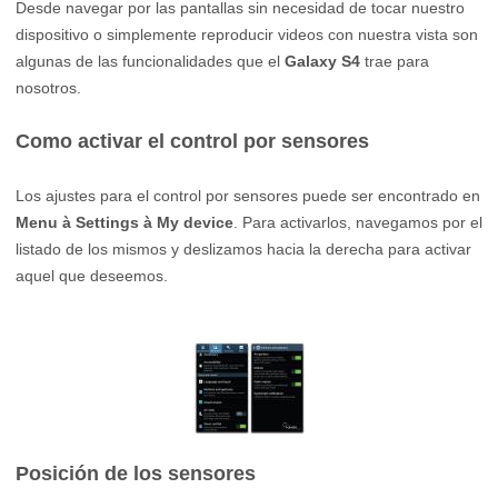
Desde navegar por las pantallas sin necesidad de tocar nuestro
dispositivo o simplemente reproducir videos con nuestra vista son
algunas de las funcionalidades que el
Galaxy S4
trae para
nosotros.
Como activar el control por sensores
Los ajustes para el control por sensores puede ser encontrado en
Menu
à
Settings
à
My device
. Para activarlos, navegamos por el
listado de los mismos y deslizamos hacia la derecha para activar
aquel que deseemos.
Posición de los sensores