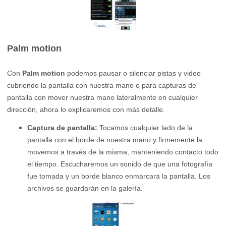
Palm motion
Con
Palm motion
podemos pausar o silenciar pistas y video
cubriendo la pantalla con nuestra mano o para capturas de
pantalla con mover nuestra mano lateralmente en cualquier
dirección, ahora lo explicaremos con más detalle.
Captura de pantalla:
Tocamos cualquier lado de la
pantalla con el borde de nuestra mano y firmemente la
movemos a través de la misma, manteniendo contacto todo
el tiempo. Escucharemos un sonido de que una fotografía
fue tomada y un borde blanco enmarcara la pantalla. Los
archivos se guardarán en la galería.