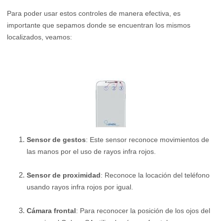
Para poder usar estos controles de manera efectiva, es
importante que sepamos donde se encuentran los mismos
localizados, veamos:
Sensor de gestos
: Este sensor reconoce movimientos de
las manos por el uso de rayos infra rojos.
Sensor de proximidad
: Reconoce la locación del teléfono
usando rayos infra rojos por igual.
Cámara frontal
: Para reconocer la posición de los ojos del