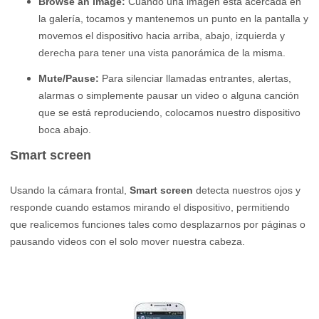
Browse an image:
Cuando una imagen esta acercada en
la galería, tocamos y mantenemos un punto en la pantalla y
movemos el dispositivo hacia arriba, abajo, izquierda y
derecha para tener una vista panorámica de la misma.
Mute/Pause:
Para silenciar llamadas entrantes, alertas,
alarmas o simplemente pausar un video o alguna canción
que se está reproduciendo, colocamos nuestro dispositivo
boca abajo.
Smart screen
Usando la cámara frontal,
Smart screen
detecta nuestros ojos y
responde cuando estamos mirando el dispositivo, permitiendo
que realicemos funciones tales como desplazarnos por páginas o
pausando videos con el solo mover nuestra cabeza.