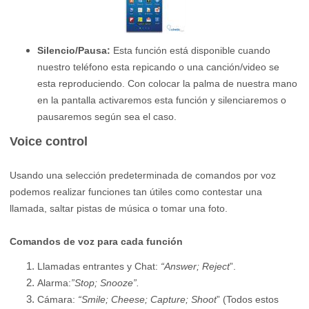
Silencio/Pausa:
Esta función está disponible cuando
nuestro teléfono esta repicando o una canción/video se
esta reproduciendo. Con colocar la palma de nuestra mano
en la pantalla activaremos esta función y silenciaremos o
pausaremos según sea el caso.
Voice control
Usando una selección predeterminada de comandos por voz
podemos realizar funciones tan útiles como contestar una
llamada, saltar pistas de música o tomar una foto.
Comandos de voz para cada función
Llamadas entrantes y Chat:
“Answer; Reject
”.
Alarma:
”Stop; Snooze”.
Cámara:
“Smile; Cheese; Capture; Shoot
” (Todos estos