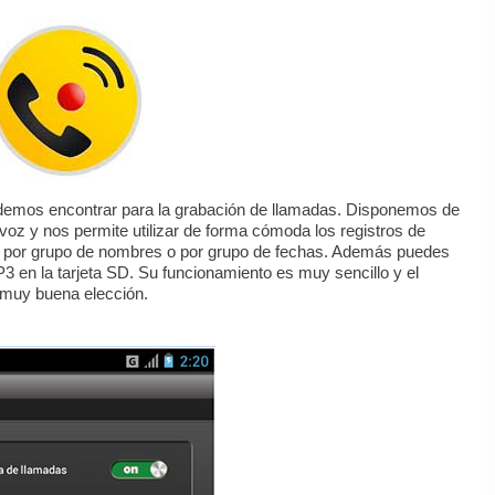
odemos encontrar para la grabación de llamadas. Disponemos de
 voz y nos permite utilizar de forma cómoda los registros de
po, por grupo de nombres o por grupo de fechas. Además puedes
3 en la tarjeta SD. Su funcionamiento es muy sencillo y el
a muy buena elección.