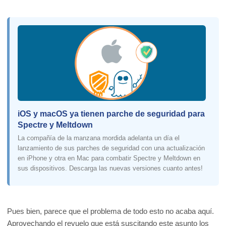
iOS y macOS ya tienen parche de seguridad para
Spectre y Meltdown
La compañía de la manzana mordida adelanta un día el
lanzamiento de sus parches de seguridad con una actualización
en iPhone y otra en Mac para combatir Spectre y Meltdown en
sus dispositivos. Descarga las nuevas versiones cuanto antes!
Pues bien, parece que el problema de todo esto no acaba aquí.
Aprovechando el revuelo que está suscitando este asunto los