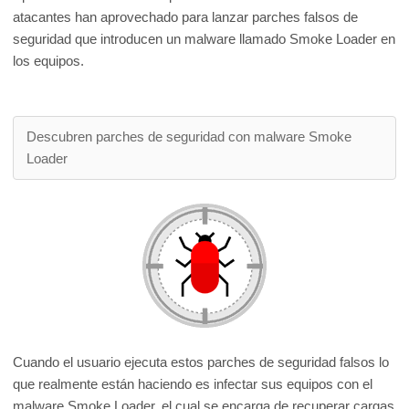
atacantes han aprovechado para lanzar parches falsos de
seguridad que introducen un malware llamado Smoke Loader en
los equipos.
Descubren parches de seguridad con malware Smoke
Loader
Cuando el usuario ejecuta estos parches de seguridad falsos lo
que realmente están haciendo es infectar sus equipos con el
malware Smoke Loader, el cual se encarga de recuperar cargas