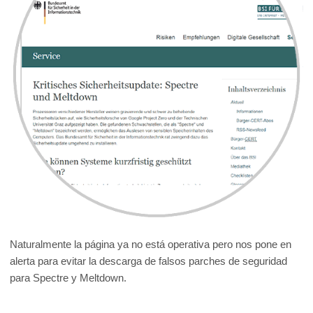
Naturalmente la página ya no está operativa pero nos pone en
alerta para evitar la descarga de falsos parches de seguridad
para Spectre y Meltdown.