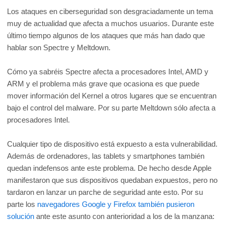
Los ataques en ciberseguridad son desgraciadamente un tema
muy de actualidad que afecta a muchos usuarios. Durante este
último tiempo algunos de los ataques que más han dado que
hablar son Spectre y Meltdown.
Cómo ya sabréis Spectre afecta a procesadores Intel, AMD y
ARM y el problema más grave que ocasiona es que puede
mover información del Kernel a otros lugares que se encuentran
bajo el control del malware. Por su parte Meltdown sólo afecta a
procesadores Intel.
Cualquier tipo de dispositivo está expuesto a esta vulnerabilidad.
Además de ordenadores, las tablets y smartphones también
quedan indefensos ante este problema. De hecho desde Apple
manifestaron que sus dispositivos quedaban expuestos, pero no
tardaron en lanzar un parche de seguridad ante esto. Por su
parte los
navegadores Google y Firefox también pusieron
solución
ante este asunto con anterioridad a los de la manzana: