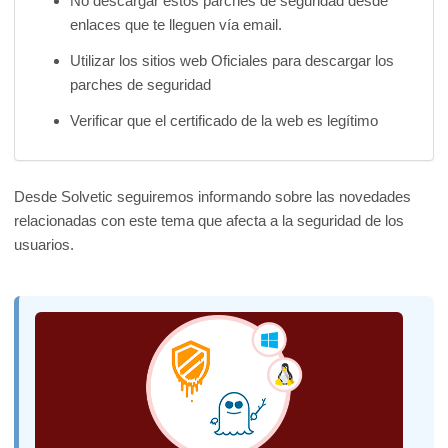
No descargar estos parches de seguridad desde
enlaces que te lleguen vía email.
Utilizar los sitios web Oficiales para descargar los
parches de seguridad
Verificar que el certificado de la web es legítimo
Desde Solvetic seguiremos informando sobre las novedades
relacionadas con este tema que afecta a la seguridad de los
usuarios.