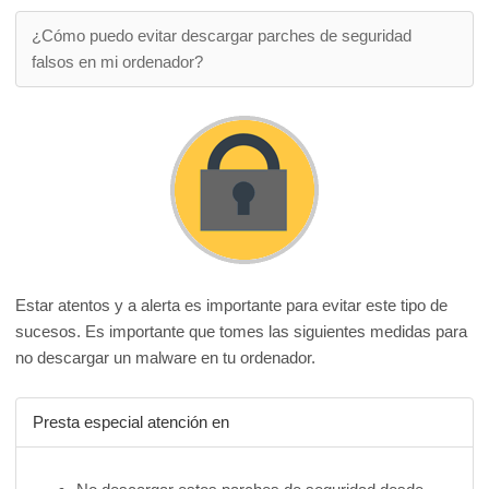
¿Cómo puedo evitar descargar parches de seguridad
falsos en mi ordenador?
Estar atentos y a alerta es importante para evitar este tipo de
sucesos. Es importante que tomes las siguientes medidas para
no descargar un malware en tu ordenador.
Presta especial atención en