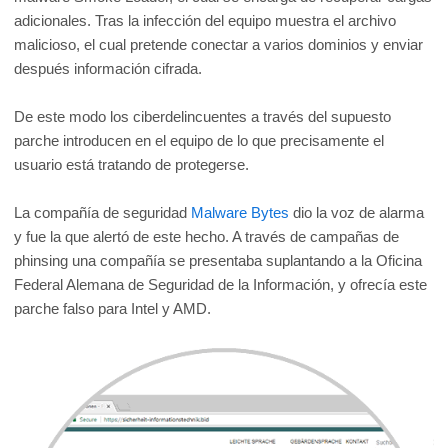
adicionales. Tras la infección del equipo muestra el archivo
malicioso, el cual pretende conectar a varios dominios y enviar
después información cifrada.
De este modo los ciberdelincuentes a través del supuesto
parche introducen en el equipo de lo que precisamente el
usuario está tratando de protegerse.
La compañía de seguridad
Malware Bytes
dio la voz de alarma
y fue la que alertó de este hecho. A través de campañas de
phinsing una compañía se presentaba suplantando a la Oficina
Federal Alemana de Seguridad de la Información, y ofrecía este
parche falso para Intel y AMD.