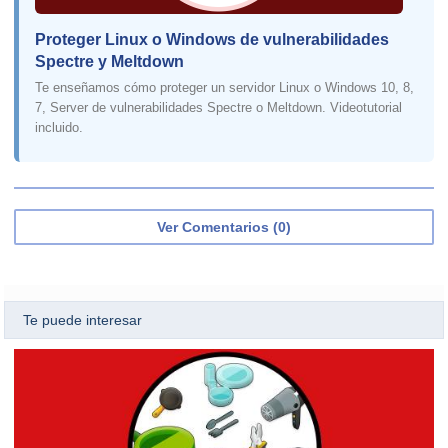
Proteger Linux o Windows de vulnerabilidades
Spectre y Meltdown
Te enseñamos cómo proteger un servidor Linux o Windows 10, 8,
7, Server de vulnerabilidades Spectre o Meltdown. Videotutorial
incluido.
Ver Comentarios (0)
Te puede interesar