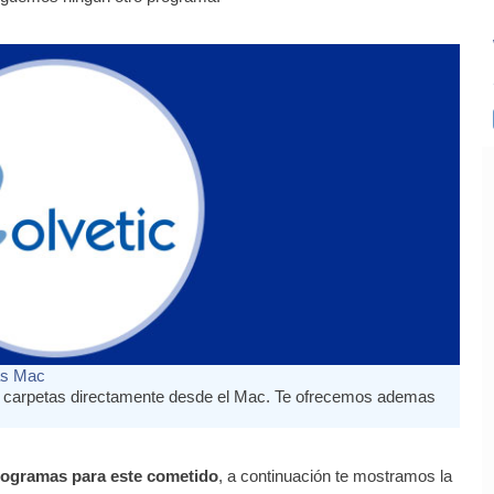
as Mac
 carpetas directamente desde el Mac. Te ofrecemos ademas
programas para este cometido
, a continuación te mostramos la