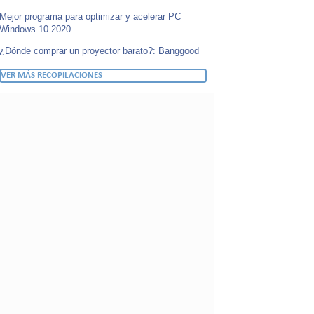
Mejor programa para optimizar y acelerar PC
Windows 10 2020
¿Dónde comprar un proyector barato?: Banggood
VER MÁS RECOPILACIONES