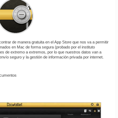
ntrar de manera gratuita en el App Store que nos va a permitir
dos en Mac de forma segura (probado por el instituto
s de extremo a extremos, por lo que nuestros datos van a
nvío seguro y la gestión de información privada por internet.
ocumentos