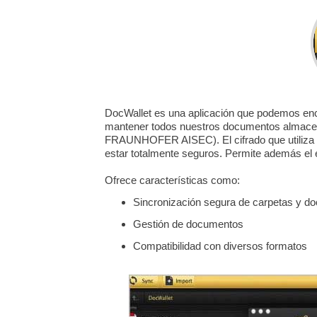
DocWallet es una aplicación que podemos enco
mantener todos nuestros documentos almacena
FRAUNHOFER AISEC). El cifrado que utiliza e
estar totalmente seguros. Permite además el e
Ofrece características como:
Sincronización segura de carpetas y d
Gestión de documentos
Compatibilidad con diversos formatos