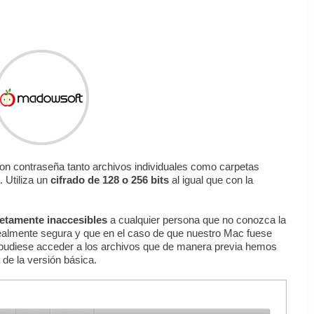
 con contraseña tanto archivos individuales como carpetas
 Utiliza un
cifrado de 128 o 256 bits
al igual que con la
etamente inaccesibles
a cualquier persona que no conozca la
ealmente segura y que en el caso de que nuestro Mac fuese
 pudiese acceder a los archivos que de manera previa hemos
 de la versión básica.