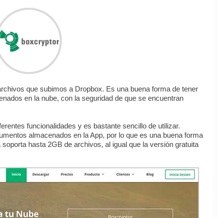
 archivos que subimos a Dropbox. Es una buena forma de tener
nados en la nube, con la seguridad de que se encuentran
rentes funcionalidades y es bastante sencillo de utilizar.
mentos almacenados en la App, por lo que es una buena forma
 soporta hasta 2GB de archivos, al igual que la versión gratuita