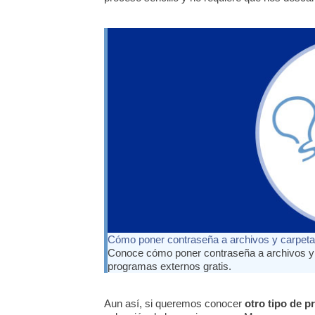
Cómo poner contraseña a archivos y carpet
Conoce cómo poner contraseña a archivos y
programas externos gratis.
Aun así, si queremos conocer
otro tipo de 