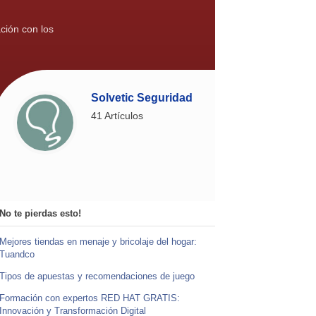
ción con los
Solvetic Seguridad
41 Artículos
No te pierdas esto!
Mejores tiendas en menaje y bricolaje del hogar:
Tuandco
Tipos de apuestas y recomendaciones de juego
Formación con expertos RED HAT GRATIS:
Innovación y Transformación Digital