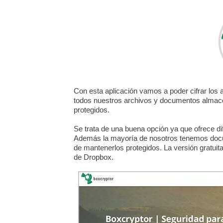
Con esta aplicación vamos a poder cifrar los
todos nuestros archivos y documentos almace
protegidos.
Se trata de una buena opción ya que ofrece dife
Además la mayoría de nosotros tenemos docu
de mantenerlos protegidos. La versión gratuita
de Dropbox.