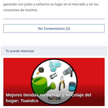
ganando con pulso y esfuerzo su lugar en el mercado y en los
corazones de muchos.
Ver Comentarios (1)
Te puede interesar
Mejores tiendas en menaje y bricolaje del
hogar: Tuandco