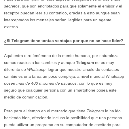
secretos
, que son encriptados para que solamente el emisor y el
receptor puedan leer su contenido, gracias a esto aunque sean
interceptados los mensajes serían ilegibles para un agente
externo.
¿Si Telegram tiene tantas ventajas por que no se hace líder?
Aquí entra otro fenómeno de la mente humana, por naturaleza
somos reacios a los cambios y aunque
Telegram
no es muy
diferente de
Whatsapp
, lograr que nuestro circulo de contactos
cambie es una tarea un poco compleja, a nivel mundial Whatsapp
posee más de 400 millones de usuarios
, con lo que es muy
seguro que cualquier persona con un smartphone posea este
medio de comunicación.
Pero para el tiempo en el mercado que tiene
Telegram
lo ha ido
haciendo bien, ofreciendo incluso la posibilidad que una persona
pueda utilizar un programa en su computador de escritorio para