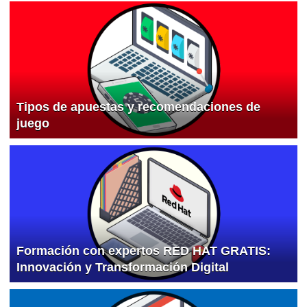
Tipos de apuestas y recomendaciones de
juego
Formación con expertos RED HAT GRATIS:
Innovación y Transformación Digital