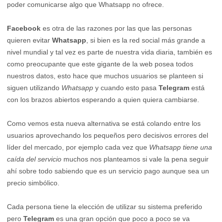
poder comunicarse algo que Whatsapp no ofrece.
Facebook
es otra de las razones por las que las personas
quieren evitar
Whatsapp
, si bien es la red social más grande a
nivel mundial y tal vez es parte de nuestra vida diaria, también es
como preocupante que este gigante de la web posea todos
nuestros datos, esto hace que muchos usuarios se planteen si
siguen utilizando
Whatsapp
y cuando esto pasa
Telegram
está
con los brazos abiertos esperando a quien quiera cambiarse.
Como vemos esta nueva alternativa se está colando entre los
usuarios aprovechando los pequeños pero decisivos errores del
líder del mercado, por ejemplo cada vez que
Whatsapp tiene una
caída del servicio
muchos nos planteamos si vale la pena seguir
ahí sobre todo sabiendo que es un servicio pago aunque sea un
precio simbólico.
Cada persona tiene la elección de utilizar su sistema preferido
pero
Telegram
es una gran opción que poco a poco se va