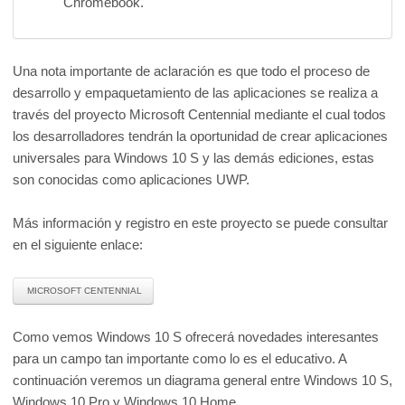
Chromebook.
Una nota importante de aclaración es que todo el proceso de
desarrollo y empaquetamiento de las aplicaciones se realiza a
través del proyecto Microsoft Centennial mediante el cual todos
los desarrolladores tendrán la oportunidad de crear aplicaciones
universales para Windows 10 S y las demás ediciones, estas
son conocidas como aplicaciones UWP.
Más información y registro en este proyecto se puede consultar
en el siguiente enlace:
MICROSOFT CENTENNIAL
Como vemos Windows 10 S ofrecerá novedades interesantes
para un campo tan importante como lo es el educativo. A
continuación veremos un diagrama general entre Windows 10 S,
Windows 10 Pro y Windows 10 Home.