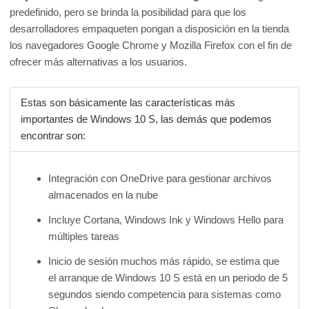
predefinido, pero se brinda la posibilidad para que los
desarrolladores empaqueten pongan a disposición en la tienda
los navegadores Google Chrome y Mozilla Firefox con el fin de
ofrecer más alternativas a los usuarios.
Estas son básicamente las características más
importantes de Windows 10 S, las demás que podemos
encontrar son:
Integración con OneDrive para gestionar archivos
almacenados en la nube
Incluye Cortana, Windows Ink y Windows Hello para
múltiples tareas
Inicio de sesión muchos más rápido, se estima que
el arranque de Windows 10 S está en un periodo de 5
segundos siendo competencia para sistemas como