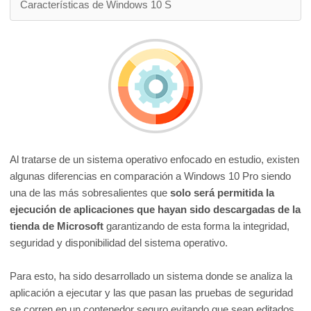
Características de Windows 10 S
Al tratarse de un sistema operativo enfocado en estudio, existen
algunas diferencias en comparación a Windows 10 Pro siendo
una de las más sobresalientes que
solo será permitida la
ejecución de aplicaciones que hayan sido descargadas de la
tienda de Microsoft
garantizando de esta forma la integridad,
seguridad y disponibilidad del sistema operativo.
Para esto, ha sido desarrollado un sistema donde se analiza la
aplicación a ejecutar y las que pasan las pruebas de seguridad
se corren en un contenedor seguro evitando que sean editados