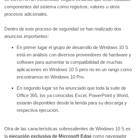
componentes del sistema como registros, valores u otros
procesos adicionales.
Dentro de este proceso de seguridad se han realizado dos
anuncios importantes:
En primer lugar el grupo de desarrollo de Windows 10 S
está en análisis con diversos proveedores de hardware y
software para aumentar la compatibilidad de muchas
aplicaciones en Windows 10 S pero no en un rango como
encontramos en Windows 10 Pro.
En segundo lugar se ha anunciado que toda la suite de
Office 365, los ya conocidos Excel, PowerPoint y Word,
estarán disponibles desde la tienda para su descarga y
respectiva ejecución.
Otra de las características sobresalientes de Windows 10 S es
la
ejecución exclusiva de Microsoft Edge
como navegador