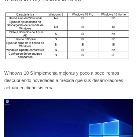
Windows 10 S implementa mejoras y poco a poco iremos
descubriendo novedades a medida que sus desarrolladores
actualicen dicho sistema.