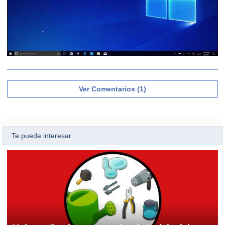
Ver Comentarios (1)
Te puede interesar