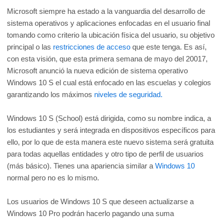
Microsoft siempre ha estado a la vanguardia del desarrollo de
sistema operativos y aplicaciones enfocadas en el usuario final
tomando como criterio la ubicación física del usuario, su objetivo
principal o las
restricciones de acceso
que este tenga. Es así,
con esta visión, que esta primera semana de mayo del 20017,
Microsoft anunció la nueva edición de sistema operativo
Windows 10 S el cual está enfocado en las escuelas y colegios
garantizando los máximos
niveles de seguridad.
Windows 10 S (School) está dirigida, como su nombre indica, a
los estudiantes y será integrada en dispositivos específicos para
ello, por lo que de esta manera este nuevo sistema será gratuita
para todas aquellas entidades y otro tipo de perfil de usuarios
(más básico). Tienes una apariencia similar a
Windows 10
normal pero no es lo mismo.
Los usuarios de Windows 10 S que deseen actualizarse a
Windows 10 Pro podrán hacerlo pagando una suma