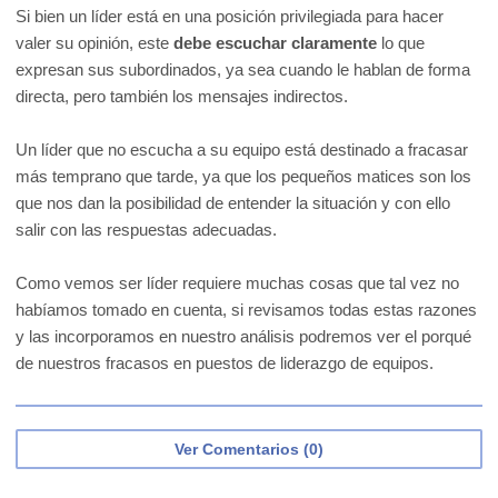
Si bien un líder está en una posición privilegiada para hacer
valer su opinión, este
debe escuchar claramente
lo que
expresan sus subordinados, ya sea cuando le hablan de forma
directa, pero también los mensajes indirectos.
Un líder que no escucha a su equipo está destinado a fracasar
más temprano que tarde, ya que los pequeños matices son los
que nos dan la posibilidad de entender la situación y con ello
salir con las respuestas adecuadas.
Como vemos ser líder requiere muchas cosas que tal vez no
habíamos tomado en cuenta, si revisamos todas estas razones
y las incorporamos en nuestro análisis podremos ver el porqué
de nuestros fracasos en puestos de liderazgo de equipos.
Ver Comentarios (0)