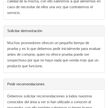
calidad de la misma, con ello sabremos a qué atenernos en
caso de necesitar de ellos una vez que contratemos el
servicio.
Solicitar demostración
Muchos proveedores ofrecen un pequeño tiempo de
prueba y es lo que debemos pedir inicialmente para evaluar
antes de comprar, quien no ofrece prueba puede ser
sospechoso por que no haya nada que venda más que un
producto que funcione.
Pedir recomendaciones
Debemos solicitar recomendaciones a todos nuestros
conocidos del área a ver si han utilizado o conocen al
proveedor, con ello también sabremos si tienen buena