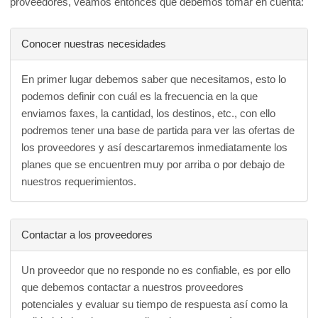
proveedores, veamos entonces que debemos tomar en cuenta:
Conocer nuestras necesidades
En primer lugar debemos saber que necesitamos, esto lo
podemos definir con cuál es la frecuencia en la que
enviamos faxes, la cantidad, los destinos, etc., con ello
podremos tener una base de partida para ver las ofertas de
los proveedores y así descartaremos inmediatamente los
planes que se encuentren muy por arriba o por debajo de
nuestros requerimientos.
Contactar a los proveedores
Un proveedor que no responde no es confiable, es por ello
que debemos contactar a nuestros proveedores
potenciales y evaluar su tiempo de respuesta así como la