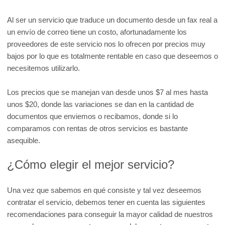
Al ser un servicio que traduce un documento desde un fax real a
un envío de correo tiene un costo, afortunadamente los
proveedores de este servicio nos lo ofrecen por precios muy
bajos por lo que es totalmente rentable en caso que deseemos o
necesitemos utilizarlo.
Los precios que se manejan van desde unos $7 al mes hasta
unos $20, donde las variaciones se dan en la cantidad de
documentos que enviemos o recibamos, donde si lo
comparamos con rentas de otros servicios es bastante
asequible.
¿Cómo elegir el mejor servicio?
Una vez que sabemos en qué consiste y tal vez deseemos
contratar el servicio, debemos tener en cuenta las siguientes
recomendaciones para conseguir la mayor calidad de nuestros