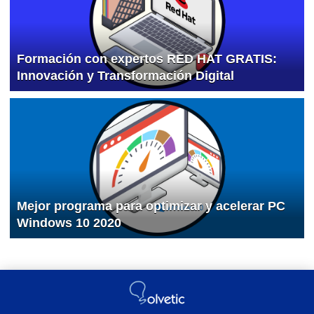
Formación con expertos RED HAT GRATIS:
Innovación y Transformación Digital
Mejor programa para optimizar y acelerar PC
Windows 10 2020