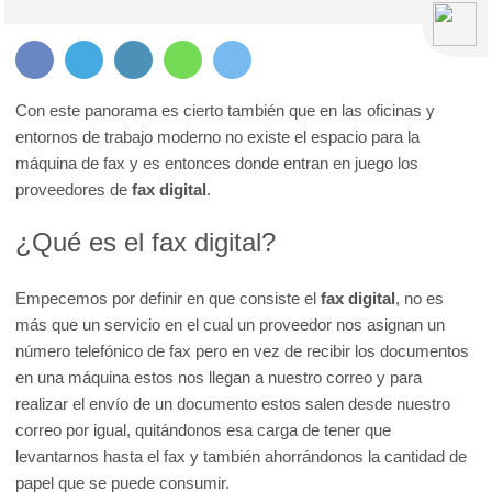
Con este panorama es cierto también que en las oficinas y
entornos de trabajo moderno no existe el espacio para la
máquina de fax y es entonces donde entran en juego los
proveedores de
fax digital
.
¿
Qué es el fax digital?
Empecemos por definir en que consiste el
fax digital
, no es
más que un servicio en el cual un proveedor nos asignan un
número telefónico de fax pero en vez de recibir los documentos
en una máquina estos nos llegan a nuestro correo y para
realizar el envío de un documento estos salen desde nuestro
correo por igual, quitándonos esa carga de tener que
levantarnos hasta el fax y también ahorrándonos la cantidad de
papel que se puede consumir.