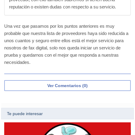
reputación o existen dudas con respecto a su servicio.
Una vez que pasamos por los puntos anteriores es muy
probable que nuestra lista de proveedores haya sido reducida a
unos cuantos y seguro entre ellos está el mejor servicio para
nosotros de fax digital, solo nos queda iniciar un servicio de
prueba y quedarnos con el mejor que responda a nuestras
necesidades.
Ver Comentarios (0)
Te puede interesar