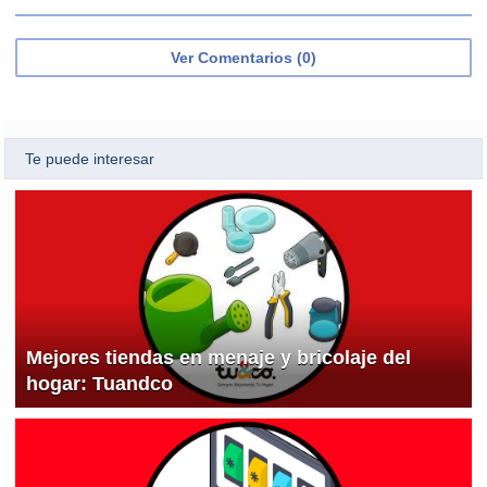
Ver Comentarios (0)
Te puede interesar
Mejores tiendas en menaje y bricolaje del
hogar: Tuandco