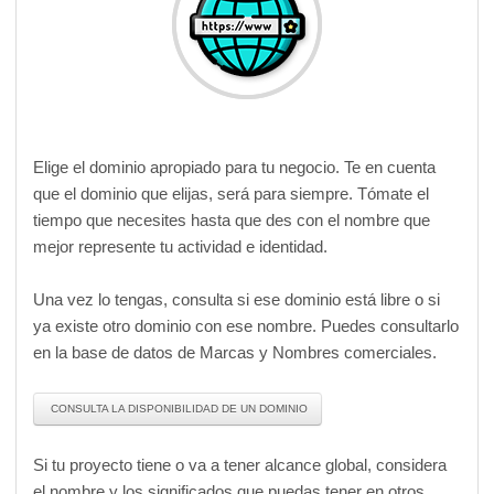
Elige el dominio apropiado para tu negocio. Te en cuenta
que el dominio que elijas, será para siempre. Tómate el
tiempo que necesites hasta que des con el nombre que
mejor represente tu actividad e identidad.
Una vez lo tengas, consulta si ese dominio está libre o si
ya existe otro dominio con ese nombre. Puedes consultarlo
en la base de datos de Marcas y Nombres comerciales.
CONSULTA LA DISPONIBILIDAD DE UN DOMINIO
Si tu proyecto tiene o va a tener alcance global, considera
el nombre y los significados que puedas tener en otros