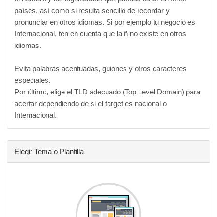
países, así como si resulta sencillo de recordar y
pronunciar en otros idiomas. Si por ejemplo tu negocio es
Internacional, ten en cuenta que la ñ no existe en otros
idiomas.
Evita palabras acentuadas, guiones y otros caracteres
especiales.
Por último, elige el TLD adecuado (Top Level Domain) para
acertar dependiendo de si el target es nacional o
Internacional.
Elegir Tema o Plantilla