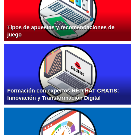
Tipos de apuestas y recomendaciones de
juego
Formación con expertos RED HAT GRATIS:
Innovación y Transformación Digital