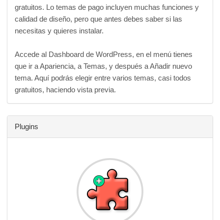
gratuitos. Lo temas de pago incluyen muchas funciones y
calidad de diseño, pero que antes debes saber si las
necesitas y quieres instalar.
Accede al Dashboard de WordPress, en el menú tienes
que ir a Apariencia, a Temas, y después a Añadir nuevo
tema. Aquí podrás elegir entre varios temas, casi todos
gratuitos, haciendo vista previa.
Plugins