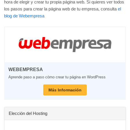
hora de elegir y crear tu propia página web. Si quieres ver todos
los pasos para crear la página web de tu empresa, consulta
el
blog de Webempresa
WEBEMPRESA
Aprende paso a paso cómo crear tu página en WordPress
Más Información
Elección del Hosting