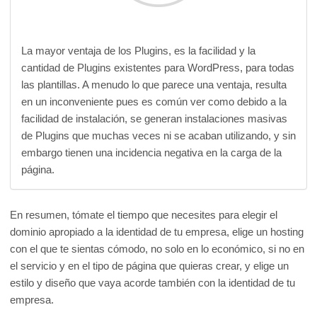
La mayor ventaja de los Plugins, es la facilidad y la
cantidad de Plugins existentes para WordPress, para todas
las plantillas. A menudo lo que parece una ventaja, resulta
en un inconveniente pues es común ver como debido a la
facilidad de instalación, se generan instalaciones masivas
de Plugins que muchas veces ni se acaban utilizando, y sin
embargo tienen una incidencia negativa en la carga de la
página.
En resumen, tómate el tiempo que necesites para elegir el
dominio apropiado a la identidad de tu empresa, elige un hosting
con el que te sientas cómodo, no solo en lo económico, si no en
el servicio y en el tipo de página que quieras crear, y elige un
estilo y diseño que vaya acorde también con la identidad de tu
empresa.