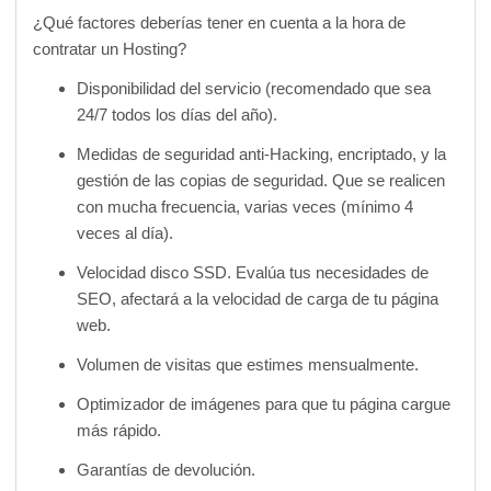
¿Qué factores deberías tener en cuenta a la hora de
contratar un Hosting?
Disponibilidad del servicio (recomendado que sea
24/7 todos los días del año).
Medidas de seguridad anti-Hacking, encriptado, y la
gestión de las copias de seguridad. Que se realicen
con mucha frecuencia, varias veces (mínimo 4
veces al día).
Velocidad disco SSD. Evalúa tus necesidades de
SEO, afectará a la velocidad de carga de tu página
web.
Volumen de visitas que estimes mensualmente.
Optimizador de imágenes para que tu página cargue
más rápido.
Garantías de devolución.