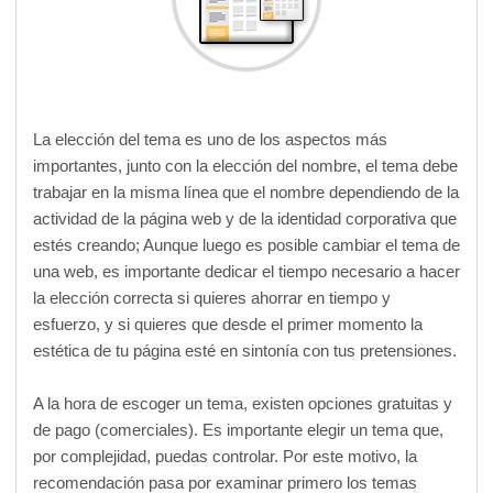
La elección del tema es uno de los aspectos más
importantes, junto con la elección del nombre, el tema debe
trabajar en la misma línea que el nombre dependiendo de la
actividad de la página web y de la identidad corporativa que
estés creando; Aunque luego es posible cambiar el tema de
una web, es importante dedicar el tiempo necesario a hacer
la elección correcta si quieres ahorrar en tiempo y
esfuerzo, y si quieres que desde el primer momento la
estética de tu página esté en sintonía con tus pretensiones.
A la hora de escoger un tema, existen opciones gratuitas y
de pago (comerciales). Es importante elegir un tema que,
por complejidad, puedas controlar. Por este motivo, la
recomendación pasa por examinar primero los temas