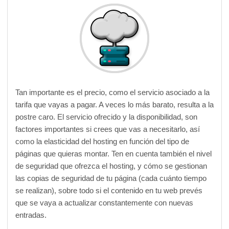
Tan importante es el precio, como el servicio asociado a la
tarifa que vayas a pagar. A veces lo más barato, resulta a la
postre caro. El servicio ofrecido y la disponibilidad, son
factores importantes si crees que vas a necesitarlo, así
como la elasticidad del hosting en función del tipo de
páginas que quieras montar. Ten en cuenta también el nivel
de seguridad que ofrezca el hosting, y cómo se gestionan
las copias de seguridad de tu página (cada cuánto tiempo
se realizan), sobre todo si el contenido en tu web prevés
que se vaya a actualizar constantemente con nuevas
entradas.