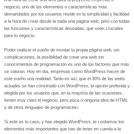
negocio, uno de los elementos o características más
demandados por los usuarios reside en la simplicidad y facilidad
a la hora de crear desde la nada una página web, pero con todas
las funciones y características deseadas, que sean cruciales
para tu negocio.
Poder realizar el sueño de montar tu propia página web, sin
complicaciones, la posibilidad de crear una web sin
conocimientos de programación es uno de los factores que más
se valoran. Hoy en día, empresas como WordPress hacen de
este sueño una realidad. Tanto es así, que el 30% de las webs
actuales se han construido con WordPress, la opción preferida y
elegida por los usuarios que, en la mayoría de las ocasiones,
tienen muy claro el negocio, pero poca o ninguna idea de HTML
y de otros lenguajes de programación.
Si este es tu caso, y has elegido WordPress, te contamos los
elementos más importantes que has de tener en cuenta a la