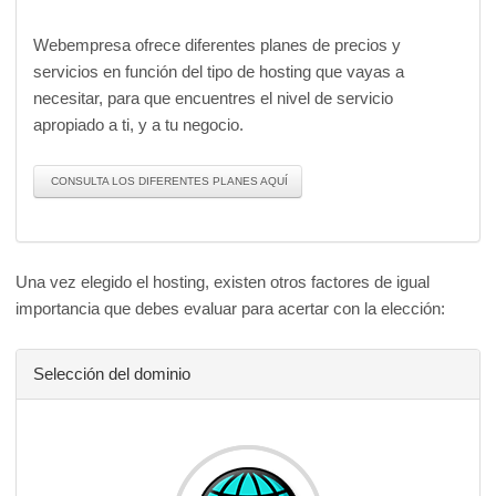
Webempresa ofrece diferentes planes de precios y
servicios en función del tipo de hosting que vayas a
necesitar, para que encuentres el nivel de servicio
apropiado a ti, y a tu negocio.
CONSULTA LOS DIFERENTES PLANES AQUÍ
Una vez elegido el hosting, existen otros factores de igual
importancia que debes evaluar para acertar con la elección:
Selección del dominio