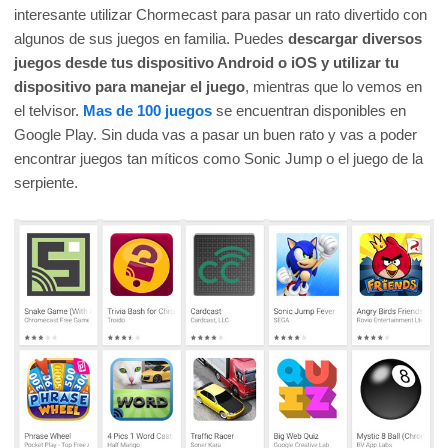
interesante utilizar Chormecast para pasar un rato divertido con
algunos de sus juegos en familia. Puedes
descargar diversos
juegos desde tus dispositivo Android o iOS y utilizar tu
dispositivo para manejar el juego
, mientras que lo vemos en
el telvisor.
Mas de 100 juegos
se encuentran disponibles en
Google Play. Sin duda vas a pasar un buen rato y vas a poder
encontrar juegos tan míticos como Sonic Jump o el juego de la
serpiente.