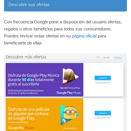
Descubre sus ofertas
Con frecuencia Google pone a disposición del usuario ofertas,
regalos u otros beneficios para todos sus consumidores.
Puedes revisar estas ofertas en su
página oficial
para
beneficiarte de ellas.