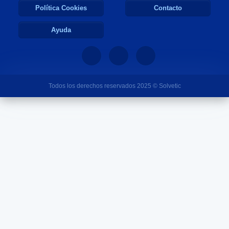
Política Cookies
Contacto
Ayuda
Todos los derechos reservados 2025 © Solvetic