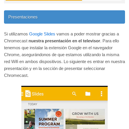
Presentaciones
Si utilizamos
Google Slides
vamos a poder mostrar gracias a
Chromecast
nuestra presentación en el televisor
. Para ello
tenemos que instalar la extensión Google en el navegador
Chrome, asegurándonos de que estamos utilizando la misma
red Wifi en ambos dispositivos. Lo siguiente es entrar en nuestra
presentación y en la sección de presentar seleccionar
Chromecast.