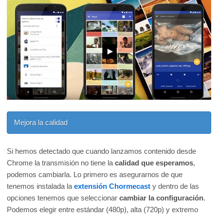
Mejora la calidad
Si hemos detectado que cuando lanzamos contenido desde
Chrome la transmisión no tiene la
calidad que esperamos
,
podemos cambiarla. Lo primero es asegurarnos de que
tenemos instalada la
extensión Chormecast
y dentro de las
opciones tenemos que seleccionar
cambiar la configuración
.
Podemos elegir entre estándar (480p), alta (720p) y extremo