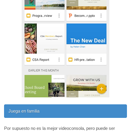
Juega en familia
Por supuesto no es la mejor videoconsola, pero puede ser