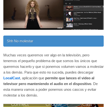
Shh No molestar
Muchas veces queremos ver algo en la televisión, pero
tenemos el pequeño problema de que somos los únicos que
queremos hacerlo y que si ponemos volumen vamos a molestar
a los demás. Para que esto no suceda, puedes descargar
LocalCast
, aplicación que
permite que lances el video al
televisor pero manteniendo el audio en el dispositivo
. De
esta manera vamos a poder ponernos unos cascos y evitar
molestar a los demás.