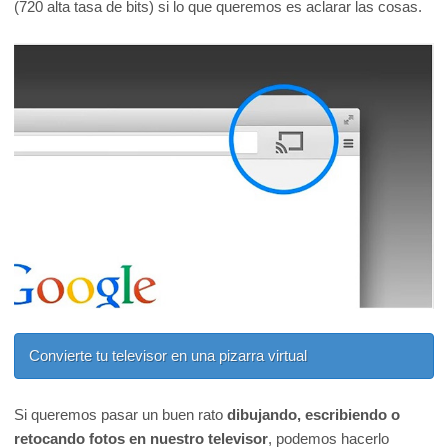
(720 alta tasa de bits) si lo que queremos es aclarar las cosas.
Convierte tu televisor en una pizarra virtual
Si queremos pasar un buen rato
dibujando, escribiendo o
retocando fotos en nuestro televisor
, podemos hacerlo