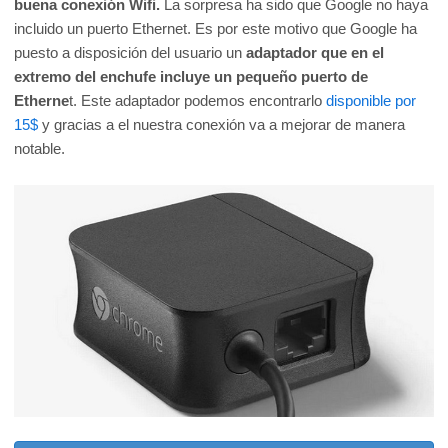
buena conexión Wifi.
La sorpresa ha sido que Google no haya
incluido un puerto Ethernet. Es por este motivo que Google ha
puesto a disposición del usuario un
adaptador que en el
extremo del enchufe incluye un pequeño puerto de
Etherne
t. Este adaptador podemos encontrarlo
disponible por
15$
y gracias a el nuestra conexión va a mejorar de manera
notable.