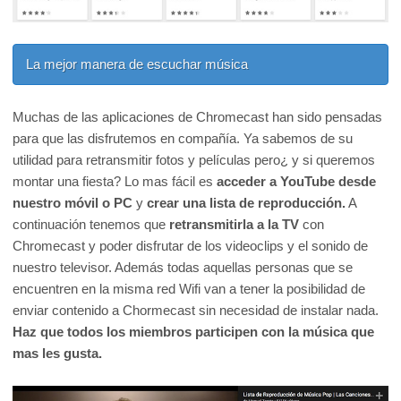
La mejor manera de escuchar música
Muchas de las aplicaciones de Chromecast han sido pensadas
para que las disfrutemos en compañía. Ya sabemos de su
utilidad para retransmitir fotos y películas pero¿ y si queremos
montar una fiesta? Lo mas fácil es
acceder a YouTube desde
nuestro móvil o PC
y
crear una lista de reproducción.
A
continuación tenemos que
retransmitirla a la TV
con
Chromecast y poder disfrutar de los videoclips y el sonido de
nuestro televisor. Además todas aquellas personas que se
encuentren en la misma red Wifi van a tener la posibilidad de
enviar contenido a Chormecast sin necesidad de instalar nada.
Haz que todos los miembros participen con la música que
mas les gusta.