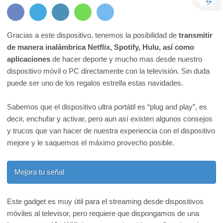
Gracias a este dispositivo, tenemos la posibilidad de
transmitir
de manera inalámbrica Netflix, Spotify, Hulu, así como
aplicaciones
de hacer deporte y mucho mas desde nuestro
dispositivo móvil o PC directamente con la televisión. Sin duda
puede ser uno de los regalos estrella estas navidades.
Sabemos que el dispositivo ultra portátil es “plug and play”, es
decir, enchufar y activar, pero aun así existen algunos consejos
y trucos que van hacer de nuestra experiencia con el dispositivo
mejore y le saquemos el máximo provecho posible.
Mejora tu señal
Este gadget es muy útil para el streaming desde dispositivos
móviles al televisor, pero requiere que dispongamos de una