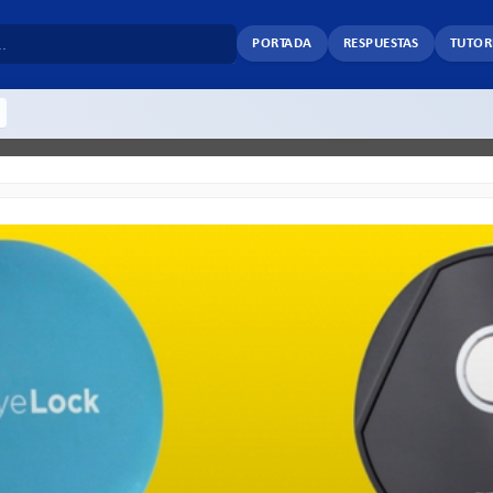
PORTADA
RESPUESTAS
TUTOR