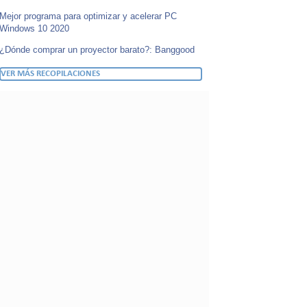
Mejor programa para optimizar y acelerar PC
Windows 10 2020
¿Dónde comprar un proyector barato?: Banggood
VER MÁS RECOPILACIONES