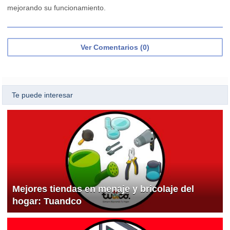
mejorando su funcionamiento.
Ver Comentarios (0)
Te puede interesar
Mejores tiendas en menaje y bricolaje del
hogar: Tuandco