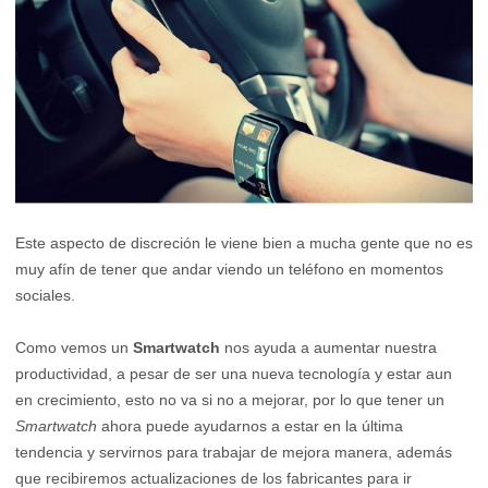
Este aspecto de discreción le viene bien a mucha gente que no es
muy afín de tener que andar viendo un teléfono en momentos
sociales.
Como vemos un
Smartwatch
nos ayuda a aumentar nuestra
productividad, a pesar de ser una nueva tecnología y estar aun
en crecimiento, esto no va si no a mejorar, por lo que tener un
Smartwatch
ahora puede ayudarnos a estar en la última
tendencia y servirnos para trabajar de mejora manera, además
que recibiremos actualizaciones de los fabricantes para ir