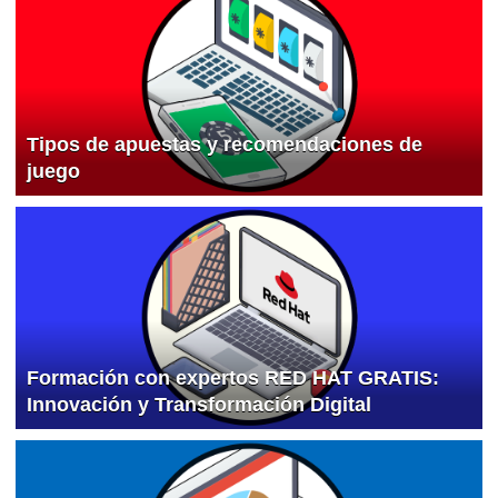
Tipos de apuestas y recomendaciones de
juego
Formación con expertos RED HAT GRATIS:
Innovación y Transformación Digital