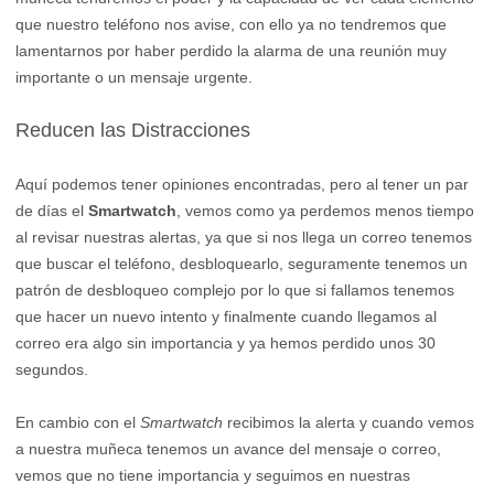
que nuestro teléfono nos avise, con ello ya no tendremos que
lamentarnos por haber perdido la alarma de una reunión muy
importante o un mensaje urgente.
Reducen las Distracciones
Aquí podemos tener opiniones encontradas, pero al tener un par
de días el
Smartwatch
, vemos como ya perdemos menos tiempo
al revisar nuestras alertas, ya que si nos llega un correo tenemos
que buscar el teléfono, desbloquearlo, seguramente tenemos un
patrón de desbloqueo complejo por lo que si fallamos tenemos
que hacer un nuevo intento y finalmente cuando llegamos al
correo era algo sin importancia y ya hemos perdido unos 30
segundos.
En cambio con el
Smartwatch
recibimos la alerta y cuando vemos
a nuestra muñeca tenemos un avance del mensaje o correo,
vemos que no tiene importancia y seguimos en nuestras