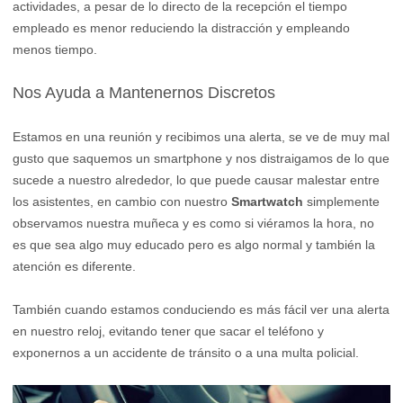
actividades, a pesar de lo directo de la recepción el tiempo
empleado es menor reduciendo la distracción y empleando
menos tiempo.
Nos Ayuda a Mantenernos Discretos
Estamos en una reunión y recibimos una alerta, se ve de muy mal
gusto que saquemos un smartphone y nos distraigamos de lo que
sucede a nuestro alrededor, lo que puede causar malestar entre
los asistentes, en cambio con nuestro
Smartwatch
simplemente
observamos nuestra muñeca y es como si viéramos la hora, no
es que sea algo muy educado pero es algo normal y también la
atención es diferente.
También cuando estamos conduciendo es más fácil ver una alerta
en nuestro reloj, evitando tener que sacar el teléfono y
exponernos a un accidente de tránsito o a una multa policial.