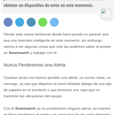
obtener un dispositivo de estos en este momento.
Viendo esta nueva tendencia desde fuera pueda no parecer que
sea una inversión inteligente en este momento, sin embargo
vamos a ver algunas cosas que solo las podemos saber al poseer
un
Smartwatch
y trabajar con él.
Nunca Perderemos una Alerta
Cuantas veces nos hemos perdido una alerta, un correo clave, un
mensaje, ya sea que dejamos el móvil olvidado debajo de una pila
de papeles en el escritorio o que tenemos una ropa que no
transmite las vibraciones del equipo.
Con el
Smartwatch
ya no perderemos ninguna alerta, en nuestra
muñeca tendremos el poder y la capacidad de ver cada elemento